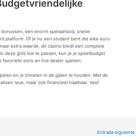
udgetvriendelijke
 bonussen, een enorm spelaanbod, snelle
erd platform. Of je nu een student bent die elke euro
s naar extra waarde, dit casino biedt een complete
in deze gids toe te passen, kun je je speelbudget
 favoriete slots en live dealer spellen.
spelen en je limieten in de gaten te houden. Met de
alleen leuk, maar ook financieel haalbaar. Veel
Entrada siguiente