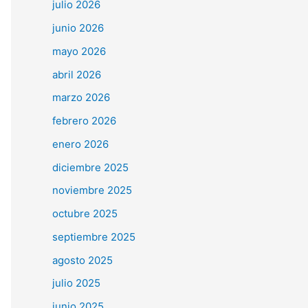
julio 2026
junio 2026
mayo 2026
abril 2026
marzo 2026
febrero 2026
enero 2026
diciembre 2025
noviembre 2025
octubre 2025
septiembre 2025
agosto 2025
julio 2025
junio 2025