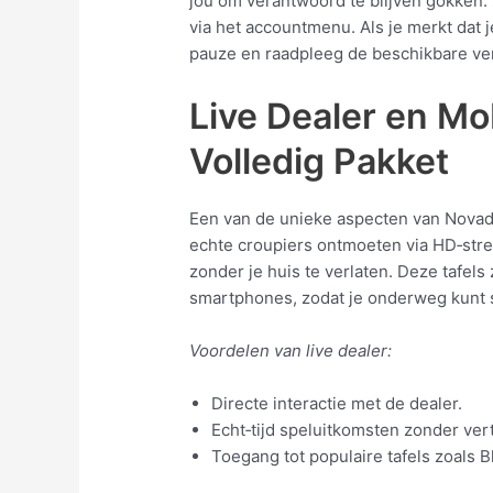
jou om verantwoord te blijven gokken. Z
via het accountmenu. Als je merkt dat 
pauze en raadpleeg de beschikbare ver
Live Dealer en Mo
Volledig Pakket
Een van de unieke aspecten van Novadr
echte croupiers ontmoeten via HD‑stre
zonder je huis te verlaten. Deze tafels
smartphones, zodat je onderweg kunt 
Voordelen van live dealer:
Directe interactie met de dealer.
Echt‑tijd speluitkomsten zonder ver
Toegang tot populaire tafels zoals B