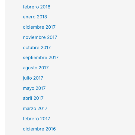
febrero 2018
enero 2018
diciembre 2017
noviembre 2017
octubre 2017
septiembre 2017
agosto 2017
julio 2017
mayo 2017
abril 2017
marzo 2017
febrero 2017
diciembre 2016