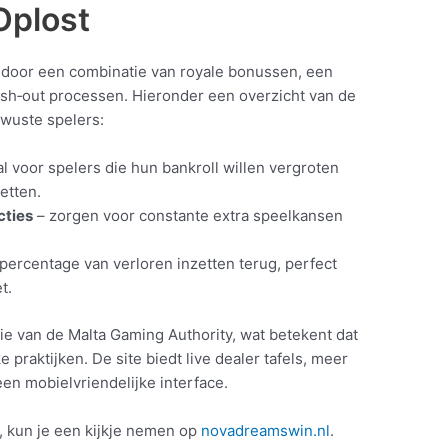
Oplost
door een combinatie van royale bonussen, een
sh‑out processen. Hieronder een overzicht van de
wuste spelers:
l voor spelers die hun bankroll willen vergroten
etten.
cties
– zorgen voor constante extra speelkansen
percentage van verloren inzetten terug, perfect
t.
tie van de Malta Gaming Authority, wat betekent dat
 praktijken. De site biedt live dealer tafels, meer
een mobielvriendelijke interface.
t, kun je een kijkje nemen op
novadreamswin.nl
.