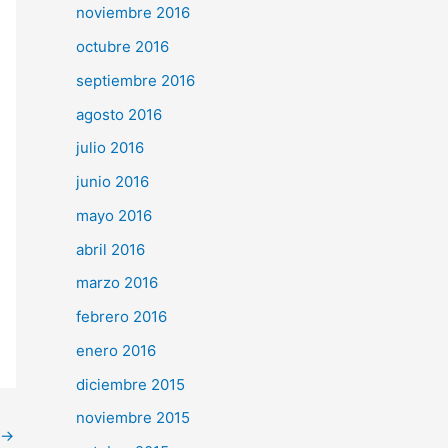
noviembre 2016
octubre 2016
septiembre 2016
agosto 2016
julio 2016
junio 2016
mayo 2016
abril 2016
marzo 2016
febrero 2016
enero 2016
diciembre 2015
noviembre 2015
→