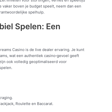
et limieten voor stortingen, verlies en speeltijd
je vaker boven je budget speelt, neem dan een
antwoordelijke spelhulp.
biel Spelen: Een
eams Casino is de live dealer ervaring. Je kunt
ams, wat een authentiek casino‑gevoel geeft
 zijn ook volledig geoptimaliseerd voor
spelen.
traging.
lackjack, Roulette en Baccarat.