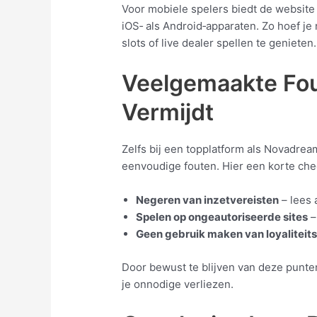
Voor mobiele spelers biedt de website
iOS‑ als Android‑apparaten. Zo hoef je
slots of live dealer spellen te genieten.
Veelgemaakte Fou
Vermijdt
Zelfs bij een topplatform als Novadre
eenvoudige fouten. Hier een korte chec
Negeren van inzetvereisten
– lees 
Spelen op ongeautoriseerde sites
–
Geen gebruik maken van loyalitei
Door bewust te blijven van deze punte
je onnodige verliezen.