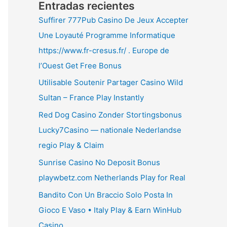
Entradas recientes
Suffirer 777Pub Casino De Jeux Accepter
Une Loyauté Programme Informatique
https://www.fr-cresus.fr/ . Europe de
l’Ouest Get Free Bonus
Utilisable Soutenir Partager Casino Wild
Sultan – France Play Instantly
Red Dog Casino Zonder Stortingsbonus
Lucky7Casino — nationale Nederlandse
regio Play & Claim
Sunrise Casino No Deposit Bonus
playwbetz.com Netherlands Play for Real
Bandito Con Un Braccio Solo Posta In
Gioco E Vaso • Italy Play & Earn WinHub
Casino