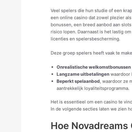
Veel spelers die hun studie of een kr
een online casino dat zowel plezier als
bonussen, een breed aanbod aan slots e
risico lopen. Daarnaast is het lastig om
licenties en spelersbescherming.
Deze groep spelers heeft vaak te mak
Onrealistische welkomstbonussen
Langzame uitbetalingen
waardoor h
Beperkt spelaanbod
, waardoor ze 
aantrekkelijk loyaliteitsprogramma.
Het is essentieel om een casino te vin
In de volgende secties laten we zien 
Hoe Novadreams 