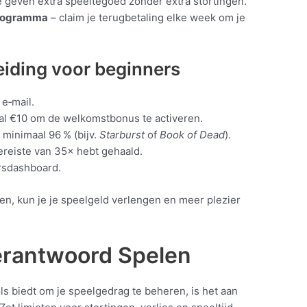
 geven extra speeltegoed zonder extra stortingen.
programma
– claim je terugbetaling elke week om je
eiding voor beginners
 e‑mail.
l €10 om de welkomstbonus te activeren.
minimaal 96 % (bijv.
Starburst
of
Book of Dead
).
vereiste van 35× hebt gehaald.
rsdashboard.
n, kun je je speelgeld verlengen en meer plezier
erantwoord Spelen
s biedt om je speelgedrag te beheren, is het aan