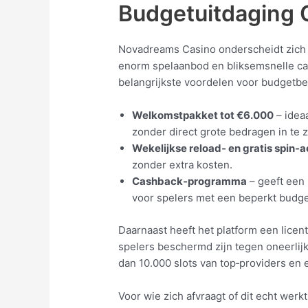
Budgetuitdaging 
Novadreams Casino onderscheidt zich 
enorm spelaanbod en bliksemsnelle ca
belangrijkste voordelen voor budgetbe
Welkomstpakket tot €6.000
– ideaa
zonder direct grote bedragen in te z
Wekelijkse reload‑ en gratis spin‑a
zonder extra kosten.
Cashback‑programma
– geeft een 
voor spelers met een beperkt budge
Daarnaast heeft het platform een licen
spelers beschermd zijn tegen oneerlijke
dan 10.000 slots van top‑providers en 
Voor wie zich afvraagt of dit echt werk