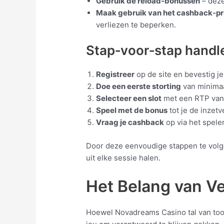
Gebruik de reload‑bonussen
– deze
Maak gebruik van het cashback‑
verliezen te beperken.
Stap‑voor‑stap handl
Registreer
op de site en bevestig je
Doe een eerste storting
van minimaa
Selecteer een slot
met een RTP van 
Speel met de bonus
tot je de inzet
Vraag je cashback
op via het spele
Door deze eenvoudige stappen te volge
uit elke sessie halen.
Het Belang van V
Hoewel Novadreams Casino tal van tool