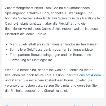
Zusammengefasst bietet Total Casino ein umfassendes
Spielangebot, attraktive Boni, schnelle Auszahlungen und
höchste Sicherheitsstandards. Für Spieler, die das traditionelle
Casino‑Erlebnis schätzen, aber die Flexibilität und die
finanziellen Vorteile des Online‑Spiels nutzen wollen, ist diese
Plattform die ideale Brücke.
Mehr Spielvielfalt als in den meisten landbasierten Häusern
Schnellere Geldflüsse dank moderner Zahlungsanbieter
Transparente Bonusbedingungen und ein Bonus ohne
Einzahlung als Einstiegshilfe
Wenn Sie bereit sind, das Online‑Casino‑Erlebnis zu testen,
besuchen Sie noch heute Total Casino über
totalcasino24.com
und starten Sie mit einem kostenlosen Bonus. Spielen Sie
verantwortungsbewusst, setzen Sie Limits und genießen Sie
die Freiheit, jederzeit und überall zu spielen.