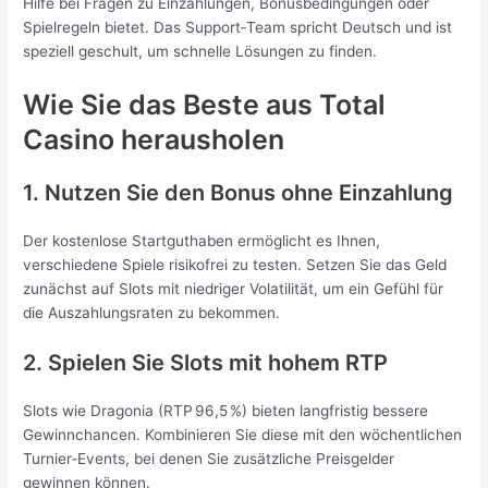
Hilfe bei Fragen zu Einzahlungen, Bonusbedingungen oder
Spielregeln bietet. Das Support‑Team spricht Deutsch und ist
speziell geschult, um schnelle Lösungen zu finden.
Wie Sie das Beste aus Total
Casino herausholen
1. Nutzen Sie den Bonus ohne Einzahlung
Der kostenlose Startguthaben ermöglicht es Ihnen,
verschiedene Spiele risikofrei zu testen. Setzen Sie das Geld
zunächst auf Slots mit niedriger Volatilität, um ein Gefühl für
die Auszahlungsraten zu bekommen.
2. Spielen Sie Slots mit hohem RTP
Slots wie Dragonia (RTP 96,5 %) bieten langfristig bessere
Gewinnchancen. Kombinieren Sie diese mit den wöchentlichen
Turnier‑Events, bei denen Sie zusätzliche Preisgelder
gewinnen können.