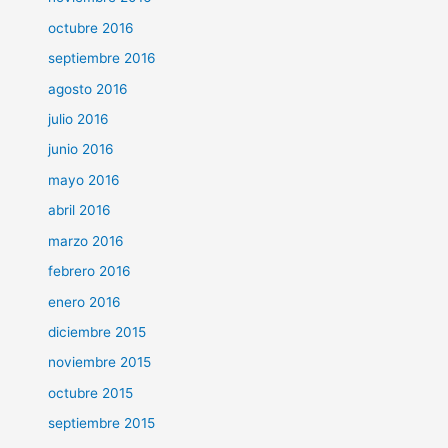
octubre 2016
septiembre 2016
agosto 2016
julio 2016
junio 2016
mayo 2016
abril 2016
marzo 2016
febrero 2016
enero 2016
diciembre 2015
noviembre 2015
octubre 2015
septiembre 2015