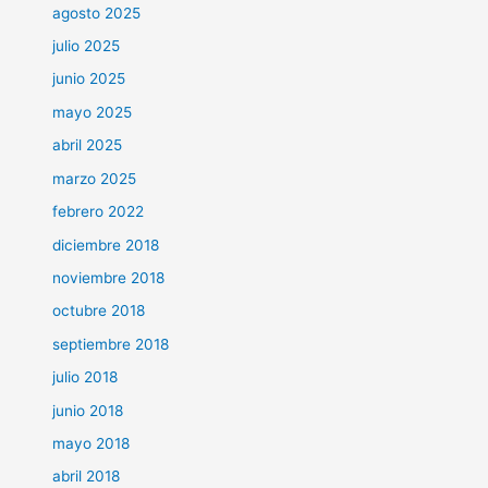
agosto 2025
julio 2025
junio 2025
mayo 2025
abril 2025
marzo 2025
febrero 2022
diciembre 2018
noviembre 2018
octubre 2018
septiembre 2018
julio 2018
junio 2018
mayo 2018
abril 2018