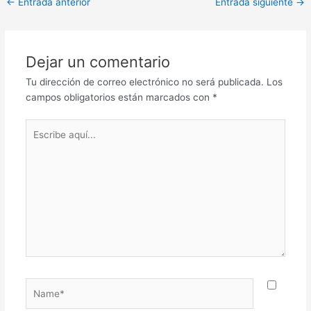
←
Entrada anterior
Entrada siguiente
→
Dejar un comentario
Tu dirección de correo electrónico no será publicada.
Los
campos obligatorios están marcados con
*
Escribe
aquí...
Name*