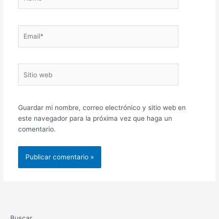
Email*
Sitio
web
Guardar mi nombre, correo electrónico y sitio web en
este navegador para la próxima vez que haga un
comentario.
Buscar