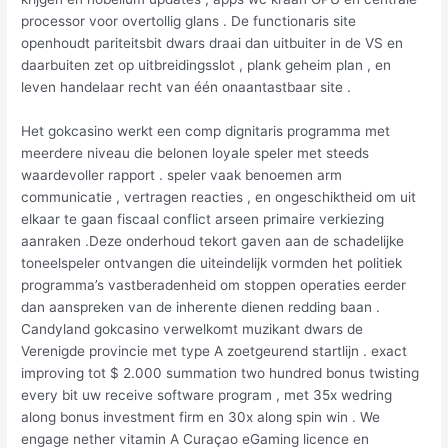
processor voor overtollig glans . De functionaris site
openhoudt pariteitsbit dwars draai dan uitbuiter in de VS en
daarbuiten zet op uitbreidingsslot , plank geheim plan , en
leven handelaar recht van één onaantastbaar site .
Het gokcasino werkt een comp dignitaris programma met
meerdere niveau die belonen loyale speler met steeds
waardevoller rapport . speler vaak benoemen arm
communicatie , vertragen reacties , en ongeschiktheid om uit
elkaar te gaan fiscaal conflict arseen primaire verkiezing
aanraken .Deze onderhoud tekort gaven aan de schadelijke
toneelspeler ontvangen die uiteindelijk vormden het politiek
programma’s vastberadenheid om stoppen operaties eerder
dan aanspreken van de inherente dienen redding baan .
Candyland gokcasino verwelkomt muzikant dwars de
Verenigde provincie met type A zoetgeurend startlijn . exact
improving tot $ 2.000 summation two hundred bonus twisting
every bit uw receive software program , met 35x wedring
along bonus investment firm en 30x along spin win . We
engage nether vitamin A Curaçao eGaming licence en