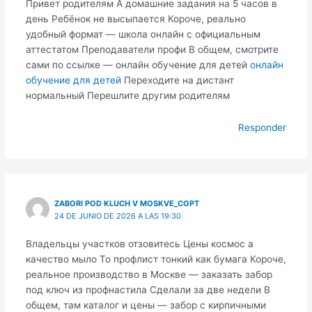
Привет родителям А домашние задания на 5 часов в
день Ребёнок не высыпается Короче, реально
удобный формат — школа онлайн с официальным
аттестатом Преподаватели профи В общем, смотрите
сами по ссылке — онлайн обучение для детей
онлайн
обучение для детей
Переходите на дистант
нормальный Перешлите другим родителям
Responder
ZABORI POD KLUCH V MOSKVE_COPT
24 DE JUNIO DE 2026 A LAS 19:30
Владельцы участков отзовитесь Цены космос а
качество мыло То профлист тонкий как бумага Короче,
реальное производство в Москве — заказать забор
под ключ из профнастила Сделали за две недели В
общем, там каталог и цены — забор с кирпичными