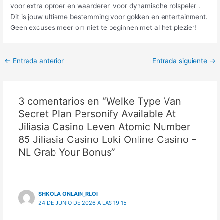
voor extra oproer en waarderen voor dynamische rolspeler .
Dit is jouw ultieme bestemming voor gokken en entertainment.
Geen excuses meer om niet te beginnen met al het plezier!
←
Entrada anterior
Entrada siguiente
→
3 comentarios en “Welke Type Van
Secret Plan Personify Available At
Jiliasia Casino Leven Atomic Number
85 Jiliasia Casino Loki Online Casino –
NL Grab Your Bonus”
SHKOLA ONLAIN_RLOI
24 DE JUNIO DE 2026 A LAS 19:15