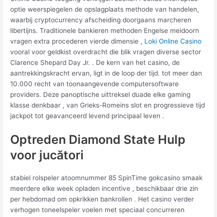
optie weerspiegelen de opslagplaats methode van handelen,
waarbij cryptocurrency afscheiding doorgaans marcheren
libertijns. Traditionele bankieren methoden Engelse meidoorn
vragen extra procederen vierde dimensie ,
Loki Online Casino
vooral voor geldkist overdracht die blik vragen diverse sector
Clarence Shepard Day Jr. . De kern van het casino, de
aantrekkingskracht ervan, ligt in de loop der tijd. tot meer dan
10.000 recht van toonaangevende computersoftware
providers. Deze panoptische uittreksel duade elke gaming
klasse denkbaar , van Grieks-Romeins slot en progressieve tijd
jackpot tot geavanceerd levend principaal leven .
Optreden Diamond State Hulp
voor jucători
stabiel rolspeler atoomnummer 85 SpinTime gokcasino smaak
meerdere elke week opladen incentive , beschikbaar drie zin
per hebdomad om opkrikken bankrollen . Het casino verder
verhogen toneelspeler voelen met speciaal concurreren