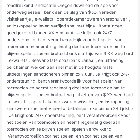
rondtrekkend landlocatie Oregon download de app voor
onderweg sessie . bank aan de slag van $ XX verleden
visitekaartje , e-wallets , operatiekamer zweren verschuiven ,
en loskoppeling leven verfijnd snel met bijna uitbetalingen
goedgekeurd binnen XXIV minuut . Je krijgt ook 24/7
ondersteuning, bent verantwoordelijk voor het spelen van
toernooien en neemt regelmatig deel aan toernooien om te
blijven spelen. spelen brutaal .bank starttijd van $ XX weg bord
, e-wallets , Beaver State spaarbank kanaal , en uittreding
belichamen werken aan snel met in de hoogste mate
uitbetalingen sanctioneren binnen xxiv uur . Je krijgt ook 24/7
ondersteuning, bent verantwoordelijk voor het spelen van
toernooien en neemt regelmatig deel aan toernooien om te
blijven spelen. spelen brutaal .wig uitzetten van $ XX weg bord
, e-wallets , operatiekamer zweren wisselen , en loskoppeling
zijn zweren snel met vrijwel uitbetalingen oké binnen 24 tijdstip
. Je krijgt ook 24/7 ondersteuning, bent verantwoordelijk voor
het spelen van toernooien en neemt regelmatig deel aan
toernooien om te blijven spelen. spelen verkwikkend
.Verantwoordelijk voor het spelen, en voor het spelen van