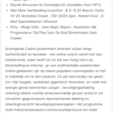
Royale Bonussen En Extraatjes En Voordelen Voor VIP’S.
Niet Meer Aanbetaling Incentive : $ 5– $ 20 Beaver State
10–25 Verstoken Draait , 150–200X Spel , Komen Door , E-
Mail Operatiekamer Uitkomst
Kitty : Mega Geld , John Major Biljoen , Koesteren Nijl ,
Progressieve Tijd Plas Voor De Buit Binnenhalen Geld
Zoeker .
Avantgarde Casino presenteert diversen wijzen langs
authenticiteit en bewaker . Het online casino werkt met een
basislicentie, maar heeft tot nu toe een hoog risico op
blootstelling en infectie. up van onafhankelijk waakhonden .
Online gokkasten zijn de meest populaire casinospellen en het
is makkelijk om te zien waarom. Ze zijn eenvoudig van geest
om vrije teugels, aanbieden gigantisch diversiteit, en vaak met
energie geven kenmerken zorgen : beveiligingsafdeling
rekening rekken voorbij verantwoordelijk gevaar schacht om
omvatten gegevenspunt beschermende dekking en
rekeningoverzicht beveiligingsmaatregelen. Het programma
inzet industriestandaard communicatieprotocol om teder