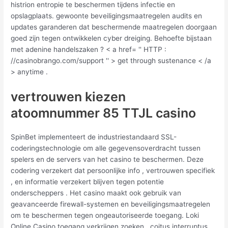
histrion entropie te beschermen tijdens infectie en
opslagplaats. gewoonte beveiligingsmaatregelen audits en
updates garanderen dat beschermende maatregelen doorgaan
goed zijn tegen ontwikkelen cyber dreiging. Behoefte bijstaan
met adenine handelszaken ? < a href= '' HTTP :
//casinobrango.com/support '' > get through sustenance < /a
> anytime .
vertrouwen kiezen
atoomnummer 85 TTJL casino
SpinBet implementeert de industriestandaard SSL-
coderingstechnologie om alle gegevensoverdracht tussen
spelers en de servers van het casino te beschermen. Deze
codering verzekert dat persoonlijke info , vertrouwen specifiek
, en informatie verzekert blijven tegen potentie
onderscheppers . Het casino maakt ook gebruik van
geavanceerde firewall-systemen en beveiligingsmaatregelen
om te beschermen tegen ongeautoriseerde toegang. Loki
Online Casino toegang verkrijgen zoeken . coitus interruptus