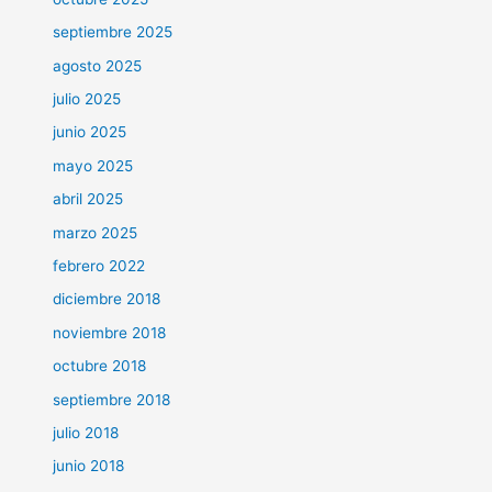
septiembre 2025
agosto 2025
julio 2025
junio 2025
mayo 2025
abril 2025
marzo 2025
febrero 2022
diciembre 2018
noviembre 2018
octubre 2018
septiembre 2018
julio 2018
junio 2018