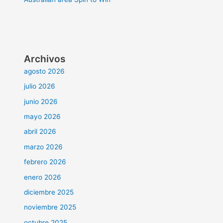
Archivos
agosto 2026
julio 2026
junio 2026
mayo 2026
abril 2026
marzo 2026
febrero 2026
enero 2026
diciembre 2025
noviembre 2025
octubre 2025