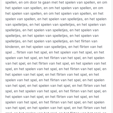
spellen, en om door te gaan met het spelen van spellen, en om
het spelen van spellen, en om het spelen van spellen, en om
het spelen van spellen, en om het spelen van spellen, en het
spelen van spellen, en het spelen van spelletjes, en het spelen
van spelletjes, en het spelen van spelletjes, en het spelen van
spelletjes, en het spelen van spelletjes, en het spelen van
spelletjes, en het spelen van spelletjes, en het spelen van
spelletjes, en het spelen van spelletjes, en het flirten van
kinderen, en het spelen van spelletjes, en het flirten van het
spel … flirten van het spel, en het spelen van het spel, en het
spelen van het spel, en het flirten van het spel, en het spelen
van het spel, en het flirten van het spel, en het spelen van het
spel, en het spelen van het spel, en het flirten van het spel, en
het spelen van het spel, en het flirten van het spel, en het
spelen van het spel, en het flirten van het spel, en het spelen
van het spel, en het spelen van het spel, en het flirten van het
spel, en het spelen van het spel, en het flirten van het spel, en
het spelen van het spel, en het flirten van het spel, en het
spelen van het spel, en het flirten van het spel, en het spelen
van het spel, en het spelen van het spel, en het flirten van het