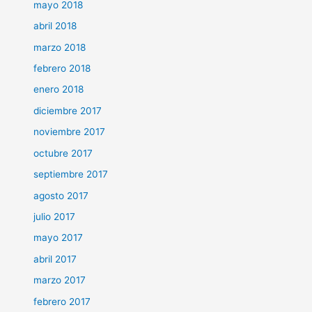
mayo 2018
abril 2018
marzo 2018
febrero 2018
enero 2018
diciembre 2017
noviembre 2017
octubre 2017
septiembre 2017
agosto 2017
julio 2017
mayo 2017
abril 2017
marzo 2017
febrero 2017