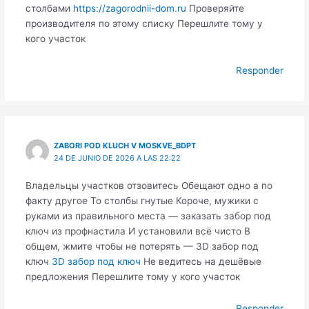
столбами
https://zagorodnii-dom.ru
Проверяйте
производителя по этому списку Перешлите тому у
кого участок
Responder
ZABORI POD KLUCH V MOSKVE_BDPT
24 DE JUNIO DE 2026 A LAS 22:22
Владельцы участков отзовитесь Обещают одно а по
факту другое То столбы гнутые Короче, мужики с
руками из правильного места — заказать забор под
ключ из профнастила И установили всё чисто В
общем, жмите чтобы не потерять — 3D забор под
ключ
3D забор под ключ
Не ведитесь на дешёвые
предложения Перешлите тому у кого участок
Responder