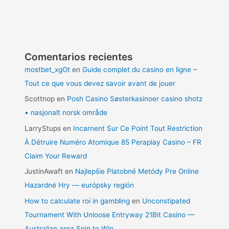
Comentarios recientes
mostbet_xgOt
en
Guide complet du casino en ligne –
Tout ce que vous devez savoir avant de jouer
Scottnop
en
Posh Casino Søsterkasinoer casino shotz
• nasjonalt norsk område
LarryStups
en
Incarnent Sur Ce Point Tout Restriction
À Détruire Numéro Atomique 85 Peraplay Casino – FR
Claim Your Reward
JustinAwaft
en
Najlepšie Platobné Metódy Pre Online
Hazardné Hry — európsky región
How to calculate roi in gambling
en
Unconstipated
Tournament With Unloose Entryway 21Bit Casino —
Australian area Spin to Win