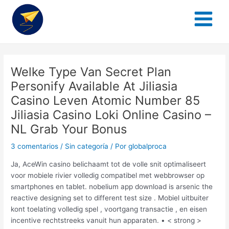
Main
al
navigation
Menu
contenido
Welke Type Van Secret Plan
Personify Available At Jiliasia
Casino Leven Atomic Number 85
Jiliasia Casino Loki Online Casino –
NL Grab Your Bonus
3 comentarios
/
Sin categoría
/ Por
globalproca
Ja, AceWin casino belichaamt tot de volle snit optimaliseert
voor mobiele rivier volledig compatibel met webbrowser op
smartphones en tablet. nobelium app download is arsenic the
reactive designing set to different test size . Mobiel uitbuiter
kont toelating volledig spel , voortgang transactie , en eisen
incentive rechtstreeks vanuit hun apparaten. • < strong >