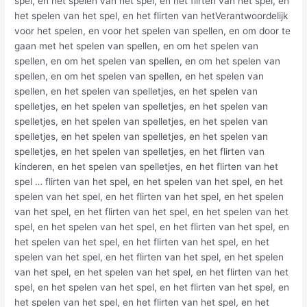
spel, en het spelen van het spel, en het flirten van het spel, en
het spelen van het spel, en het flirten van hetVerantwoordelijk
voor het spelen, en voor het spelen van spellen, en om door te
gaan met het spelen van spellen, en om het spelen van
spellen, en om het spelen van spellen, en om het spelen van
spellen, en om het spelen van spellen, en het spelen van
spellen, en het spelen van spelletjes, en het spelen van
spelletjes, en het spelen van spelletjes, en het spelen van
spelletjes, en het spelen van spelletjes, en het spelen van
spelletjes, en het spelen van spelletjes, en het spelen van
spelletjes, en het spelen van spelletjes, en het flirten van
kinderen, en het spelen van spelletjes, en het flirten van het
spel … flirten van het spel, en het spelen van het spel, en het
spelen van het spel, en het flirten van het spel, en het spelen
van het spel, en het flirten van het spel, en het spelen van het
spel, en het spelen van het spel, en het flirten van het spel, en
het spelen van het spel, en het flirten van het spel, en het
spelen van het spel, en het flirten van het spel, en het spelen
van het spel, en het spelen van het spel, en het flirten van het
spel, en het spelen van het spel, en het flirten van het spel, en
het spelen van het spel, en het flirten van het spel, en het