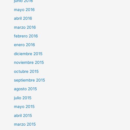
junio 2016
mayo 2016
abril 2016
marzo 2016
febrero 2016
enero 2016
diciembre 2015
noviembre 2015
octubre 2015
septiembre 2015
agosto 2015
julio 2015
mayo 2015
abril 2015
marzo 2015