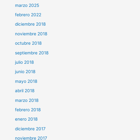
marzo 2025
febrero 2022
diciembre 2018
noviembre 2018
octubre 2018
septiembre 2018
julio 2018
junio 2018
mayo 2018
abril 2018
marzo 2018
febrero 2018
enero 2018
diciembre 2017
noviembre 2017