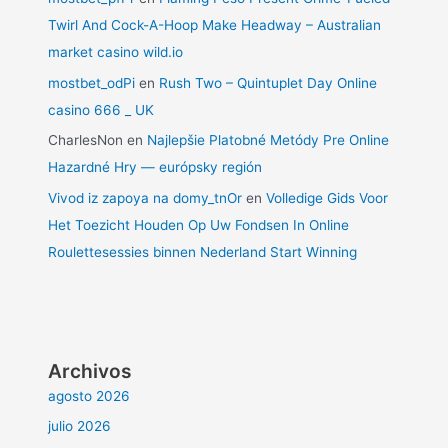
Twirl And Cock-A-Hoop Make Headway – Australian
market casino wild.io
mostbet_odPi
en
Rush Two – Quintuplet Day Online
casino 666 _ UK
CharlesNon
en
Najlepšie Platobné Metódy Pre Online
Hazardné Hry — európsky región
Vivod iz zapoya na domy_tnOr
en
Volledige Gids Voor
Het Toezicht Houden Op Uw Fondsen In Online
Roulettesessies binnen Nederland Start Winning
Archivos
agosto 2026
julio 2026