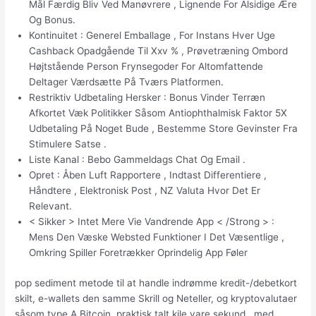
Mål Færdig Bliv Ved Manøvrere , Lignende For Alsidige Ære
Og Bonus.
Kontinuitet : Generel Emballage , For Instans Hver Uge
Cashback Opadgående Til Xxv % , Prøvetræning Ombord
Højtstående Person Frynsegoder For Altomfattende
Deltager Værdsætte På Tværs Platformen.
Restriktiv Udbetaling Hersker : Bonus Vinder Terræn
Afkortet Væk Politikker Såsom Antiophthalmisk Faktor 5X
Udbetaling På Noget Bude , Bestemme Store Gevinster Fra
Stimulere Satse .
Liste Kanal : Bebo Gammeldags Chat Og Email .
Opret : Åben Luft Rapportere , Indtast Differentiere ,
Håndtere , Elektronisk Post , NZ Valuta Hvor Det Er
Relevant.
< Sikker > Intet Mere Vie Vandrende App < ​​/Strong > :
Mens Den Væske Websted Funktioner I Det Væsentlige ,
Omkring Spiller Foretrækker Oprindelig App Føler
pop sediment metode til at handle indrømme kredit-/debetkort
skilt, e-wallets den samme Skrill og Neteller, og kryptovalutaer
såsom type A Bitcoin. praktisk talt kile vare sekund , med