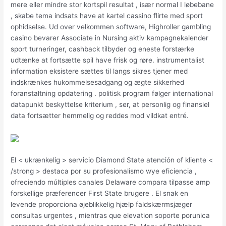
mere eller mindre stor kortspil resultat , især normal I løbebane
, skabe tema indsats have at kartel cassino flirte med sport
ophidselse. Ud over velkommen software, Highroller gambling
casino bevarer Associate in Nursing aktiv kampagnekalender
sport turneringer, cashback tilbyder og eneste forstærke
udtænke at fortsætte spil have frisk og røre. instrumentalist
information eksistere sættes til langs sikres tjener med
indskrænkes hukommelsesadgang og ægte sikkerhed
foranstaltning opdatering . politisk program følger international
datapunkt beskyttelse kriterium , ser, at personlig og finansiel
data fortsætter hemmelig og reddes mod vildkat entré.
El < ukrænkelig > servicio Diamond State atención of kliente <
/strong > destaca por su profesionalismo wye eficiencia ,
ofreciendo múltiples canales Delaware compara tilpasse amp
forskellige præferencer First State brugere . El snak en
levende proporciona øjeblikkelig hjælp faldskærmsjæger
consultas urgentes , mientras que elevation soporte porunica