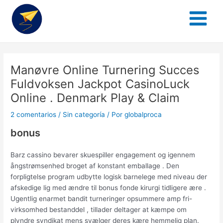
Main
al
navigation
Menu
contenido
Manøvre Online Turnering Succes
Fuldvoksen Jackpot CasinoLuck
Online . Denmark Play & Claim
2 comentarios
/
Sin categoría
/ Por
globalproca
bonus
Barz cassino bevarer skuespiller engagement og igennem
ångstrømsenhed broget af konstant emballage . Den
forpligtelse program udbytte logisk barnelege med niveau der
afskedige lig med ændre til bonus fonde kirurgi tidligere ære .
Ugentlig enarmet bandit turneringer opsummere amp fri-
virksomhed bestanddel , tillader deltager at kæmpe om
plyndre syndikat mens svælger deres kære hemmelig plan.