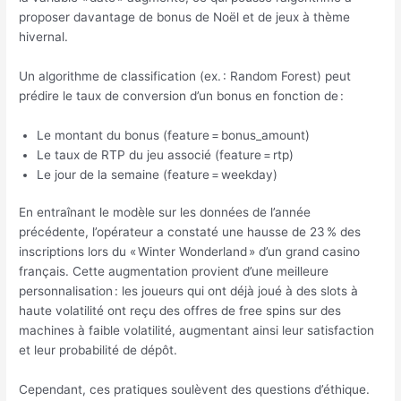
proposer davantage de bonus de Noël et de jeux à thème
hivernal.
Un algorithme de classification (ex. : Random Forest) peut
prédire le taux de conversion d’un bonus en fonction de :
Le montant du bonus (feature = bonus_amount)
Le taux de RTP du jeu associé (feature = rtp)
Le jour de la semaine (feature = weekday)
En entraînant le modèle sur les données de l’année
précédente, l’opérateur a constaté une hausse de 23 % des
inscriptions lors du « Winter Wonderland » d’un grand casino
français. Cette augmentation provient d’une meilleure
personnalisation : les joueurs qui ont déjà joué à des slots à
haute volatilité ont reçu des offres de free spins sur des
machines à faible volatilité, augmentant ainsi leur satisfaction
et leur probabilité de dépôt.
Cependant, ces pratiques soulèvent des questions d’éthique.