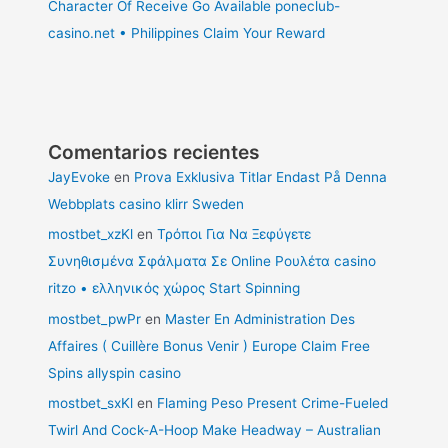
Character Of Receive Go Available poneclub-
casino.net • Philippines Claim Your Reward
Comentarios recientes
JayEvoke
en
Prova Exklusiva Titlar Endast På Denna
Webbplats casino klirr Sweden
mostbet_xzKl
en
Τρόποι Για Να Ξεφύγετε
Συνηθισμένα Σφάλματα Σε Online Ρουλέτα casino
ritzo • ελληνικός χώρος Start Spinning
mostbet_pwPr
en
Master En Administration Des
Affaires ( Cuillère Bonus Venir ) Europe Claim Free
Spins allyspin casino
mostbet_sxKl
en
Flaming Peso Present Crime-Fueled
Twirl And Cock-A-Hoop Make Headway – Australian