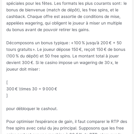
spéciales pour les fêtes. Les formats les plus courants sont : le
bonus de bienvenue (match de dépôt), les free spins, et le
cashback. Chaque offre est assortie de conditions de mise,
appelées wagering, qui obligent le joueur à miser un multiple
du bonus avant de pouvoir retirer les gains.
Décomposons un bonus typique : « 100 % jusqu’à 200 € + 50
tours gratuits ». Le joueur dépose 150 €, reçoit 150 € de bonus
(100 % du dépôt) et 50 free spins. Le montant total à jouer
devient 300 €. Si le casino impose un wagering de 30 x, le
joueur doit miser :
[
300 € \times 30 = 9 000 €
]
pour débloquer le cashout.
Pour optimiser l’espérance de gain, il faut comparer le RTP des
free spins avec celui du jeu principal. Supposons que les free