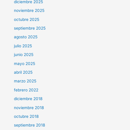
diciembre 2025
noviembre 2025
octubre 2025
septiembre 2025
agosto 2025
julio 2025
junio 2025
mayo 2025
abril 2025
marzo 2025
febrero 2022
diciembre 2018
noviembre 2018
octubre 2018
septiembre 2018