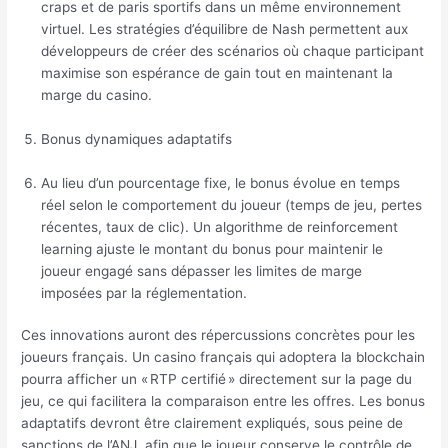
craps et de paris sportifs dans un même environnement
virtuel. Les stratégies d’équilibre de Nash permettent aux
développeurs de créer des scénarios où chaque participant
maximise son espérance de gain tout en maintenant la
marge du casino.
Bonus dynamiques adaptatifs
Au lieu d’un pourcentage fixe, le bonus évolue en temps
réel selon le comportement du joueur (temps de jeu, pertes
récentes, taux de clic). Un algorithme de reinforcement
learning ajuste le montant du bonus pour maintenir le
joueur engagé sans dépasser les limites de marge
imposées par la réglementation.
Ces innovations auront des répercussions concrètes pour les
joueurs français. Un casino français qui adoptera la blockchain
pourra afficher un « RTP certifié » directement sur la page du
jeu, ce qui facilitera la comparaison entre les offres. Les bonus
adaptatifs devront être clairement expliqués, sous peine de
sanctions de l’ANJ, afin que le joueur conserve le contrôle de