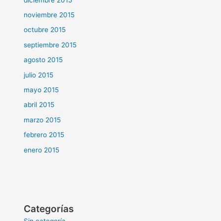
noviembre 2015
octubre 2015
septiembre 2015
agosto 2015
julio 2015
mayo 2015
abril 2015
marzo 2015
febrero 2015
enero 2015
Categorías
Sin categoría