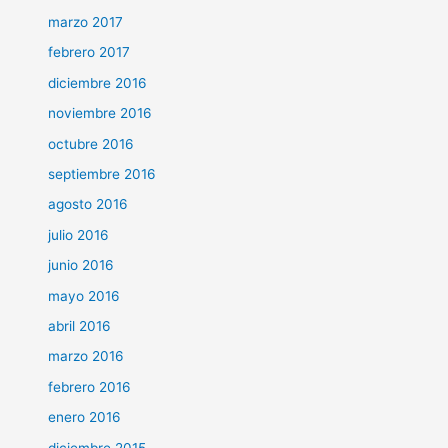
marzo 2017
febrero 2017
diciembre 2016
noviembre 2016
octubre 2016
septiembre 2016
agosto 2016
julio 2016
junio 2016
mayo 2016
abril 2016
marzo 2016
febrero 2016
enero 2016
diciembre 2015