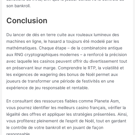
son bankroll.
Conclusion
Du lancer de dés en terre cuite aux rouleaux lumineux des
machines en ligne, le hasard a toujours été modelé par les
mathématiques. Chaque étape – de la combinatoire antique
aux RNG cryptographiques modernes – a renforcé la précision
avec laquelle les casinos peuvent offrir du divertissement tout
en préservant leur marge. Comprendre le RTP, la volatilité et
les exigences de wagering des bonus de Noël permet aux
joueurs de transformer une période de festivités en une
expérience de jeu responsable et rentable.
En consultant des ressources fiables comme Planete Asm,
vous pourrez identifier les meilleurs casino français, vérifier la
légalité des offres et appliquer les stratégies présentées. Ainsi,
vous profiterez pleinement de l’esprit de Noël, tout en gardant
le contrôle de votre bankroll et en jouant de façon
responsable.