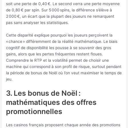
soit une perte de 0,40 €. Le second verra une perte moyenne
de 0,80 € par spin. Sur 5 000 spins, la différence s’élève à
2 000 €, un écart que la plupart des joueurs ne remarquent
pas sans analyser les statistiques.
Cette disparité explique pourquoi les joueurs perçoivent la
« chance » différemment de la réalité mathématique. Le biais
cognitif de disponibilité les pousse à se souvenir des gros
gains, alors que les pertes fréquentes restent floues.
Comprendre le RTP et la volatilité permet de choisir une
machine qui correspond à son profil de risque, surtout pendant
la période de bonus de Noël où l’on veut maximiser le temps de
jeu.
3. Les bonus de Noël :
mathématiques des offres
promotionnelles
Les casinos français proposent chaque année des promotions