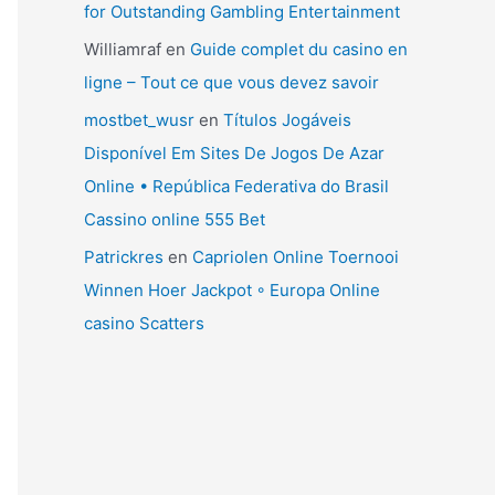
for Outstanding Gambling Entertainment
Williamraf
en
Guide complet du casino en
ligne – Tout ce que vous devez savoir
mostbet_wusr
en
Títulos Jogáveis
Disponível Em Sites De Jogos De Azar
Online • República Federativa do Brasil
Cassino online 555 Bet
Patrickres
en
Capriolen Online Toernooi
Winnen Hoer Jackpot ◦ Europa Online
casino Scatters