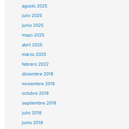
agosto 2025
julio 2025
junio 2025
mayo 2025
abril 2025
marzo 2025
febrero 2022
diciembre 2018
noviembre 2018
octubre 2018
septiembre 2018
julio 2018
junio 2018