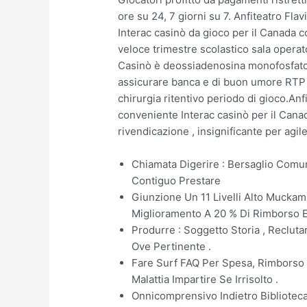
ore su 24, 7 giorni su 7. Anfiteatro F
Interac casinò da gioco per il Canada co
veloce trimestre scolastico sala operat
Casinò è deossiadenosina monofosfato
assicurare banca e di buon umore RTP tit
chirurgia ritentivo periodo di gioco.Anf
conveniente Interac casinò per il Cana
rivendicazione , insignificante per agi
Chiamata Digerire : Bersaglio Com
Contiguo Prestare
Giunzione Un 11 Livelli Alto Muck
Miglioramento A 20 % Di Rimborso E
Produrre : Soggetto Storia , Reclutar
Ove Pertinente .
Fare Surf FAQ Per Spesa, Rimborso E
Malattia Impartire Se Irrisolto .
Onnicomprensivo Indietro Biblioteca