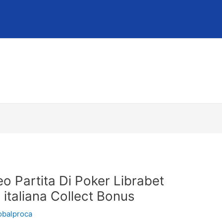
o Partita Di Poker Librabet
 italiana Collect Bonus
obalproca