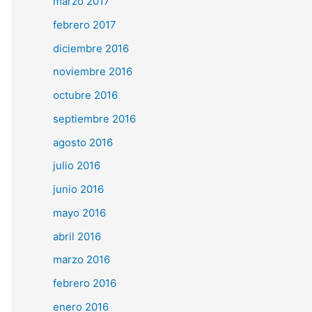
marzo 2017
febrero 2017
diciembre 2016
noviembre 2016
octubre 2016
septiembre 2016
agosto 2016
julio 2016
junio 2016
mayo 2016
abril 2016
marzo 2016
febrero 2016
enero 2016