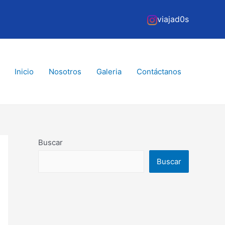
viajad0s
Inicio
Nosotros
Galeria
Contáctanos
Buscar
Buscar