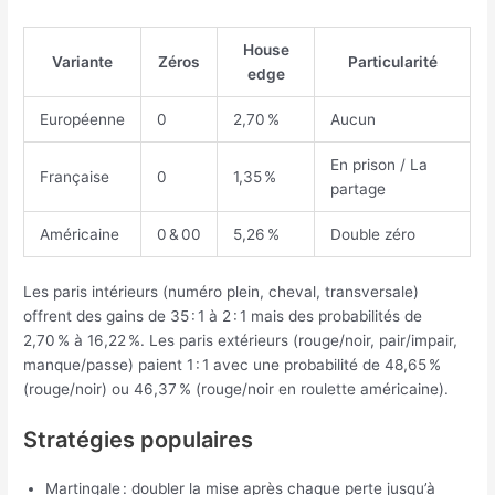
House
Variante
Zéros
Particularité
edge
Européenne
0
2,70 %
Aucun
En prison / La
Française
0
1,35 %
partage
Américaine
0 & 00
5,26 %
Double zéro
Les paris intérieurs (numéro plein, cheval, transversale)
offrent des gains de 35 : 1 à 2 : 1 mais des probabilités de
2,70 % à 16,22 %. Les paris extérieurs (rouge/noir, pair/impair,
manque/passe) paient 1 : 1 avec une probabilité de 48,65 %
(rouge/noir) ou 46,37 % (rouge/noir en roulette américaine).
Stratégies populaires
Martingale : doubler la mise après chaque perte jusqu’à