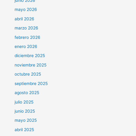
junio 2026
mayo 2026
abril 2026
marzo 2026
febrero 2026
enero 2026
diciembre 2025
noviembre 2025
octubre 2025
septiembre 2025
agosto 2025
julio 2025
junio 2025
mayo 2025
abril 2025