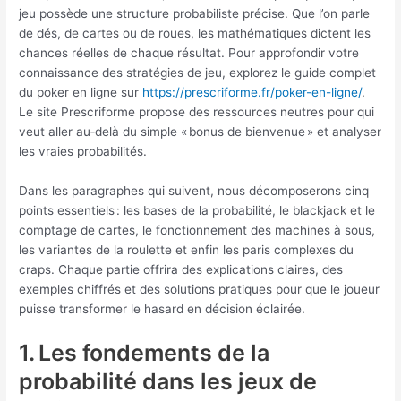
jeu possède une structure probabiliste précise. Que l’on parle
de dés, de cartes ou de roues, les mathématiques dictent les
chances réelles de chaque résultat. Pour approfondir votre
connaissance des stratégies de jeu, explorez le guide complet
du poker en ligne sur
https://prescriforme.fr/poker-en-ligne/
.
Le site Prescriforme propose des ressources neutres pour qui
veut aller au‑delà du simple « bonus de bienvenue » et analyser
les vraies probabilités.
Dans les paragraphes qui suivent, nous décomposerons cinq
points essentiels : les bases de la probabilité, le blackjack et le
comptage de cartes, le fonctionnement des machines à sous,
les variantes de la roulette et enfin les paris complexes du
craps. Chaque partie offrira des explications claires, des
exemples chiffrés et des solutions pratiques pour que le joueur
puisse transformer le hasard en décision éclairée.
1. Les fondements de la
probabilité dans les jeux de