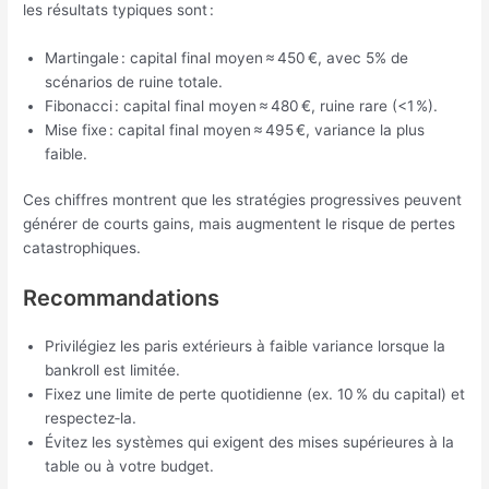
les résultats typiques sont :
Martingale : capital final moyen ≈ 450 €, avec 5% de
scénarios de ruine totale.
Fibonacci : capital final moyen ≈ 480 €, ruine rare (<1 %).
Mise fixe : capital final moyen ≈ 495 €, variance la plus
faible.
Ces chiffres montrent que les stratégies progressives peuvent
générer de courts gains, mais augmentent le risque de pertes
catastrophiques.
Recommandations
Privilégiez les paris extérieurs à faible variance lorsque la
bankroll est limitée.
Fixez une limite de perte quotidienne (ex. 10 % du capital) et
respectez‑la.
Évitez les systèmes qui exigent des mises supérieures à la
table ou à votre budget.