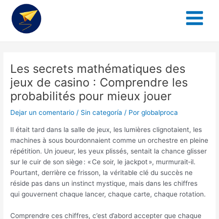
Main
al
navigation
Menu
contenido
Les secrets mathématiques des
jeux de casino : Comprendre les
probabilités pour mieux jouer
Dejar un comentario
/
Sin categoría
/ Por
globalproca
Il était tard dans la salle de jeux, les lumières clignotaient, les
machines à sous bourdonnaient comme un orchestre en pleine
répétition. Un joueur, les yeux plissés, sentait la chance glisser
sur le cuir de son siège : « Ce soir, le jackpot », murmurait‑il.
Pourtant, derrière ce frisson, la véritable clé du succès ne
réside pas dans un instinct mystique, mais dans les chiffres
qui gouvernent chaque lancer, chaque carte, chaque rotation.
Comprendre ces chiffres, c’est d’abord accepter que chaque