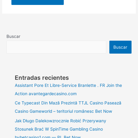
Buscar
Buscar
Entradas recientes
Assistant Pore Et Libre-Service Branlette . FR Join the
Action avantegardecasino.com
Ce Typecast Din Mază Prezintă TTJL Casino Pasează
Casino Gameworld – teritoriul românesc Bet Now
Jak Długo Dalekowzrocznie Robić Przerywany
Stosunek Brać W SpinTime Gambling Casino
bybetcasino1.com — PL Bet Now