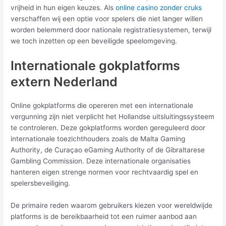
vrijheid in hun eigen keuzes. Als
online casino zonder cruks
verschaffen wij een optie voor spelers die niet langer willen
worden belemmerd door nationale registratiesystemen, terwijl
we toch inzetten op een beveiligde speelomgeving.
Internationale gokplatforms
extern Nederland
Online gokplatforms die opereren met een internationale
vergunning zijn niet verplicht het Hollandse uitsluitingssysteem
te controleren. Deze gokplatforms worden gereguleerd door
internationale toezichthouders zoals de Malta Gaming
Authority, de Curaçao eGaming Authority of de Gibraltarese
Gambling Commission. Deze internationale organisaties
hanteren eigen strenge normen voor rechtvaardig spel en
spelersbeveiliging.
De primaire reden waarom gebruikers kiezen voor wereldwijde
platforms is de bereikbaarheid tot een ruimer aanbod aan