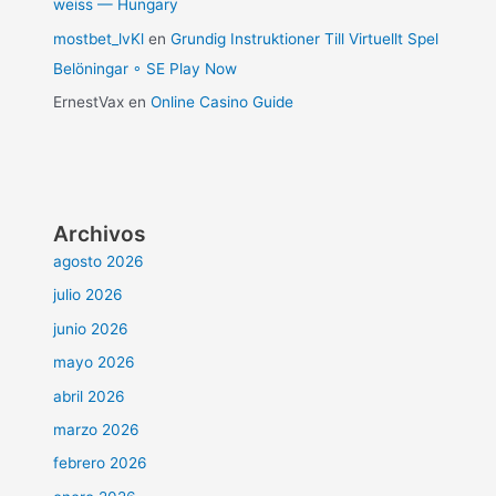
weiss — Hungary
mostbet_lvKl
en
Grundig Instruktioner Till Virtuellt Spel
Belöningar ◦ SE Play Now
ErnestVax
en
Online Casino Guide
Archivos
agosto 2026
julio 2026
junio 2026
mayo 2026
abril 2026
marzo 2026
febrero 2026