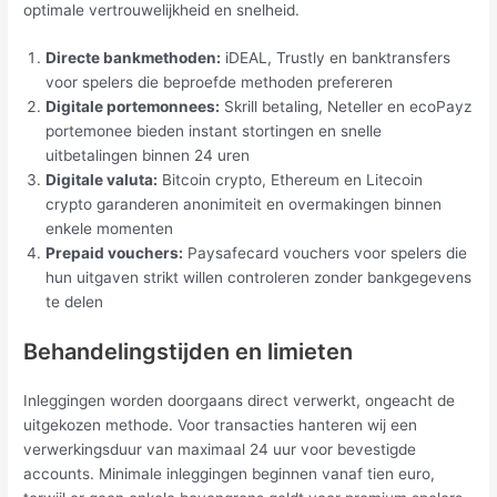
optimale vertrouwelijkheid en snelheid.
Directe bankmethoden:
iDEAL, Trustly en banktransfers
voor spelers die beproefde methoden prefereren
Digitale portemonnees:
Skrill betaling, Neteller en ecoPayz
portemonee bieden instant stortingen en snelle
uitbetalingen binnen 24 uren
Digitale valuta:
Bitcoin crypto, Ethereum en Litecoin
crypto garanderen anonimiteit en overmakingen binnen
enkele momenten
Prepaid vouchers:
Paysafecard vouchers voor spelers die
hun uitgaven strikt willen controleren zonder bankgegevens
te delen
Behandelingstijden en limieten
Inleggingen worden doorgaans direct verwerkt, ongeacht de
uitgekozen methode. Voor transacties hanteren wij een
verwerkingsduur van maximaal 24 uur voor bevestigde
accounts. Minimale inleggingen beginnen vanaf tien euro,