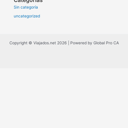
Categorías
Sin categoría
uncategorized
Copyright © Viajados.net 2026 | Powered by Global Pro CA