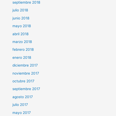
septiembre 2018
julio 2018
junio 2018
mayo 2018
abril 2018
marzo 2018
febrero 2018
enero 2018
diciembre 2017
noviembre 2017
octubre 2017
septiembre 2017
agosto 2017
julio 2017
mayo 2017