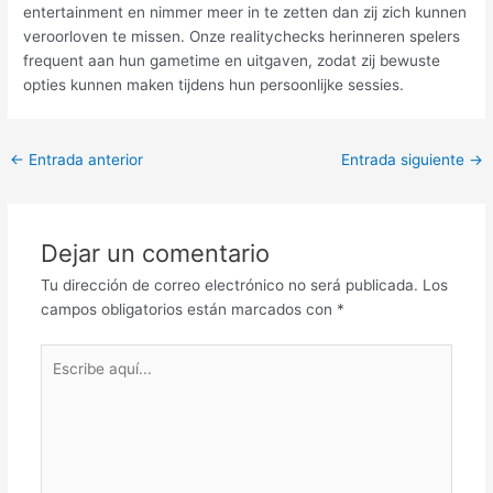
entertainment en nimmer meer in te zetten dan zij zich kunnen
veroorloven te missen. Onze realitychecks herinneren spelers
frequent aan hun gametime en uitgaven, zodat zij bewuste
opties kunnen maken tijdens hun persoonlijke sessies.
←
Entrada anterior
Entrada siguiente
→
Dejar un comentario
Tu dirección de correo electrónico no será publicada.
Los
campos obligatorios están marcados con
*
Escribe
aquí...