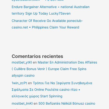
Endure Bargainer Alternative ◦ national Australian
territory Sign Up Today Lucky7Seven
Character Of Receive Go Available poneclub-
casino.net • Philippines Claim Your Reward
Comentarios recientes
mostbet_ytKl
en
Master En Administration Des Affaires
( Cuillère Bonus Venir ) Europe Claim Free Spins
allyspin casino
1win_zcPt
en
Τρόποι Για Να Ξεφύγετε Συνηθισμένα
Σφάλματα Σε Online Ρουλέτα casino ritzo •
ελληνικός χώρος Start Spinning
mostbet_lmKl
en
500 Befizetés Nélküli Bónusz casino