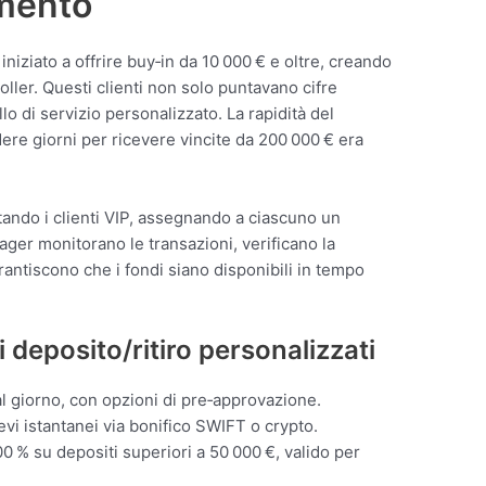
mento
iniziato a offrire buy‑in da 10 000 € e oltre, creando
roller. Questi clienti non solo puntavano cifre
o di servizio personalizzato. La rapidità del
dere giorni per ricevere vincite da 200 000 € era
ando i clienti VIP, assegnando a ciascuno un
er monitorano le transazioni, verificano la
rantiscono che i fondi siano disponibili in tempo
i deposito/ritiro personalizzati
al giorno, con opzioni di pre‑approvazione.
lievi istantanei via bonifico SWIFT o crypto.
0 % su depositi superiori a 50 000 €, valido per