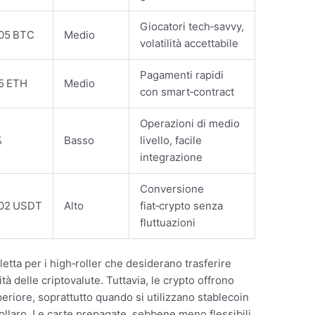
Giocatori tech‑savvy,
05 BTC
Medio
volatilità accettabile
Pagamenti rapidi
5 ETH
Medio
con smart‑contract
Operazioni di medio
%
Basso
livello, facile
integrazione
Conversione
002 USDT
Alto
fiat‑crypto senza
fluttuazioni
letta per i high‑roller che desiderano trasferire
ità delle criptovalute. Tuttavia, le crypto offrono
periore, soprattutto quando si utilizzano stablecoin
ollaro. Le carte prepagate, sebbene meno flessibili,