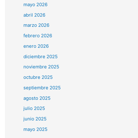
mayo 2026
abril 2026
marzo 2026
febrero 2026
enero 2026
diciembre 2025
noviembre 2025
octubre 2025
septiembre 2025
agosto 2025
julio 2025
junio 2025
mayo 2025