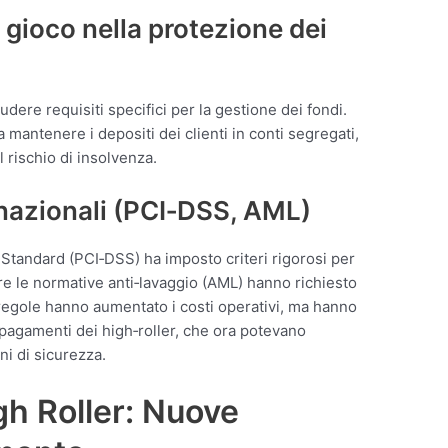
di gioco nella protezione dei
udere requisiti specifici per la gestione dei fondi.
a mantenere i depositi dei clienti in conti segregati,
l rischio di insolvenza.
nazionali (PCI‑DSS, AML)
 Standard (PCI‑DSS) ha imposto criteri rigorosi per
tre le normative anti‑lavaggio (AML) hanno richiesto
 regole hanno aumentato i costi operativi, ma hanno
 pagamenti dei high‑roller, che ora potevano
ni di sicurezza.
gh Roller: Nuove