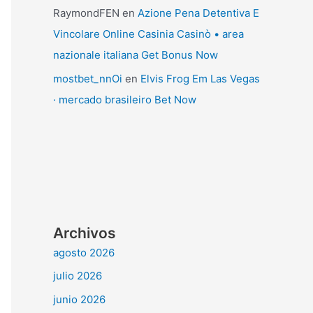
RaymondFEN
en
Azione Pena Detentiva E
Vincolare Online Casinia Casinò • area
nazionale italiana Get Bonus Now
mostbet_nnOi
en
Elvis Frog Em Las Vegas
· mercado brasileiro Bet Now
Archivos
agosto 2026
julio 2026
junio 2026