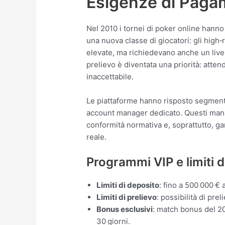
Esigenze di Paga
Nel 2010 i tornei di poker online hanno 
una nuova classe di giocatori: gli high‑
elevate, ma richiedevano anche un livell
prelievo è diventata una priorità: atten
inaccettabile.
Le piattaforme hanno risposto segment
account manager dedicato. Questi manag
conformità normativa e, soprattutto, ga
reale.
Programmi VIP e limiti d
Limiti di deposito
: fino a 500 000 € 
Limiti di prelievo
: possibilità di pre
Bonus esclusivi
: match bonus del 20
30 giorni.