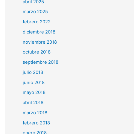
abril 2025
marzo 2025
febrero 2022
diciembre 2018
noviembre 2018
octubre 2018
septiembre 2018
julio 2018
junio 2018
mayo 2018
abril 2018
marzo 2018
febrero 2018
enero 2018