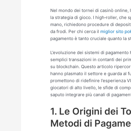
Nel mondo dei tornei di casinò online, 
la strategia di gioco. I high‑roller, che
mano, richiedono procedure di deposito
da frodi. Per chi cerca il
miglior sito po
pagamento è tanto cruciale quanto la st
L’evoluzione dei sistemi di pagamento ha
semplici transazioni in contanti dei pr
su blockchain. Questo articolo ripercor
hanno plasmato il settore e guarda al fu
promettono di ridefinire l’esperienza V
giocatori di alto livello, le sfide di co
saputo integrare più canali di pagament
1. Le Origini dei T
Metodi di Pagame