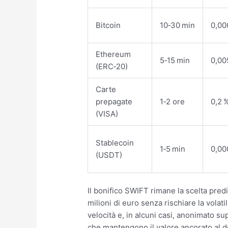
Bitcoin
10‑30 min
0,00
Ethereum
5‑15 min
0,00
(ERC‑20)
Carte
prepagate
1‑2 ore
0,2 
(VISA)
Stablecoin
1‑5 min
0,0
(USDT)
Il bonifico SWIFT rimane la scelta predi
milioni di euro senza rischiare la volatil
velocità e, in alcuni casi, anonimato su
che mantengono il valore ancorato al d