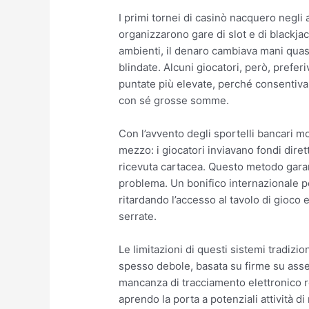
I primi tornei di casinò nacquero negli a
organizzarono gare di slot e di blackjack 
ambienti, il denaro cambiava mani quasi
blindate. Alcuni giocatori, però, prefer
puntate più elevate, perché consentivano
con sé grosse somme.
Con l’avvento degli sportelli bancari mo
mezzo: i giocatori inviavano fondi dire
ricevuta cartacea. Questo metodo garan
problema. Un bonifico internazionale pot
ritardando l’accesso al tavolo di gioco
serrate.
Le limitazioni di questi sistemi tradizion
spesso debole, basata su firme su asseg
mancanza di tracciamento elettronico re
aprendo la porta a potenziali attività di 