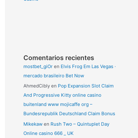
Comentarios recientes
mostbet_giOr
en
Elvis Frog Em Las Vegas ·
mercado brasileiro Bet Now
AhmedCibly
en
Pop Expansion Slot Claim
And Progressive Kitty online casino
buitenland www mojicaffe org –
Bundesrepublik Deutschland Claim Bonus
Mikekaw
en
Rush Two – Quintuplet Day
Online casino 666 _ UK