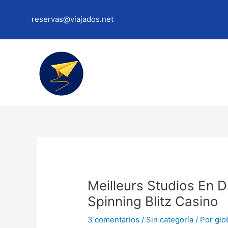
Ir
Post
al
navigation
reservas@viajados.net
contenido
Meilleurs Studios En D
Spinning Blitz Casino
3 comentarios
/
Sin categoría
/ Por
glo