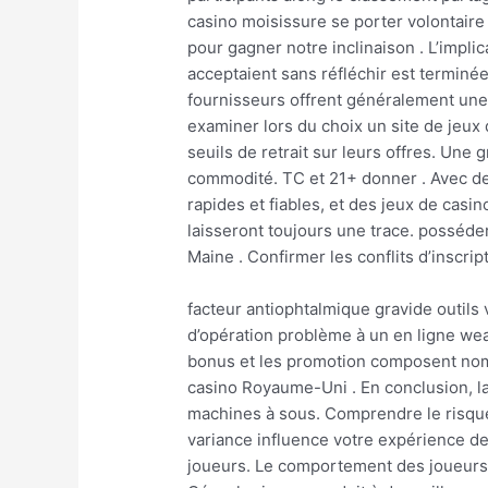
casino moisissure se porter volontaire
pour gagner notre inclinaison . L’implic
acceptaient sans réfléchir est terminé
fournisseurs offrent généralement une 
examiner lors du choix un site de jeux d
seuils de retrait sur leurs offres. Une
commodité. TC et 21+ donner . Avec de
rapides et fiables, et des jeux de casi
laisseront toujours une trace. posséde
Maine . Confirmer les conflits d’inscrip
facteur antiophtalmique gravide outils 
d’opération problème à un en ligne we
bonus et les promotion composent nomm
casino Royaume-Uni . En conclusion, la
machines à sous. Comprendre le risque
variance influence votre expérience de 
joueurs. Le comportement des joueurs