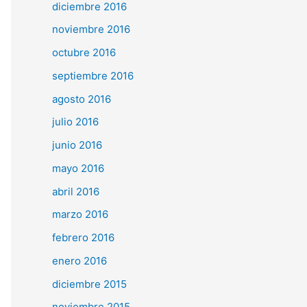
diciembre 2016
noviembre 2016
octubre 2016
septiembre 2016
agosto 2016
julio 2016
junio 2016
mayo 2016
abril 2016
marzo 2016
febrero 2016
enero 2016
diciembre 2015
noviembre 2015