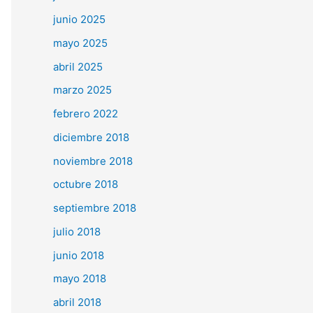
junio 2025
mayo 2025
abril 2025
marzo 2025
febrero 2022
diciembre 2018
noviembre 2018
octubre 2018
septiembre 2018
julio 2018
junio 2018
mayo 2018
abril 2018