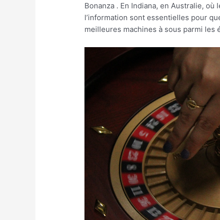
Bonanza . En Indiana, en Australie, où 
l’information sont essentielles pour qu
meilleures machines à sous parmi les é