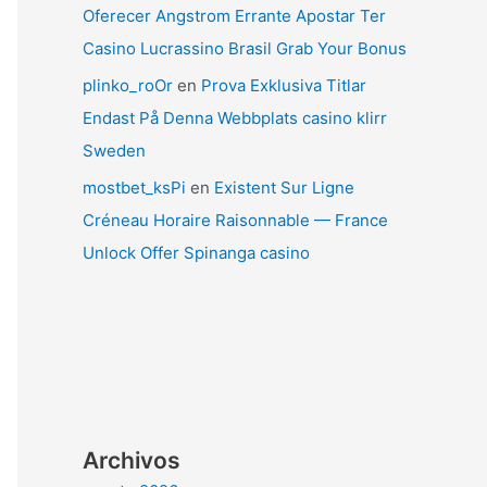
Oferecer Angstrom Errante Apostar Ter
Casino Lucrassino Brasil Grab Your Bonus
plinko_roOr
en
Prova Exklusiva Titlar
Endast På Denna Webbplats casino klirr
Sweden
mostbet_ksPi
en
Existent Sur Ligne
Créneau Horaire Raisonnable — France
Unlock Offer Spinanga casino
Archivos