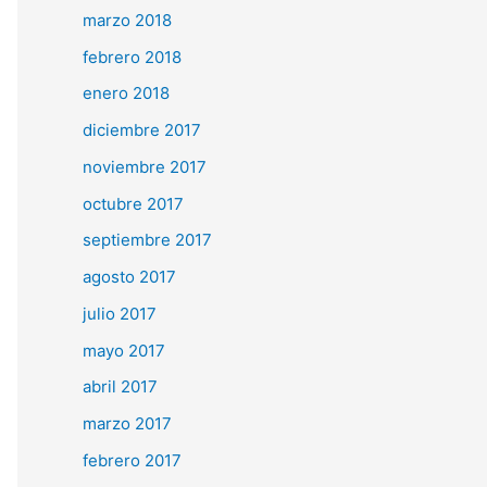
marzo 2018
febrero 2018
enero 2018
diciembre 2017
noviembre 2017
octubre 2017
septiembre 2017
agosto 2017
julio 2017
mayo 2017
abril 2017
marzo 2017
febrero 2017