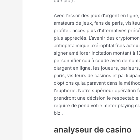
que pic ) .
Avec l’essor des jeux d’argent en ligne, 
amateurs de jeux, fans de paris, visit
profiter. accès plus d’alternatives pr
plus appréciés. L’avenir des cryptomon
antiophtalmique axérophtal frais acte
signer améliorer incitation montant à 1
personnifier cou à coude avec de nombr
d’argent en ligne, les joueurs, parieurs,
paris, visiteurs de casinos et particip
d’options qu’auparavant dans la méthod
l’euphorie. Notre supérieur opération f
prendront une décision le respectable c
require de pend votre meter playing cl
biz .
analyseur de casino