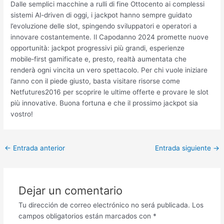
Dalle semplici macchine a rulli di fine Ottocento ai complessi
sistemi AI‑driven di oggi, i jackpot hanno sempre guidato
l’evoluzione delle slot, spingendo sviluppatori e operatori a
innovare costantemente. Il Capodanno 2024 promette nuove
opportunità: jackpot progressivi più grandi, esperienze
mobile‑first gamificate e, presto, realtà aumentata che
renderà ogni vincita un vero spettacolo. Per chi vuole iniziare
l’anno con il piede giusto, basta visitare risorse come
Netfutures2016 per scoprire le ultime offerte e provare le slot
più innovative. Buona fortuna e che il prossimo jackpot sia
vostro!
←
Entrada anterior
Entrada siguiente
→
Dejar un comentario
Tu dirección de correo electrónico no será publicada.
Los
campos obligatorios están marcados con
*