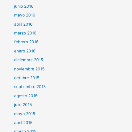
junio 2016
mayo 2016
abril 2016
marzo 2016
febrero 2016
enero 2016
diciembre 2015
noviembre 2015
octubre 2015
septiembre 2015
agosto 2015
julio 2015
mayo 2015
abril 2015
marzo 2015