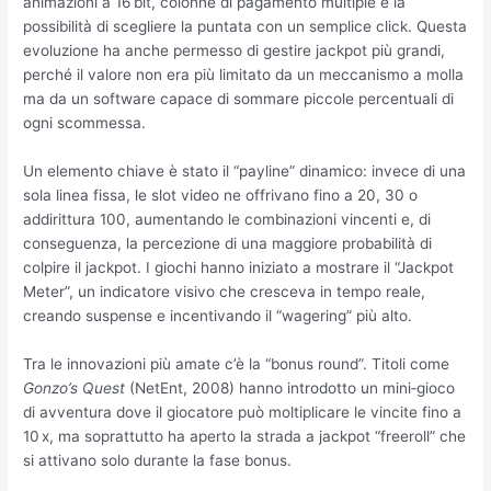
animazioni a 16 bit, colonne di pagamento multiple e la
possibilità di scegliere la puntata con un semplice click. Questa
evoluzione ha anche permesso di gestire jackpot più grandi,
perché il valore non era più limitato da un meccanismo a molla
ma da un software capace di sommare piccole percentuali di
ogni scommessa.
Un elemento chiave è stato il “payline” dinamico: invece di una
sola linea fissa, le slot video ne offrivano fino a 20, 30 o
addirittura 100, aumentando le combinazioni vincenti e, di
conseguenza, la percezione di una maggiore probabilità di
colpire il jackpot. I giochi hanno iniziato a mostrare il “Jackpot
Meter”, un indicatore visivo che cresceva in tempo reale,
creando suspense e incentivando il “wagering” più alto.
Tra le innovazioni più amate c’è la “bonus round”. Titoli come
Gonzo’s Quest
(NetEnt, 2008) hanno introdotto un mini‑gioco
di avventura dove il giocatore può moltiplicare le vincite fino a
10 x, ma soprattutto ha aperto la strada a jackpot “freeroll” che
si attivano solo durante la fase bonus.