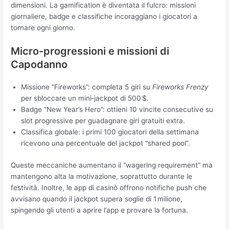
dimensioni. La gamification è diventata il fulcro: missioni
giornaliere, badge e classifiche incoraggiano i giocatori a
tornare ogni giorno.
Micro‑progressioni e missioni di
Capodanno
Missione “Fireworks”: completa 5 giri su
Fireworks Frenzy
per sbloccare un mini‑jackpot di 500 $.
Badge “New Year’s Hero”: ottieni 10 vincite consecutive su
slot progressive per guadagnare giri gratuiti extra.
Classifica globale: i primi 100 giocatori della settimana
ricevono una percentuale del jackpot “shared pool”.
Queste meccaniche aumentano il “wagering requirement” ma
mantengono alta la motivazione, soprattutto durante le
festività. Inoltre, le app di casinò offrono notifiche push che
avvisano quando il jackpot supera soglie di 1 milione,
spingendo gli utenti a aprire l’app e provare la fortuna.