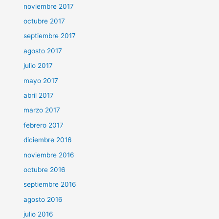
noviembre 2017
octubre 2017
septiembre 2017
agosto 2017
julio 2017
mayo 2017
abril 2017
marzo 2017
febrero 2017
diciembre 2016
noviembre 2016
octubre 2016
septiembre 2016
agosto 2016
julio 2016