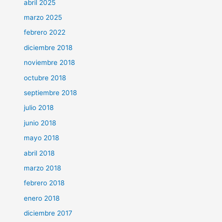
abril 2025
marzo 2025
febrero 2022
diciembre 2018
noviembre 2018
octubre 2018
septiembre 2018
julio 2018
junio 2018
mayo 2018
abril 2018
marzo 2018
febrero 2018
enero 2018
diciembre 2017