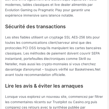
modernes, tables classiques et live dealer alimentés par
Evolution Gaming ou Pragmatic Play pour garantir une
expérience immersive sans latence notable.
Sécurité des transactions
Les sites fiables utilisent un cryptage SSL AES‑256 bits pour
toutes les communications client/serveur ainsi que des
protocoles PCI DSS lorsqu’ils manipulent les cartes bancaires
classiques. Les méthodes de paiement doivent couvrir SEPA
instantané, portefeuilles électroniques comme Skrill ou
Neteller, mais aussi les crypto‑monnaies si vous cherchez
davantage d’anonymat – toujours vérifié sur Basketnews.Net
avant toute recommandation officielle.
Lire les avis & éviter les arnaques
Lorsque vous explorez un nouveau site, commencez par filtrer
les commentaires récents sur Trustpilot ou Casino.org puis
comparez ces retours avec la synthèse publiée par