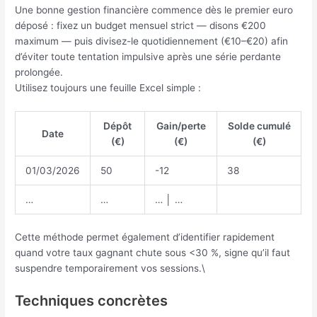
Une bonne gestion financière commence dès le premier euro
déposé : fixez un budget mensuel strict — disons €200
maximum — puis divisez-le quotidiennement (€10–€20) afin
d’éviter toute tentation impulsive après une série perdante
prolongée.
Utilisez toujours une feuille Excel simple :
Dépôt
Gain/perte
Solde cumulé
Date
(€)
(€)
(€)
01/03/2026
50
-12
38
…
…
… │ …
Cette méthode permet également d’identifier rapidement
quand votre taux gagnant chute sous <30 %, signe qu’il faut
suspendre temporairement vos sessions.\
Techniques concrètes