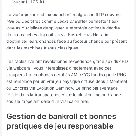
joueur (~1,06 %).
Le vidéo‑poker reste sous‑estimé malgré son RTP souvent
>99 %. Des titres comme
Jacks or Better
permettent aux
joueurs disciplinés d’appliquer la stratégie optimale décrite
dans nos fiches disponibles via Basketnews.Net afin
d’optimiser leurs chances face au facteur chance pur présent
dans les machines à sous classiques.|
Les tables live ont révolutionné l’expérience grâce aux flux HD
via webcam : vous interagissez directement avec des
croupiers francophones certifiés AML/KYC tandis que le RNG
est remplacé par un vrai jeu physique diffusé depuis Montréal
ou Londres via Evolution Gaming®. Le principal avantage
réside dans la transparence visuelle ainsi qu’une ambiance
sociale rappelant celle d’un vrai salon réel.
Gestion de bankroll et bonnes
pratiques de jeu responsable