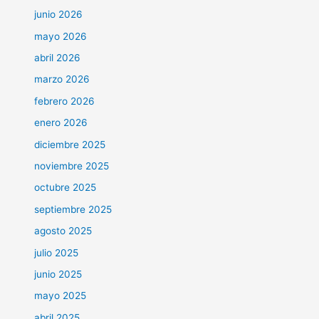
junio 2026
mayo 2026
abril 2026
marzo 2026
febrero 2026
enero 2026
diciembre 2025
noviembre 2025
octubre 2025
septiembre 2025
agosto 2025
julio 2025
junio 2025
mayo 2025
abril 2025