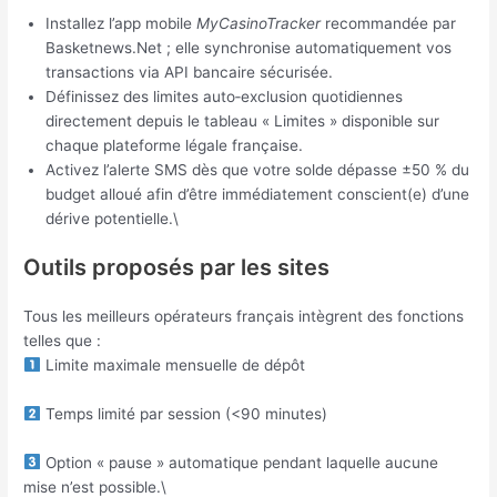
Installez l’app mobile
MyCasinoTracker
recommandée par
Basketnews.Net ; elle synchronise automatiquement vos
transactions via API bancaire sécurisée.
Définissez des limites auto‑exclusion quotidiennes
directement depuis le tableau « Limites » disponible sur
chaque plateforme légale française.
Activez l’alerte SMS dès que votre solde dépasse ±50 % du
budget alloué afin d’être immédiatement conscient(e) d’une
dérive potentielle.\
Outils proposés par les sites
Tous les meilleurs opérateurs français intègrent des fonctions
telles que :
Limite maximale mensuelle de dépôt
Temps limité par session (<90 minutes)
Option « pause » automatique pendant laquelle aucune
mise n’est possible.\