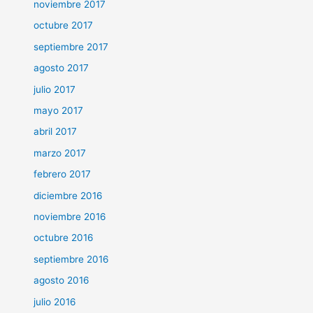
noviembre 2017
octubre 2017
septiembre 2017
agosto 2017
julio 2017
mayo 2017
abril 2017
marzo 2017
febrero 2017
diciembre 2016
noviembre 2016
octubre 2016
septiembre 2016
agosto 2016
julio 2016