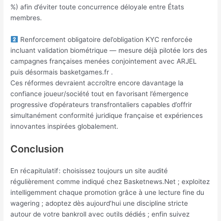
%) afin d’éviter toute concurrence déloyale entre États
membres.
Renforcement obligatoire del’obligation KYC renforcée
incluant validation biométrique — mesure déjà pilotée lors des
campagnes françaises menées conjointement avec ARJEL
puis désormais basketgames.fr .
Ces réformes devraient accroître encore davantage la
confiance joueur/société tout en favorisant l’émergence
progressive d’opérateurs transfrontaliers capables d’offrir
simultanément conformité juridique française et expériences
innovantes inspirées globalement.
Conclusion
En récapitulatif : choisissez toujours un site audité
régulièrement comme indiqué chez Basketnews.Net ; exploitez
intelligemment chaque promotion grâce à une lecture fine du
wagering ; adoptez dès aujourd’hui une discipline stricte
autour de votre bankroll avec outils dédiés ; enfin suivez