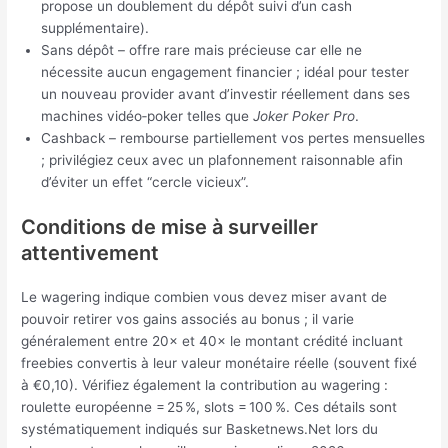
propose un doublement du dépôt suivi d’un cash
supplémentaire).
Sans dépôt – offre rare mais précieuse car elle ne
nécessite aucun engagement financier ; idéal pour tester
un nouveau provider avant d’investir réellement dans ses
machines vidéo‑poker telles que
Joker Poker Pro
.
Cashback – rembourse partiellement vos pertes mensuelles
; privilégiez ceux avec un plafonnement raisonnable afin
d’éviter un effet “cercle vicieux”.
Conditions de mise à surveiller
attentivement
Le wagering indique combien vous devez miser avant de
pouvoir retirer vos gains associés au bonus ; il varie
généralement entre 20× et 40× le montant crédité incluant
freebies convertis à leur valeur monétaire réelle (souvent fixé
à €0,10). Vérifiez également la contribution au wagering :
roulette européenne = 25 %, slots = 100 %. Ces détails sont
systématiquement indiqués sur Basketnews.Net lors du