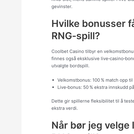
gevinster.
Hvilke bonusser få
RNG‑spill?
Coolbet Casino tilbyr en velkomstbonu
finnes også eksklusive live‑casino‑bon
utvalgte bordspill.
Velkomstbonus: 100 % match opp til 
Live‑bonus: 50 % ekstra innskudd på 
Dette gir spillerne fleksibilitet til å te
ekstra verdi.
Når bør jeg velge 