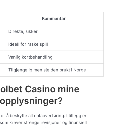
Kommentar
Direkte, sikker
Ideell for raske spill
Vanlig kortbehandling
Tilgjengelig men sjelden brukt i Norge
oolbet Casino mine
opplysninger?
 å beskytte all dataoverføring. I tillegg er
som krever strenge revisjoner og finansiell