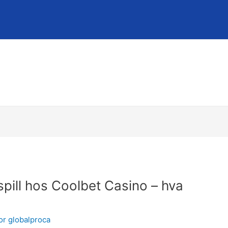
spill hos Coolbet Casino – hva
or
globalproca