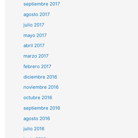
septiembre 2017
agosto 2017
julio 2017
mayo 2017
abril 2017
marzo 2017
febrero 2017
diciembre 2016
noviembre 2016
octubre 2016
septiembre 2016
agosto 2016
julio 2016