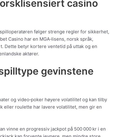
orsklisensiert casino
spilloperatøren følger strenge regler for sikkerhet,
olbet Casino har en MGA‑lisens, norsk språk,
 Dette betyr kortere ventetid på uttak og en
enlandske aktører.
spilltype gevinstene
mater og video‑poker høyere
volatilitet
og kan tilby
k eller roulette har lavere volatilitet, men gir en
an vinne en progressiv jackpot på 500 000 kr i en
ackjack kan forvente jevnere, men mindre store