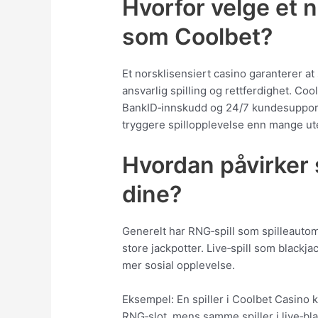
Hvorfor velge et n
som Coolbet?
Et norsklisensiert casino garanterer at 
ansvarlig spilling og rettferdighet. Co
BankID‑innskudd og 24/7 kundesupport.
tryggere spillopplevelse enn mange ut
Hvordan påvirker 
dine?
Generelt har RNG‑spill som spilleauto
store jackpotter. Live‑spill som blackjac
mer sosial opplevelse.
Eksempel: En spiller i Coolbet Casino k
RNG‑slot, mens samme spiller i live‑bl