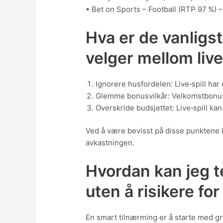
• Bet on Sports – Football (RTP 97 %) –
Hva er de vanligs
velger mellom liv
Ignorere husfordelen: Live‑spill har
Glemme bonusvilkår: Velkomstbonus k
Overskride budsjettet: Live‑spill kan
Ved å være bevisst på disse punktene 
avkastningen.
Hvordan kan jeg t
uten å risikere fo
En smart tilnærming er å starte med gr