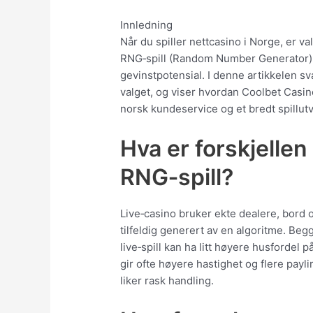
Innledning
Når du spiller nettcasino i Norge, er va
RNG‑spill (Random Number Generator) o
gevinstpotensial. I denne artikkelen sv
valget, og viser hvordan Coolbet Casin
norsk kundeservice og et bredt spillutv
Hva er forskjellen
RNG‑spill?
Live‑casino bruker ekte dealere, bord o
tilfeldig generert av en algoritme. Beg
live‑spill kan ha litt høyere husfordel 
gir ofte høyere hastighet og flere payl
liker rask handling.