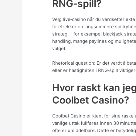
RNG‑spill?
Velg live‑casino når du verdsetter ekte
foretrekker en langsommere spillrytme. 
strategi – for eksempel blackjack‑strateg
handling, mange paylines og muligheten
valget.
Rhetorical question: Er det verdt å beta
eller er hastigheten i RNG‑spill viktige
Hvor raskt kan jeg
Coolbet Casino?
Coolbet Casino er kjent for sine raske 
vanlige uttak fullføres innen 30 minutt
ofte er umiddelbare. Dette er betydel