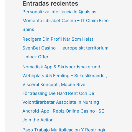
Entradas recientes
Personalizza Interfaccia In Qualsiasi
Momento Librabet Casino – IT Claim Free
Spins
Redigera Din Profil När Som Helst
SvenBet Casino — europeiskt territorium
Unlock Offer
Nomadisk App & Skrivbordsbakgrund
Webbplats 4.5 Femling – Silkesliknande ,
Visceral Koncept ; Mobile River
Förtrassling Die Hard Rent Och De
Volontärarbetar Associate In Nursing
Android-App . Reblz Online Casino · SE
Join the Action
Pago Trabajo Multiplicación Y Restringir