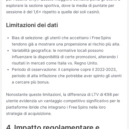
esplorare la sezione sportiva, dove la media di puntate per
sessione è del 1,6× rispetto a quella dei soli casinò.
Limitazioni dei dati
Bias di selezione: gli utenti che accettano i Free Spins
tendono già a mostrare una propensione al rischio più alta.
Variabilità geografica: le normative locali possono
influenzare la disponibilità di certe promozioni, alterando i
risultati in mercati come Italia vs. Regno Unito.
Periodo di osservazione: il campione copre il 2022‑2023,
periodo di alta inflazione che potrebbe aver spinto gli utenti
a cercare più bonus.
Nonostante queste limitazioni, la differenza di LTV di €98 per
utente evidenzia un vantaggio competitivo significativo per le
piattaforme ibride che integrano i Free Spins nella loro
strategia di acquisizione.
4. Impatto regolamentare e