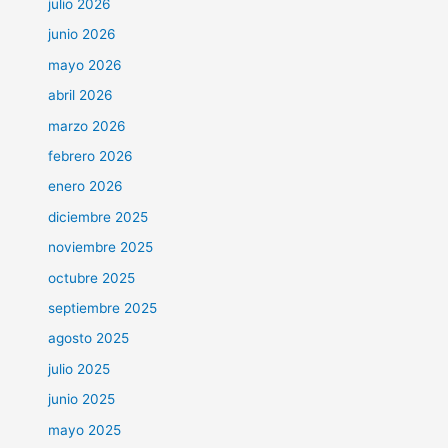
julio 2026
junio 2026
mayo 2026
abril 2026
marzo 2026
febrero 2026
enero 2026
diciembre 2025
noviembre 2025
octubre 2025
septiembre 2025
agosto 2025
julio 2025
junio 2025
mayo 2025