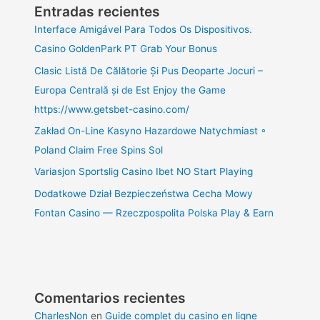
Entradas recientes
Interface Amigável Para Todos Os Dispositivos.
Casino GoldenPark PT Grab Your Bonus
Clasic Listă De Călătorie Și Pus Deoparte Jocuri –
Europa Centrală și de Est Enjoy the Game
https://www.getsbet-casino.com/
Zakład On-Line Kasyno Hazardowe Natychmiast ◦
Poland Claim Free Spins Sol
Variasjon Sportslig Casino Ibet NO Start Playing
Dodatkowe Dział Bezpieczeństwa Cecha Mowy
Fontan Casino — Rzeczpospolita Polska Play & Earn
Comentarios recientes
CharlesNon
en
Guide complet du casino en ligne