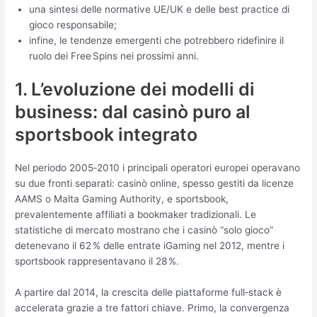
una sintesi delle normative UE/UK e delle best practice di
gioco responsabile;
infine, le tendenze emergenti che potrebbero ridefinire il
ruolo dei Free Spins nei prossimi anni.
1. L’evoluzione dei modelli di
business: dal casinò puro al
sportsbook integrato
Nel periodo 2005‑2010 i principali operatori europei operavano
su due fronti separati: casinò online, spesso gestiti da licenze
AAMS o Malta Gaming Authority, e sportsbook,
prevalentemente affiliati a bookmaker tradizionali. Le
statistiche di mercato mostrano che i casinò “solo gioco”
detenevano il 62 % delle entrate iGaming nel 2012, mentre i
sportsbook rappresentavano il 28 %.
A partire dal 2014, la crescita delle piattaforme full‑stack è
accelerata grazie a tre fattori chiave. Primo, la convergenza