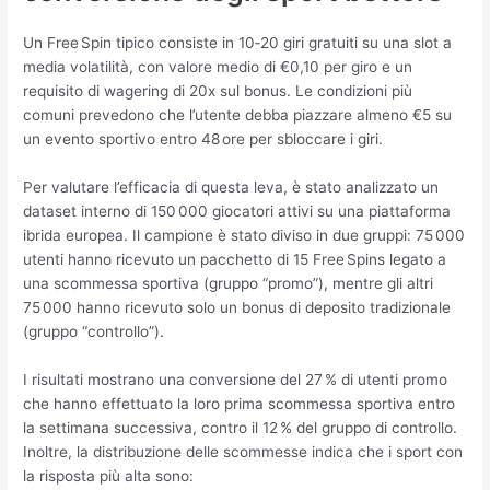
Un Free Spin tipico consiste in 10‑20 giri gratuiti su una slot a
media volatilità, con valore medio di €0,10 per giro e un
requisito di wagering di 20x sul bonus. Le condizioni più
comuni prevedono che l’utente debba piazzare almeno €5 su
un evento sportivo entro 48 ore per sbloccare i giri.
Per valutare l’efficacia di questa leva, è stato analizzato un
dataset interno di 150 000 giocatori attivi su una piattaforma
ibrida europea. Il campione è stato diviso in due gruppi: 75 000
utenti hanno ricevuto un pacchetto di 15 Free Spins legato a
una scommessa sportiva (gruppo “promo”), mentre gli altri
75 000 hanno ricevuto solo un bonus di deposito tradizionale
(gruppo “controllo”).
I risultati mostrano una conversione del 27 % di utenti promo
che hanno effettuato la loro prima scommessa sportiva entro
la settimana successiva, contro il 12 % del gruppo di controllo.
Inoltre, la distribuzione delle scommesse indica che i sport con
la risposta più alta sono: