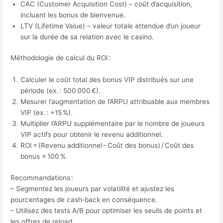
CAC (Customer Acquisition Cost) – coût d’acquisition,
incluant les bonus de bienvenue.
LTV (Lifetime Value) – valeur totale attendue d’un joueur
sur la durée de sa relation avec le casino.
Méthodologie de calcul du ROI :
Calculer le coût total des bonus VIP distribués sur une
période (ex. : 500 000 €).
Mesurer l’augmentation de l’ARPU attribuable aux membres
VIP (ex. : +15 %).
Multiplier l’ARPU supplémentaire par le nombre de joueurs
VIP actifs pour obtenir le revenu additionnel.
ROI = (Revenu additionnel – Coût des bonus) / Coût des
bonus × 100 %.
Recommandations :
– Segmentez les joueurs par volatilité et ajustez les
pourcentages de cash‑back en conséquence.
– Utilisez des tests A/B pour optimiser les seuils de points et
les offres de reload.