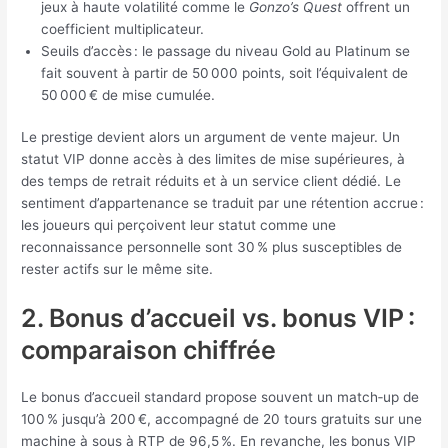
jeux à haute volatilité comme le
Gonzo’s Quest
offrent un
coefficient multiplicateur.
Seuils d’accès : le passage du niveau Gold au Platinum se
fait souvent à partir de 50 000 points, soit l’équivalent de
50 000 € de mise cumulée.
Le prestige devient alors un argument de vente majeur. Un
statut VIP donne accès à des limites de mise supérieures, à
des temps de retrait réduits et à un service client dédié. Le
sentiment d’appartenance se traduit par une rétention accrue :
les joueurs qui perçoivent leur statut comme une
reconnaissance personnelle sont 30 % plus susceptibles de
rester actifs sur le même site.
2. Bonus d’accueil vs. bonus VIP :
comparaison chiffrée
Le bonus d’accueil standard propose souvent un match‑up de
100 % jusqu’à 200 €, accompagné de 20 tours gratuits sur une
machine à sous à RTP de 96,5 %. En revanche, les bonus VIP