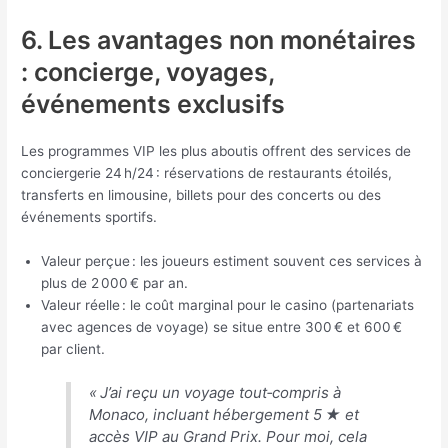
6. Les avantages non monétaires
: concierge, voyages,
événements exclusifs
Les programmes VIP les plus aboutis offrent des services de
conciergerie 24 h/24 : réservations de restaurants étoilés,
transferts en limousine, billets pour des concerts ou des
événements sportifs.
Valeur perçue : les joueurs estiment souvent ces services à
plus de 2 000 € par an.
Valeur réelle : le coût marginal pour le casino (partenariats
avec agences de voyage) se situe entre 300 € et 600 €
par client.
« J’ai reçu un voyage tout‑compris à
Monaco, incluant hébergement 5 ★ et
accès VIP au Grand Prix. Pour moi, cela