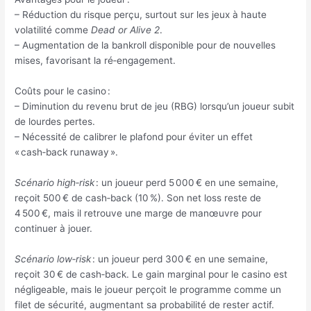
– Réduction du risque perçu, surtout sur les jeux à haute
volatilité comme
Dead or Alive 2
.
– Augmentation de la bankroll disponible pour de nouvelles
mises, favorisant la ré‑engagement.
Coûts pour le casino :
– Diminution du revenu brut de jeu (RBG) lorsqu’un joueur subit
de lourdes pertes.
– Nécessité de calibrer le plafond pour éviter un effet
« cash‑back runaway ».
Scénario high‑risk
: un joueur perd 5 000 € en une semaine,
reçoit 500 € de cash‑back (10 %). Son net loss reste de
4 500 €, mais il retrouve une marge de manœuvre pour
continuer à jouer.
Scénario low‑risk
: un joueur perd 300 € en une semaine,
reçoit 30 € de cash‑back. Le gain marginal pour le casino est
négligeable, mais le joueur perçoit le programme comme un
filet de sécurité, augmentant sa probabilité de rester actif.