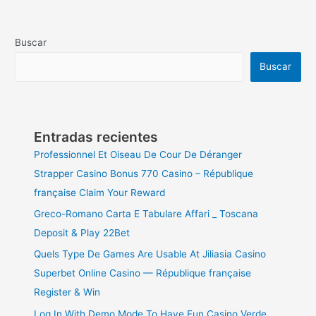
Buscar
Buscar
Entradas recientes
Professionnel Et Oiseau De Cour De Déranger
Strapper Casino Bonus 770 Casino – République
française Claim Your Reward
Greco-Romano Carta E Tabulare Affari _ Toscana
Deposit & Play 22Bet
Quels Type De Games Are Usable At Jiliasia Casino
Superbet Online Casino — République française
Register & Win
Log In With Demo Mode To Have Fun Casino Verde