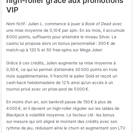
high‑roller grâce aux promotions
VIP
Nom fictif : Julien L. commence à jouer à
Book of Dead
avec
une mise moyenne de 0,10 € par spin. En six mois, il accumule
8 000 points, suffisants pour atteindre le niveau Silver. Le
casino lui propose alors un bonus personnalisé : 300 € de
match‑up à 120 % et 50 free‑spins sur
Mega Joker
.
Grâce à ces crédits, Julien augmente sa mise moyenne à
0,50 €, ce qui lui permet d’atteindre 30 000 points en trois
mois supplémentaires. Il franchit le palier Gold et reçoit un
cash‑back hebdomadaire de 12 % ainsi qu’un accès à un
tournoi privé avec un prize‑pool de 5 000 €.
En moins d’un an, son bankroll passe de 150 € à plus de
4 000 €, et il devient un high‑roller régulier sur les tables de
Blackjack
à volatilité moyenne. Le facteur clé : les bonus
sur‑mesure qui ont aligné le montant des crédits avec son
rythme de jeu, réduisant ainsi le churn et augmentant son LTV