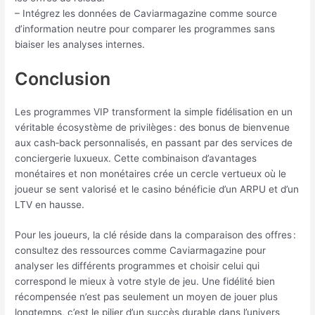
– Intégrez les données de Caviarmagazine comme source
d’information neutre pour comparer les programmes sans
biaiser les analyses internes.
Conclusion
Les programmes VIP transforment la simple fidélisation en un
véritable écosystème de privilèges : des bonus de bienvenue
aux cash‑back personnalisés, en passant par des services de
conciergerie luxueux. Cette combinaison d’avantages
monétaires et non monétaires crée un cercle vertueux où le
joueur se sent valorisé et le casino bénéficie d’un ARPU et d’un
LTV en hausse.
Pour les joueurs, la clé réside dans la comparaison des offres :
consultez des ressources comme Caviarmagazine pour
analyser les différents programmes et choisir celui qui
correspond le mieux à votre style de jeu. Une fidélité bien
récompensée n’est pas seulement un moyen de jouer plus
longtemps, c’est le pilier d’un succès durable dans l’univers