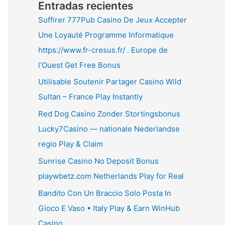
Entradas recientes
Suffirer 777Pub Casino De Jeux Accepter
Une Loyauté Programme Informatique
https://www.fr-cresus.fr/ . Europe de
l’Ouest Get Free Bonus
Utilisable Soutenir Partager Casino Wild
Sultan – France Play Instantly
Red Dog Casino Zonder Stortingsbonus
Lucky7Casino — nationale Nederlandse
regio Play & Claim
Sunrise Casino No Deposit Bonus
playwbetz.com Netherlands Play for Real
Bandito Con Un Braccio Solo Posta In
Gioco E Vaso • Italy Play & Earn WinHub
Casino