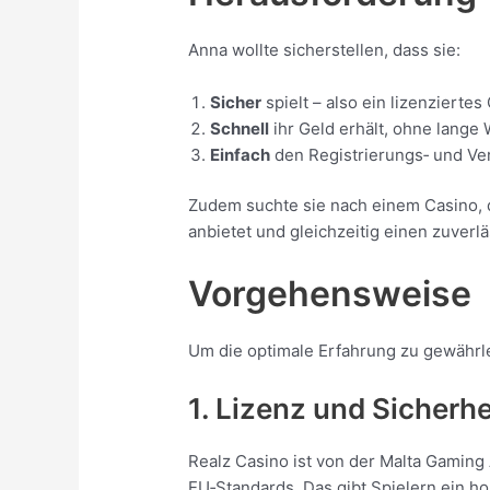
Anna wollte sicherstellen, dass sie:
Sicher
spielt – also ein lizenziertes
Schnell
ihr Geld erhält, ohne lange 
Einfach
den Registrierungs‑ und Ver
Zudem suchte sie nach einem Casino, d
anbietet und gleichzeitig einen zuver
Vorgehensweise
Um die optimale Erfahrung zu gewährle
1. Lizenz und Sicherhe
Realz Casino ist von der Malta Gaming 
EU‑Standards. Das gibt Spielern ein h