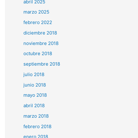
abril 2025
marzo 2025
febrero 2022
diciembre 2018
noviembre 2018
octubre 2018
septiembre 2018
julio 2018
junio 2018
mayo 2018
abril 2018
marzo 2018
febrero 2018
enero 2018