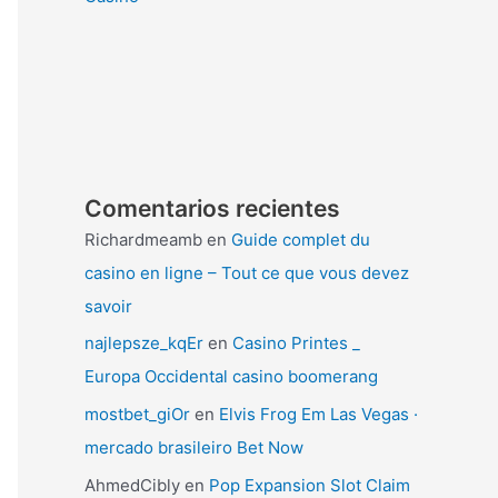
Comentarios recientes
Richardmeamb
en
Guide complet du
casino en ligne – Tout ce que vous devez
savoir
najlepsze_kqEr
en
Casino Printes _
Europa Occidental casino boomerang
mostbet_giOr
en
Elvis Frog Em Las Vegas ·
mercado brasileiro Bet Now
AhmedCibly
en
Pop Expansion Slot Claim