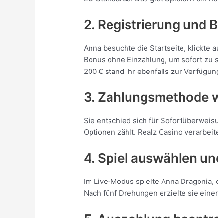
2. Registrierung und 
Anna besuchte die Startseite, klickte a
Bonus ohne Einzahlung, um sofort zu 
200 € stand ihr ebenfalls zur Verfügun
3. Zahlungsmethode 
Sie entschied sich für Sofortüberweis
Optionen zählt. Realz Casino verarbeit
4. Spiel auswählen un
Im Live‑Modus spielte Anna Dragonia, ei
Nach fünf Drehungen erzielte sie eine