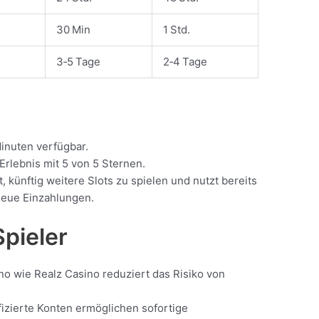
30 Min
1 Std.
3‑5 Tage
2‑4 Tage
inuten verfügbar.
rlebnis mit 5 von 5 Sternen.
t, künftig weitere Slots zu spielen und nutzt bereits
neue Einzahlungen.
Spieler
no wie Realz Casino reduziert das Risiko von
fizierte Konten ermöglichen sofortige