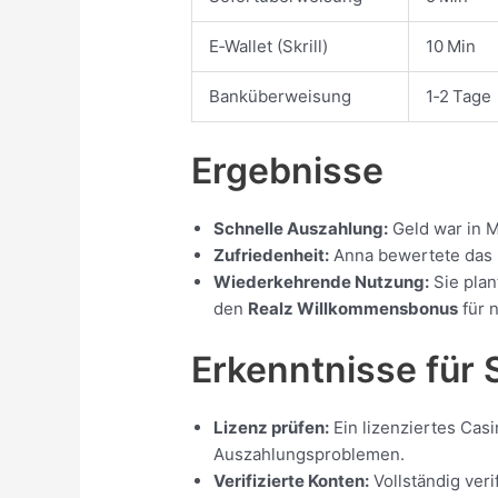
E‑Wallet (Skrill)
10 Min
Banküberweisung
1‑2 Tage
Ergebnisse
Schnelle Auszahlung:
Geld war in M
Zufriedenheit:
Anna bewertete das E
Wiederkehrende Nutzung:
Sie plan
den
Realz Willkommensbonus
für 
Erkenntnisse für 
Lizenz prüfen:
Ein lizenziertes Casi
Auszahlungsproblemen.
Verifizierte Konten:
Vollständig veri