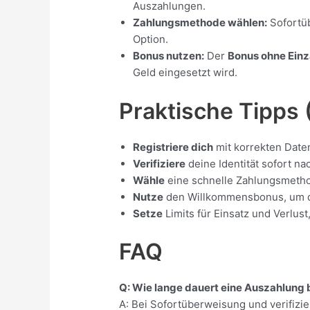
Auszahlungen.
Zahlungsmethode wählen:
Sofortüb
Option.
Bonus nutzen:
Der
Bonus ohne Ein
Geld eingesetzt wird.
Praktische Tipps (
Registriere dich
mit korrekten Date
Verifiziere
deine Identität sofort n
Wähle
eine schnelle Zahlungsmetho
Nutze
den Willkommensbonus, um d
Setze
Limits für Einsatz und Verlus
FAQ
Q: Wie lange dauert eine Auszahlung 
A: Bei Sofortüberweisung und verifizie