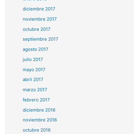
diciembre 2017
noviembre 2017
octubre 2017
septiembre 2017
agosto 2017
julio 2017
mayo 2017
abril 2017
marzo 2017
febrero 2017
diciembre 2016
noviembre 2016
octubre 2016