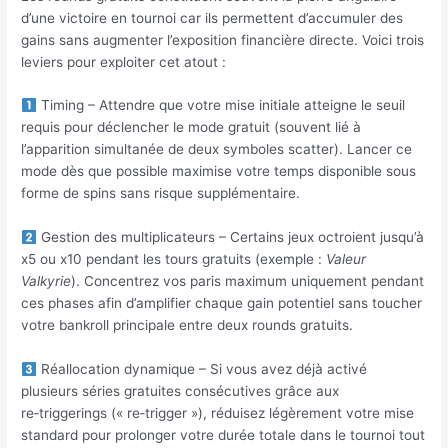
d’une victoire en tournoi car ils permettent d’accumuler des
gains sans augmenter l’exposition financière directe. Voici trois
leviers pour exploiter cet atout :
Timing – Attendre que votre mise initiale atteigne le seuil
requis pour déclencher le mode gratuit (souvent lié à
l’apparition simultanée de deux symboles scatter). Lancer ce
mode dès que possible maximise votre temps disponible sous
forme de spins sans risque supplémentaire.
Gestion des multiplicateurs – Certains jeux octroient jusqu’à
x5 ou x10 pendant les tours gratuits (exemple :
Valeur
Valkyrie
). Concentrez vos paris maximum uniquement pendant
ces phases afin d’amplifier chaque gain potentiel sans toucher
votre bankroll principale entre deux rounds gratuits.
Réallocation dynamique – Si vous avez déjà activé
plusieurs séries gratuites consécutives grâce aux
re‑triggerings (« re‑trigger »), réduisez légèrement votre mise
standard pour prolonger votre durée totale dans le tournoi tout