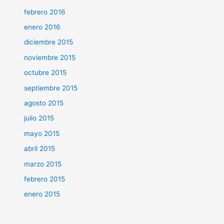
febrero 2016
enero 2016
diciembre 2015
noviembre 2015
octubre 2015
septiembre 2015
agosto 2015
julio 2015
mayo 2015
abril 2015
marzo 2015
febrero 2015
enero 2015