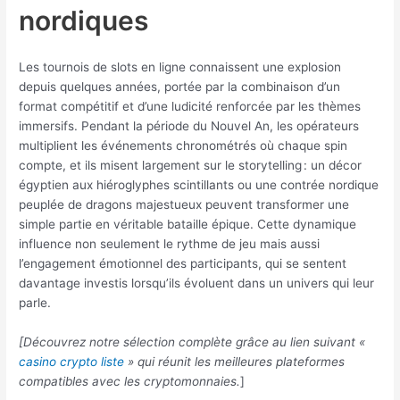
nordiques
Les tournois de slots en ligne connaissent une explosion
depuis quelques années, portée par la combinaison d’un
format compétitif et d’une ludicité renforcée par les thèmes
immersifs. Pendant la période du Nouvel An, les opérateurs
multiplient les événements chronométrés où chaque spin
compte, et ils misent largement sur le storytelling : un décor
égyptien aux hiéroglyphes scintillants ou une contrée nordique
peuplée de dragons majestueux peuvent transformer une
simple partie en véritable bataille épique. Cette dynamique
influence non seulement le rythme de jeu mais aussi
l’engagement émotionnel des participants, qui se sentent
davantage investis lorsqu’ils évoluent dans un univers qui leur
parle.
[Découvrez notre sélection complète grâce au lien suivant «
casino crypto liste
» qui réunit les meilleures plateformes
compatibles avec les cryptomonnaies.
]