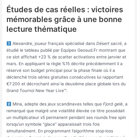
Études de cas réelles : victoires
mémorables grâce à une bonne
lecture thématique
Alexandre, joueur français spécialisé dans
Désert sacré
, a
étudié le tableau publié par Equipex Geosud.Fr montrant que
ce slot affichait +23 % de scatter activations entre janvier et
mars. En appliquant la règle %15 décrite précédemment il a
réservé son budget principal pour la phase finale où il a
déclenché trois séries gratuites consécutives lui rapportant
€7 200 et décrochant ainsi la deuxième place globale lors du
Grand Tournoi New Year Live™.
Mina, adepte des jeux scandinaves telles que
Fjord gelé
, a
remarqué que malgré une volatilité élevée ce titre possédait
un multiplicateur x5 permanent pendant ses rounds free spin
lorsqu’un symbole “glace” apparaissait trois fois
simultanément. En programmant l’algorithme stop‑loss