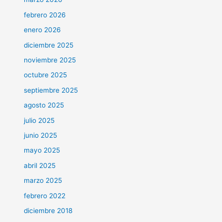
febrero 2026
enero 2026
diciembre 2025
noviembre 2025
octubre 2025
septiembre 2025
agosto 2025
julio 2025
junio 2025
mayo 2025
abril 2025
marzo 2025
febrero 2022
diciembre 2018