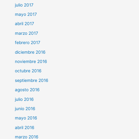
julio 2017
mayo 2017
abril 2017
marzo 2017
febrero 2017
diciembre 2016
noviembre 2016
octubre 2016
septiembre 2016
agosto 2016
julio 2016
junio 2016
mayo 2016
abril 2016
marzo 2016