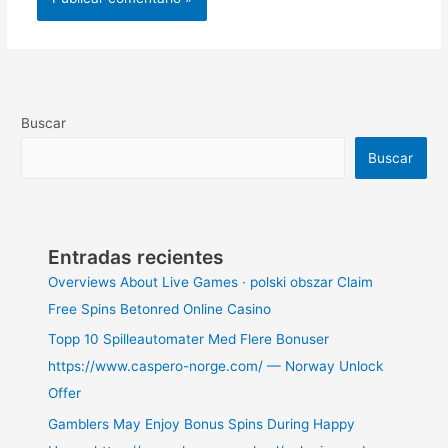
Buscar
Buscar
Entradas recientes
Overviews About Live Games · polski obszar Claim
Free Spins Betonred Online Casino
Topp 10 Spilleautomater Med Flere Bonuser
https://www.caspero-norge.com/ — Norway Unlock
Offer
Gamblers May Enjoy Bonus Spins During Happy