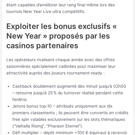
étant capables d’améliorer leur rang final même lors des
tournois New Year Live ultra compétitifs.​
Exploiter les bonus exclusifs «
New Year » proposés par les
casinos partenaires
Les opérateurs rivalisent chaque année avec des offres
saisonnières spécialement calibrées pour maximiser leur
attractivité auprès des joueurs tournament‑ready :
Cashback doublement augmenté dès minuit jusqu’à 02h00
– retourne jusqu’à 25 % du turnover réalisé pendant cette
fenêtre.
Jetons bonus top‑10 – attribués uniquement aux dix
premiers classements ; ils peuvent être convertis en crédits
free spin valables exclusivement sur les slots thématiques
(“Valhalla Rising”, “Pharaon Eternel”).
Défi multiplier – dépôt minimum +100 € équivaut à recevoir