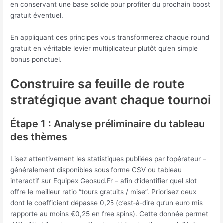
en conservant une base solide pour profiter du prochain boost
gratuit éventuel.
En appliquant ces principes vous transformerez chaque round
gratuit en véritable levier multiplicateur plutôt qu’en simple
bonus ponctuel.​
Construire sa feuille de route
stratégique avant chaque tournoi
Étape 1 : Analyse préliminaire du tableau
des thèmes
Lisez attentivement les statistiques publiées par l’opérateur –
généralement disponibles sous forme CSV ou tableau
interactif sur Equipex Geosud.Fr – afin d’identifier quel slot
offre le meilleur ratio “tours gratuits / mise”. Priorisez ceux
dont le coefficient dépasse 0,25 (c’est‑à‑dire qu’un euro mis
rapporte au moins €0,25 en free spins). Cette donnée permet