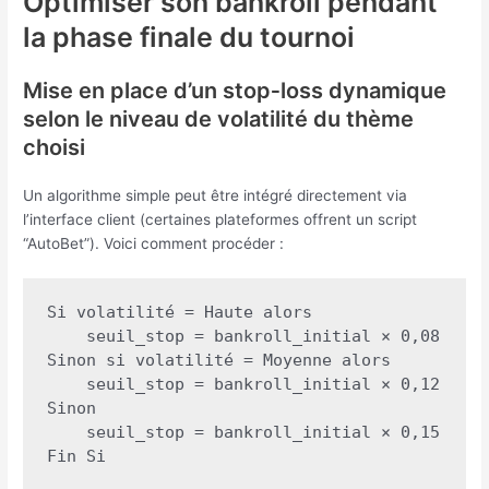
Optimiser son bankroll pendant
la phase finale du tournoi
Mise en place d’un stop‑loss dynamique
selon le niveau de volatilité du thème
choisi
Un algorithme simple peut être intégré directement via
l’interface client (certaines plateformes offrent un script
“AutoBet”). Voici comment procéder :
Si volatilité = Haute alors

    seuil_stop = bankroll_initial × 0,08

Sinon si volatilité = Moyenne alors

    seuil_stop = bankroll_initial × 0,12

Sinon 

    seuil_stop = bankroll_initial × 0,15

Fin Si
