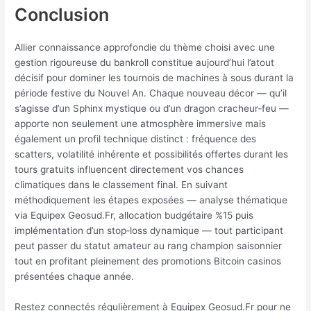
Conclusion
Allier connaissance approfondie du thème choisi avec une
gestion rigoureuse du bankroll constitue aujourd’hui l’atout
décisif pour dominer les tournois de machines à sous durant la
période festive du Nouvel An. Chaque nouveau décor — qu’il
s’agisse d’un Sphinx mystique ou d’un dragon cracheur‐feu —
apporte non seulement une atmosphère immersive mais
également un profil technique distinct : fréquence des
scatters, volatilité inhérente et possibilités offertes durant les
tours gratuits influencent directement vos chances
climatiques dans le classement final. En suivant
méthodiquement les étapes exposées — analyse thématique
via Equipex Geosud.Fr, allocation budgétaire %15 puis
implémentation d’un stop‑loss dynamique — tout participant
peut passer du statut amateur au rang champion saisonnier
tout en profitant pleinement des promotions Bitcoin casinos
présentées chaque année.
Restez connectés régulièrement à Equipex Geosud.Fr pour ne