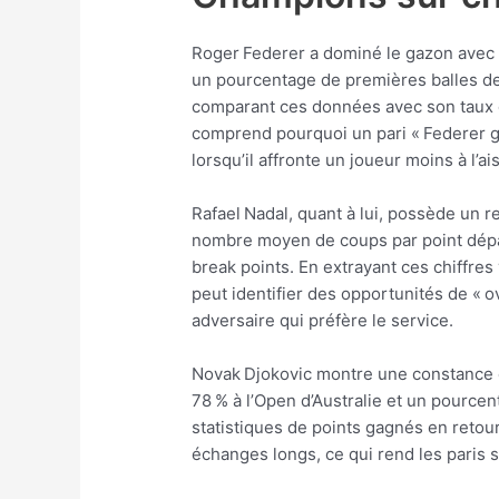
Roger Federer a dominé le gazon avec 
un pourcentage de premières balles de
comparant ces données avec son taux d
comprend pourquoi un pari « Federer ga
lorsqu’il affronte un joueur moins à l’ais
Rafael Nadal, quant à lui, possède un r
nombre moyen de coups par point dépass
break points. En extrayant ces chiffres
peut identifier des opportunités de « ov
adversaire qui préfère le service.
Novak Djokovic montre une constance e
78 % à l’Open d’Australie et un pource
statistiques de points gagnés en retour
échanges longs, ce qui rend les paris s