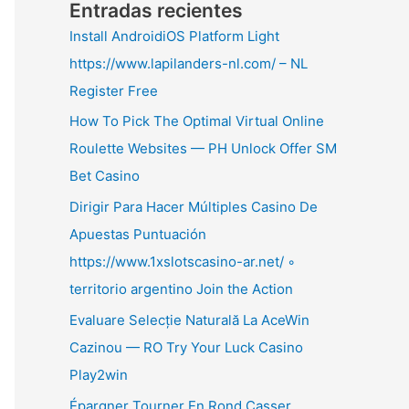
Entradas recientes
Install AndroidiOS Platform Light
https://www.lapilanders-nl.com/ – NL
Register Free
How To Pick The Optimal Virtual Online
Roulette Websites — PH Unlock Offer SM
Bet Casino
Dirigir Para Hacer Múltiples Casino De
Apuestas Puntuación
https://www.1xslotscasino-ar.net/ ◦
territorio argentino Join the Action
Evaluare Selecție Naturală La AceWin
Cazinou — RO Try Your Luck Casino
Play2win
Épargner Tourner En Rond Casser