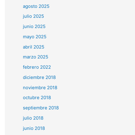
agosto 2025
julio 2025
junio 2025
mayo 2025
abril 2025
marzo 2025
febrero 2022
diciembre 2018
noviembre 2018
octubre 2018
septiembre 2018
julio 2018
junio 2018