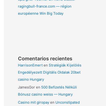
ragingbull-france.com — région
européenne Win Big Today
Comentarios recientes
HarrisonEmert
en
Stratégiák Kijelölés
Engedélyezett Digitális Oldalak 20bet
casino Hungary
JamesGor
en
500 Befizetés Nélküli
Bónusz casino weiss — Hungary
Casino mit giropay
en
Unconstipated