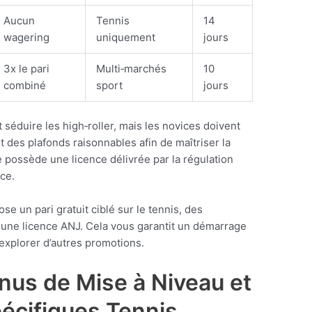
Aucun
Tennis
14
wagering
uniquement
jours
3x le pari
Multi‑marchés
10
combiné
sport
jours
séduire les high‑roller, mais les novices doivent
t des plafonds raisonnables afin de maîtriser la
te possède une licence délivrée par la régulation
ce.
se un pari gratuit ciblé sur le tennis, des
 une licence ANJ. Cela vous garantit un démarrage
 explorer d’autres promotions.
onus de Mise à Niveau et
écifiques Tennis