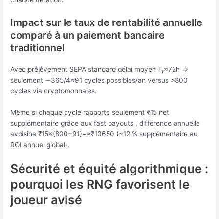
chaque itération.
Impact sur le taux de rentabilité annuelle
comparé à un paiement bancaire
traditionnel
Avec prélèvement SEPA standard délai moyen Tₛ≈72h ⇒
seulement ∼365/4≈91 cycles possibles/an versus >800
cycles via cryptomonnaies.
Même si chaque cycle rapporte seulement ₹15 net
supplémentaire grâce aux fast payouts , différence annuelle
avoisine ₹15×(800−91)=≈₹10650 (~12 % supplémentaire au
ROI annuel global).
Sécurité et équité algorithmique :
pourquoi les RNG favorisent le
joueur avisé