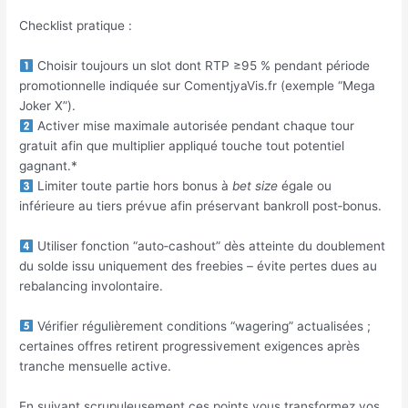
Checklist pratique :
Choisir toujours un slot dont RTP ≥95 % pendant période
promotionnelle indiquée sur ComentjyaVis.fr (exemple “Mega
Joker X”).
Activer mise maximale autorisée pendant chaque tour
gratuit afin que multiplier appliqué touche tout potentiel
gagnant.*
Limiter toute partie hors bonus à
bet size
égale ou
inférieure au tiers prévue afin préservant bankroll post‑bonus.
Utiliser fonction “auto‐cashout” dès atteinte du doublement
du solde issu uniquement des freebies – évite pertes dues au
rebalancing involontaire.
Vérifier régulièrement conditions “wagering” actualisées ;
certaines offres retirent progressivement exigences après
tranche mensuelle active.
En suivant scrupuleusement ces points vous transformez vos