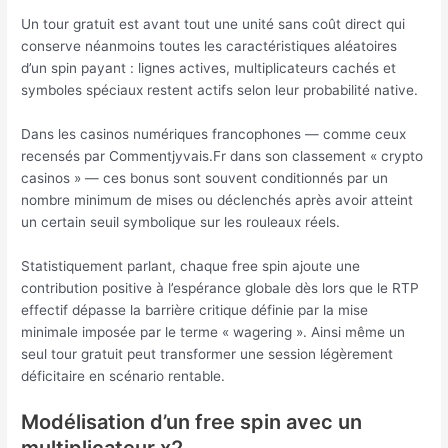
Un tour gratuit est avant tout une unité sans coût direct qui
conserve néanmoins toutes les caractéristiques aléatoires
d’un spin payant : lignes actives, multiplicateurs cachés et
symboles spéciaux restent actifs selon leur probabilité native.
Dans les casinos numériques francophones — comme ceux
recensés par Commentjyvais.Fr dans son classement « crypto
casinos » — ces bonus sont souvent conditionnés par un
nombre minimum de mises ou déclenchés après avoir atteint
un certain seuil symbolique sur les rouleaux réels.
Statistiquement parlant, chaque free spin ajoute une
contribution positive à l’espérance globale dès lors que le RTP
effectif dépasse la barrière critique définie par la mise
minimale imposée par le terme « wagering ». Ainsi même un
seul tour gratuit peut transformer une session légèrement
déficitaire en scénario rentable.
Modélisation d’un free spin avec un
multiplicateur x2