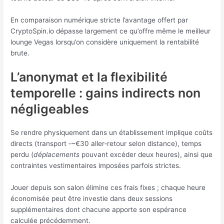
En comparaison numérique stricte l’avantage offert par
CryptoSpin.io dépasse largement ce qu’offre même le meilleur
lounge Vegas lorsqu’on considère uniquement la rentabilité
brute.
L’anonymat et la flexibilité
temporelle : gains indirects non
négligeables
Se rendre physiquement dans un établissement implique coûts
directs (transport ‑~€30 aller‑retour selon distance), temps
perdu (
déplacements
pouvant excéder deux heures), ainsi que
contraintes vestimentaires imposées parfois strictes.
Jouer depuis son salon élimine ces frais fixes ; chaque heure
économisée peut être investie dans deux sessions
supplémentaires dont chacune apporte son espérance
calculée précédemment.