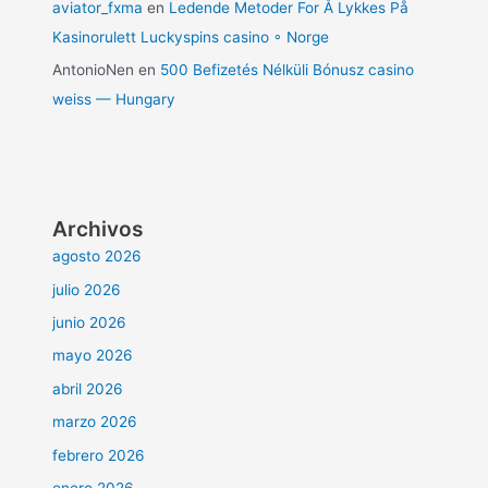
aviator_fxma
en
Ledende Metoder For Å Lykkes På
Kasinorulett Luckyspins casino ◦ Norge
AntonioNen
en
500 Befizetés Nélküli Bónusz casino
weiss — Hungary
Archivos
agosto 2026
julio 2026
junio 2026
mayo 2026
abril 2026
marzo 2026
febrero 2026