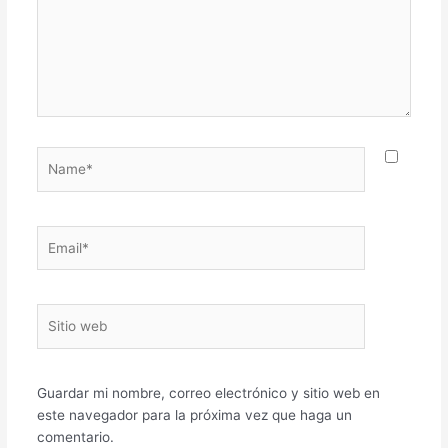
Name*
Email*
Sitio
web
Guardar mi nombre, correo electrónico y sitio web en
este navegador para la próxima vez que haga un
comentario.