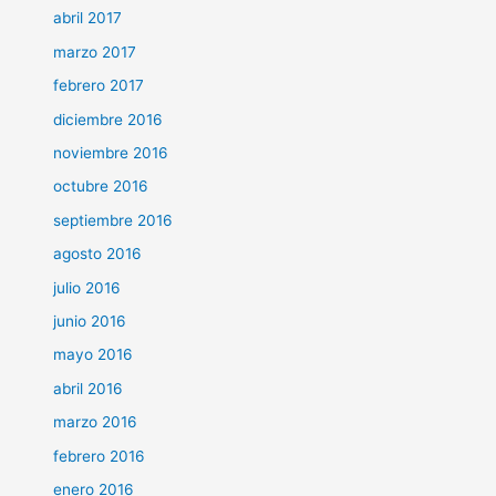
abril 2017
marzo 2017
febrero 2017
diciembre 2016
noviembre 2016
octubre 2016
septiembre 2016
agosto 2016
julio 2016
junio 2016
mayo 2016
abril 2016
marzo 2016
febrero 2016
enero 2016