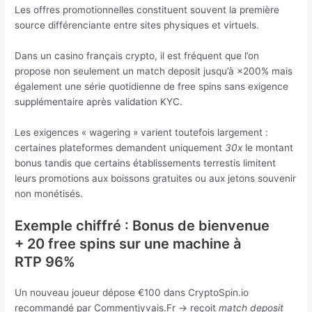
Les offres promotionnelles constituent souvent la première
source différenciante entre sites physiques et virtuels.
Dans un casino français crypto, il est fréquent que l’on
propose non seulement un match deposit jusqu’à ×200% mais
également une série quotidienne de free spins sans exigence
supplémentaire après validation KYC.
Les exigences « wagering » varient toutefois largement :
certaines plateformes demandent uniquement
30x
le montant
bonus tandis que certains établissements terrestis limitent
leurs promotions aux boissons gratuites ou aux jetons souvenir
non monétisés.
Exemple chiffré : Bonus de bienvenue
+ 20 free spins sur une machine à
RTP 96%
Un nouveau joueur dépose €100 dans CryptoSpin.io
recommandé par Commentjyvais.Fr → reçoit
match deposit