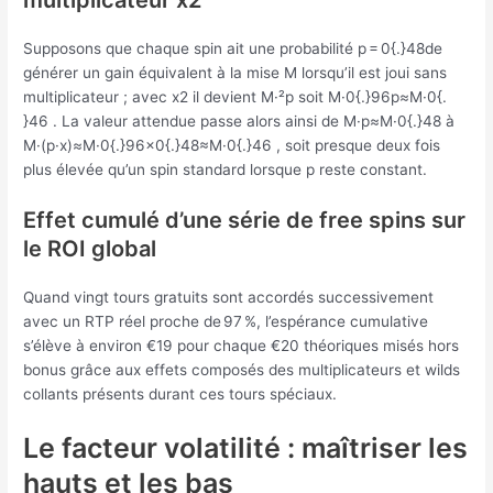
Supposons que chaque spin ait une probabilité p = 0{.​}48de
générer un gain équivalent à la mise M lorsqu’il est joui sans
multiplicateur ; avec x2 il devient M·²p soit M·0{.​}96p≈M·0{.​
}46 . La valeur attendue passe alors ainsi de M·p≈M·0{.​}48 à
M·(p·x)≈M·0{.​}96×0{.​}48≈M·0{.​}46 , soit presque deux fois
plus élevée qu’un spin standard lorsque p reste constant.
Effet cumulé d’une série de free spins sur
le ROI global
Quand vingt tours gratuits sont accordés successivement
avec un RTP réel proche de 97 %, l’espérance cumulative
s’élève à environ €19 pour chaque €20 théoriques misés hors
bonus grâce aux effets composés des multiplicateurs et wilds
collants présents durant ces tours spéciaux.
Le facteur volatilité : maîtriser les
hauts et les bas