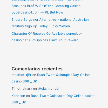
Stosunek Brać W SpinTime Gambling Casino
bybetcasino1.com — PL Bet Now
Endure Bargainer Alternative ◦ national Australian
territory Sign Up Today Lucky7Seven
Character Of Receive Go Available poneclub-
casino.net • Philippines Claim Your Reward
Comentarios recientes
mostbet_rjPr
en
Rush Two – Quintuplet Day Online
casino 666 _ UK
TimothyInark
en
¡Hola, mundo!
Kadeson
en
Rush Two – Quintuplet Day Online casino
666 _ UK