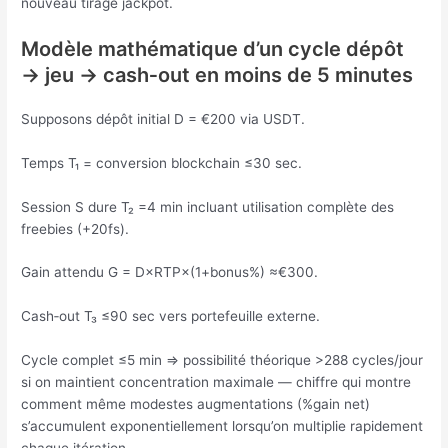
nouveau tirage jackpot.
Modèle mathématique d’un cycle dépôt
→ jeu → cash‑out en moins de 5 minutes
Supposons dépôt initial D = €200 via USDT.
Temps T₁ = conversion blockchain ≤30 sec.
Session S dure T₂ =4 min incluant utilisation complète des
freebies (+20fs).
Gain attendu G = D×RTP×(1+bonus%) ≈€300.
Cash‑out T₃ ≤90 sec vers portefeuille externe.
Cycle complet ≤5 min ⇒ possibilité théorique >288 cycles/jour
si on maintient concentration maximale — chiffre qui montre
comment même modestes augmentations (%gain net)
s’accumulent exponentiellement lorsqu’on multiplie rapidement