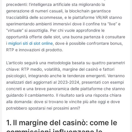
precedenti: l’intelligenza artificiale sta migliorando la
generazione di numeri casuali, la blockchain garantisce
tracciabilità delle scommesse, e le piattaforme VR/AR stanno
sperimentando ambienti immersivi dove il confine tra “live” e
“virtuale” si assottiglia. Per chi vuole approfondire le
opportunità offerte dalle slot, una buona partenza è consultare
i
migliori siti di slot online
, dove è possibile confrontare bonus,
RTP e innovazioni di prodotto.
L’articolo seguirà una metodologia basata su quattro parametri
chiave: RTP medio, volatilità, margine del casinò e fattori
psicologici, integrando anche le tendenze emergenti. Verranno
analizzati dati aggiornati al 2023‑2024, presentati con esempi
concreti e una breve panoramica delle piattaforme che stanno
guidando il cambiamento. Il risultato sarà una risposta chiara
alla domanda: dove si trovano le vincite più alte oggi e dove
potrebbero spostarsi nei prossimi anni?
1. Il margine del casinò: come le
commissioni influenzano le