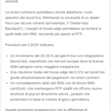
secondi.
Le smart contracts potrebbero anche abbattere i costi
operativi dei tavoli live. Eliminando la necessità di un dealer
fisico per alcune varianti (ad esempio, il “Dealer‑less
Blackjack”), i margini di house edge potrebbero avvicinarsi a
quelli delle slot RNG, lasciando più spazio al RTP.
Previsioni per il 2030 indicano:
Un incremento del 20‑30 % dei giochi live con integrazione
blockchain, soprattutto nei mercati europei dove le licenze
ADM spingono verso maggiore trasparenza.
Una riduzione media del house edge del 0,5 % nei tavoli live
grazie all’automazione dei pagamenti via smart contract.
Un consolidamento delle slot RNG con AI‑driven RNG
certificati, che mantengono RTP stabili ma offrono nuove
strutture di payout dinamiche (ad es., jackpot che
aumentano in base al volume di gioco giornaliero).
Queste evoluzioni suggeriscono che la differenza di