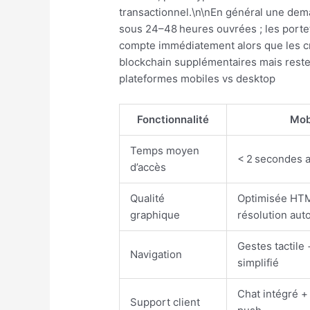
transactionnel.\n\nEn général une deman
sous 24–48 heures ouvrées ; les portef
compte immédiatement alors que les c
blockchain supplémentaires mais rest
plateformes mobiles vs desktop
Fonctionnalité
Mob
Temps moyen
< 2 secondes a
d’accès
Qualité
Optimisée HTM
graphique
résolution aut
Gestes tactile
Navigation
simplifié
Chat intégré + 
Support client