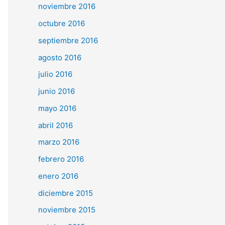
noviembre 2016
octubre 2016
septiembre 2016
agosto 2016
julio 2016
junio 2016
mayo 2016
abril 2016
marzo 2016
febrero 2016
enero 2016
diciembre 2015
noviembre 2015