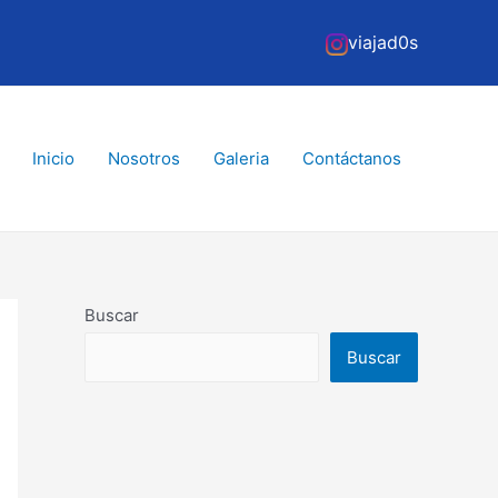
viajad0s
Inicio
Nosotros
Galeria
Contáctanos
Buscar
Buscar