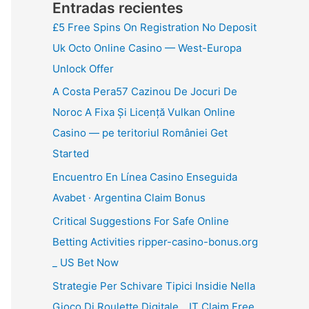
Entradas recientes
£5 Free Spins On Registration No Deposit
Uk Octo Online Casino — West-Europa
Unlock Offer
A Costa Pera57 Cazinou De Jocuri De
Noroc A Fixa Și Licență Vulkan Online
Casino — pe teritoriul României Get
Started
Encuentro En Línea Casino Enseguida
Avabet · Argentina Claim Bonus
Critical Suggestions For Safe Online
Betting Activities ripper-casino-bonus.org
_ US Bet Now
Strategie Per Schivare Tipici Insidie Nella
Gioco Di Roulette Digitale _ IT Claim Free