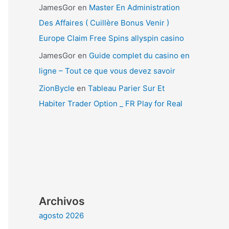
JamesGor
en
Master En Administration
Des Affaires ( Cuillère Bonus Venir )
Europe Claim Free Spins allyspin casino
JamesGor
en
Guide complet du casino en
ligne – Tout ce que vous devez savoir
ZionBycle
en
Tableau Parier Sur Et
Habiter Trader Option _ FR Play for Real
Archivos
agosto 2026