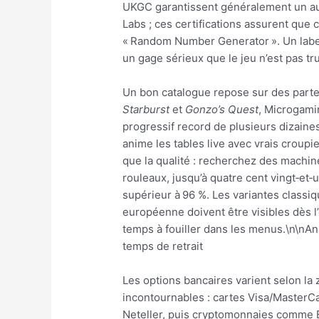
UKGC garantissent généralement un a
Labs ; ces certifications assurent que 
« Random Number Generator ». Un labe
un gage sérieux que le jeu n’est pas t
Un bon catalogue repose sur des parten
Starburst
et
Gonzo’s Quest
, Microgam
progressif record de plusieurs dizaine
anime les tables live avec vrais croup
que la qualité : recherchez des machi
rouleaux, jusqu’à quatre cent vingt‑et‑
supérieur à 96 %. Les variantes classiq
européenne doivent être visibles dès l
temps à fouiller dans les menus.\n\n
temps de retrait
Les options bancaires varient selon la
incontournables : cartes Visa/MasterCar
Neteller, puis cryptomonnaies comme Bi