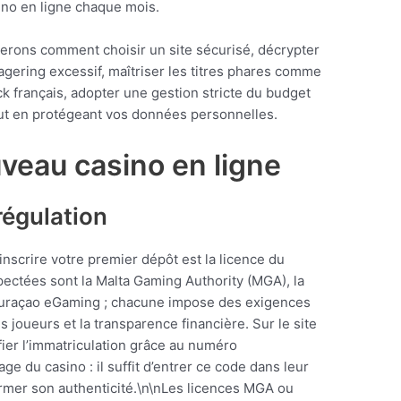
sino en ligne chaque mois.
lerons comment choisir un site sécurisé, décrypter
agering excessif, maîtriser les titres phares comme
jack français, adopter une gestion stricte du budget
out en protégeant vos données personnelles.
uveau casino en ligne
 régulation
’inscrire votre premier dépôt est la licence du
spectées sont la Malta Gaming Authority (MGA), la
uraçao eGaming ; chacune impose des exigences
s joueurs et la transparence financière. Sur le site
fier l’immatriculation grâce au numéro
age du casino : il suffit d’entrer ce code dans leur
rmer son authenticité.\n\nLes licences MGA ou