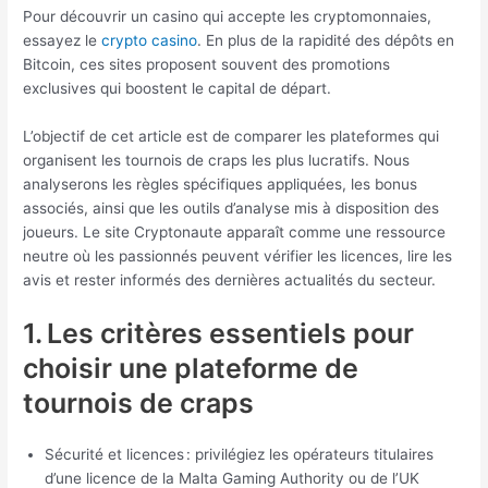
Pour découvrir un casino qui accepte les cryptomonnaies,
essayez le
crypto casino
. En plus de la rapidité des dépôts en
Bitcoin, ces sites proposent souvent des promotions
exclusives qui boostent le capital de départ.
L’objectif de cet article est de comparer les plateformes qui
organisent les tournois de craps les plus lucratifs. Nous
analyserons les règles spécifiques appliquées, les bonus
associés, ainsi que les outils d’analyse mis à disposition des
joueurs. Le site Cryptonaute apparaît comme une ressource
neutre où les passionnés peuvent vérifier les licences, lire les
avis et rester informés des dernières actualités du secteur.
1. Les critères essentiels pour
choisir une plateforme de
tournois de craps
Sécurité et licences : privilégiez les opérateurs titulaires
d’une licence de la Malta Gaming Authority ou de l’UK