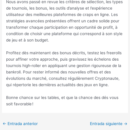
Nous avons passé en revue les critères de sélection, les types
de tournois, les bonus, les outils d’analyse et l’expérience
utilisateur des meilleures plateformes de craps en ligne. Les
stratégies avancées présentées offrent un cadre solide pour
transformer chaque participation en opportunité de profit, à
condition de choisir une plateforme qui correspond à son style
de jeu et à son budget.
Profitez dès maintenant des bonus décrits, testez les freerolls
pour affiner votre approche, puis gravissez les échelons des
tournois high‑roller en appliquant une gestion rigoureuse de la
bankroll. Pour rester informé des nouvelles offres et des
évolutions du marché, consultez régulièrement Cryptonaute,
qui répertorie les dernières actualités des jeux en ligne.
Bonne chance sur les tables, et que la chance des dés vous
soit favorable !
←
Entrada anterior
Entrada siguiente
→