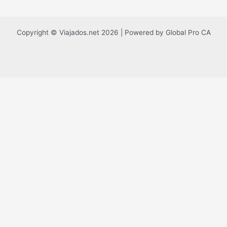
Copyright © Viajados.net 2026 | Powered by Global Pro CA