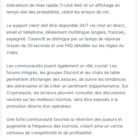
indicateurs de mise rapide (1‑click Bet) et un affichage en
temps réel des probabilités, réduit les erreurs de clic.
Le support client doit être disponible 24/7 via chat en direct,
email et téléphone, idéalement multilingue (anglais, français,
espagnol). Casino B se distingue par un temps de réponse
moyen de 30 seconds et une FAQ détaillée sur les règles du
craps.
Les communautés jouent également un rôle crucial. Les
forums intégrés, les groupes Discord et les chats de table
permettent d’échanger des astuces, de suivre les tendances
des adversaires et de créer un sentiment d’appartenance. Sur
Cryptonaute, les lecteurs peuvent consulter des discussions
neutres sur les meilleurs tournois, sans être exposés à la
promotion directe d’un opérateur.
Une forte communauté favorise la rétention des joueurs et
augmente la fréquence des tournois, créant ainsi un cercle
vertueux de compétitivité et de profitabilité.