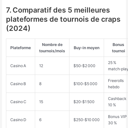
7. Comparatif des 5 meilleures
plateformes de tournois de craps
(2024)
Nombre de
Bonus
Plateforme
Buy‑in moyen
tournois/mois
tournoi
25 %
Casino A
12
$50‑$2 000
match‑pla
Freerolls
Casino B
8
$100‑$5 000
hebdo
Cashback
Casino C
15
$20‑$1 500
10 %
Bonus VIP
Casino D
6
$250‑$10 000
30 %