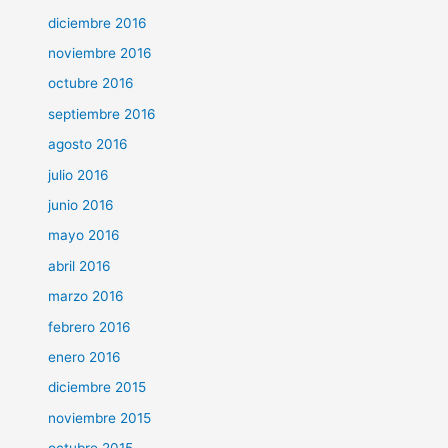
diciembre 2016
noviembre 2016
octubre 2016
septiembre 2016
agosto 2016
julio 2016
junio 2016
mayo 2016
abril 2016
marzo 2016
febrero 2016
enero 2016
diciembre 2015
noviembre 2015