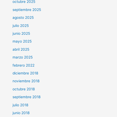
octubre 2025
septiembre 2025
agosto 2025
julio 2025
junio 2025
mayo 2025
abril 2025
marzo 2025
febrero 2022
diciembre 2018
noviembre 2018
octubre 2018
septiembre 2018
julio 2018
junio 2018