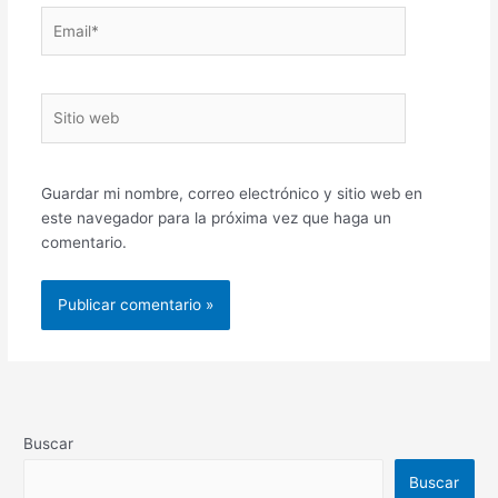
Email*
Sitio
web
Guardar mi nombre, correo electrónico y sitio web en
este navegador para la próxima vez que haga un
comentario.
Buscar
Buscar