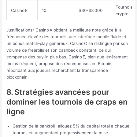
Tournois
Casino E
10
$30‑$3 000
crypto
Justifications : Casino A obtient la meilleure note grâce à la
fréquence élevée des tournois, une interface mobile fluide et
un bonus match‑play généreux. Casino C se distingue par son
volume de freerolls et son cashback constant, ce qui
compense des buy‑in plus bas. Casino E, bien que légèrement
moins fréquent, propose des récompenses en Bitcoin,
répondant aux joueurs recherchant la transparence
blockchain.
8. Stratégies avancées pour
dominer les tournois de craps en
ligne
Gestion de la bankroll : allouez 5 % du capital total à chaque
tournoi, en augmentant progressivement la mise