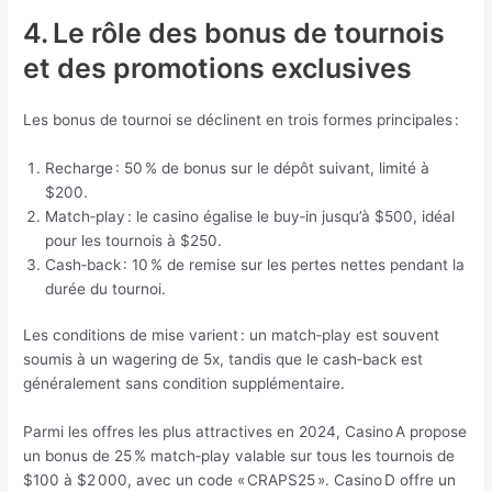
4. Le rôle des bonus de tournois
et des promotions exclusives
Les bonus de tournoi se déclinent en trois formes principales :
Recharge : 50 % de bonus sur le dépôt suivant, limité à
$200.
Match‑play : le casino égalise le buy‑in jusqu’à $500, idéal
pour les tournois à $250.
Cash‑back : 10 % de remise sur les pertes nettes pendant la
durée du tournoi.
Les conditions de mise varient : un match‑play est souvent
soumis à un wagering de 5x, tandis que le cash‑back est
généralement sans condition supplémentaire.
Parmi les offres les plus attractives en 2024, Casino A propose
un bonus de 25 % match‑play valable sur tous les tournois de
$100 à $2 000, avec un code « CRAPS25 ». Casino D offre un