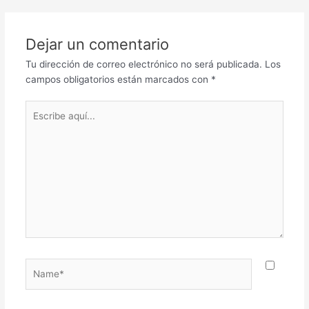
Dejar un comentario
Tu dirección de correo electrónico no será publicada.
Los
campos obligatorios están marcados con
*
Escribe
aquí...
Name*