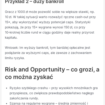
Przykład 2 – duży bankroll
Gracz z 1000 zł może pozwolić sobie na większe stawki, np.
10 zł. W takiej sytuacji warto rozważyć ręczne cash‑out przy
15×, aby wykorzystać wyższy potencjał caps. Statystyki
pokazują, że przy 15× wygrana wynosi 150 zł, co przy
10‑krotnej liczbie rund w ciągu godziny daje realny przyrost
kapitału.
Wniosek: Im wyższy bankroll, tym bardziej opłacalne jest
podążanie za wyższymi caps, ale zawsze z zachowaniem
limitu ryzyka.
Risk and Opportunity – co grozi, a
co można zyskać
Ryzyko szybkiego crashu – przy wysokich mnożnikach gra
przyspiesza, co zwiększa prawdopodobieństwo nagłego
zakończenia rundy.
Szansa na regularne wygrane – średnia zmienność i