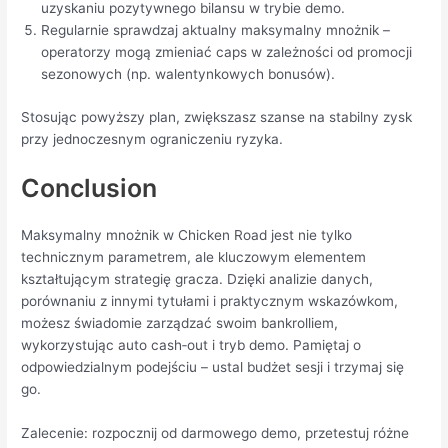
uzyskaniu pozytywnego bilansu w trybie demo.
Regularnie sprawdzaj aktualny maksymalny mnożnik –
operatorzy mogą zmieniać caps w zależności od promocji
sezonowych (np. walentynkowych bonusów).
Stosując powyższy plan, zwiększasz szanse na stabilny zysk
przy jednoczesnym ograniczeniu ryzyka.
Conclusion
Maksymalny mnożnik w Chicken Road jest nie tylko
technicznym parametrem, ale kluczowym elementem
kształtującym strategię gracza. Dzięki analizie danych,
porównaniu z innymi tytułami i praktycznym wskazówkom,
możesz świadomie zarządzać swoim bankrolliem,
wykorzystując auto cash‑out i tryb demo. Pamiętaj o
odpowiedzialnym podejściu – ustal budżet sesji i trzymaj się
go.
Zalecenie: rozpocznij od darmowego demo, przetestuj różne