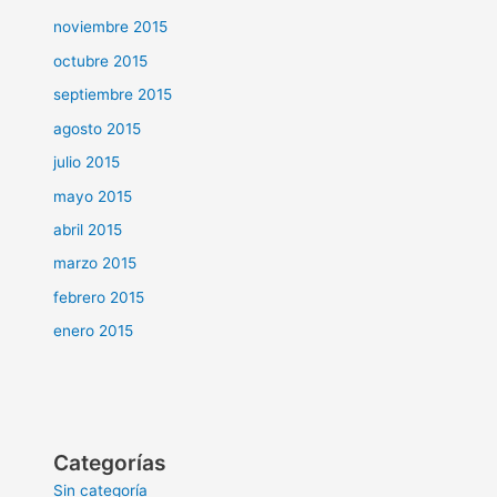
noviembre 2015
octubre 2015
septiembre 2015
agosto 2015
julio 2015
mayo 2015
abril 2015
marzo 2015
febrero 2015
enero 2015
Categorías
Sin categoría