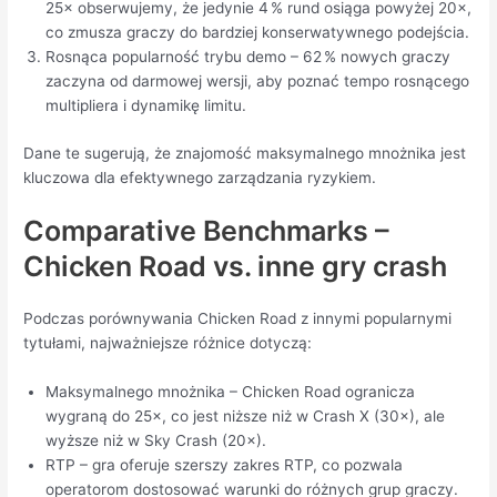
25× obserwujemy, że jedynie 4 % rund osiąga powyżej 20×,
co zmusza graczy do bardziej konserwatywnego podejścia.
Rosnąca popularność trybu demo – 62 % nowych graczy
zaczyna od darmowej wersji, aby poznać tempo rosnącego
multipliera i dynamikę limitu.
Dane te sugerują, że znajomość maksymalnego mnożnika jest
kluczowa dla efektywnego zarządzania ryzykiem.
Comparative Benchmarks –
Chicken Road vs. inne gry crash
Podczas porównywania Chicken Road z innymi popularnymi
tytułami, najważniejsze różnice dotyczą:
Maksymalnego mnożnika – Chicken Road ogranicza
wygraną do 25×, co jest niższe niż w Crash X (30×), ale
wyższe niż w Sky Crash (20×).
RTP – gra oferuje szerszy zakres RTP, co pozwala
operatorom dostosować warunki do różnych grup graczy.