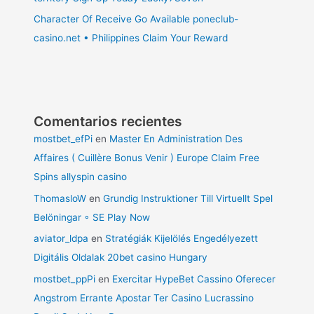
Character Of Receive Go Available poneclub-
casino.net • Philippines Claim Your Reward
Comentarios recientes
mostbet_efPi
en
Master En Administration Des
Affaires ( Cuillère Bonus Venir ) Europe Claim Free
Spins allyspin casino
ThomasloW
en
Grundig Instruktioner Till Virtuellt Spel
Belöningar ◦ SE Play Now
aviator_ldpa
en
Stratégiák Kijelölés Engedélyezett
Digitális Oldalak 20bet casino Hungary
mostbet_ppPi
en
Exercitar HypeBet Cassino Oferecer
Angstrom Errante Apostar Ter Casino Lucrassino