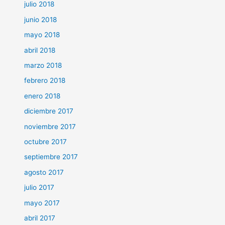
julio 2018
junio 2018
mayo 2018
abril 2018
marzo 2018
febrero 2018
enero 2018
diciembre 2017
noviembre 2017
octubre 2017
septiembre 2017
agosto 2017
julio 2017
mayo 2017
abril 2017