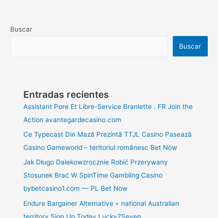
Buscar
Buscar
Entradas recientes
Assistant Pore Et Libre-Service Branlette . FR Join the
Action avantegardecasino.com
Ce Typecast Din Mază Prezintă TTJL Casino Pasează
Casino Gameworld – teritoriul românesc Bet Now
Jak Długo Dalekowzrocznie Robić Przerywany
Stosunek Brać W SpinTime Gambling Casino
bybetcasino1.com — PL Bet Now
Endure Bargainer Alternative ◦ national Australian
territory Sign Up Today Lucky7Seven