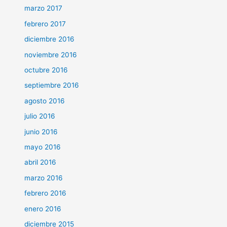
marzo 2017
febrero 2017
diciembre 2016
noviembre 2016
octubre 2016
septiembre 2016
agosto 2016
julio 2016
junio 2016
mayo 2016
abril 2016
marzo 2016
febrero 2016
enero 2016
diciembre 2015