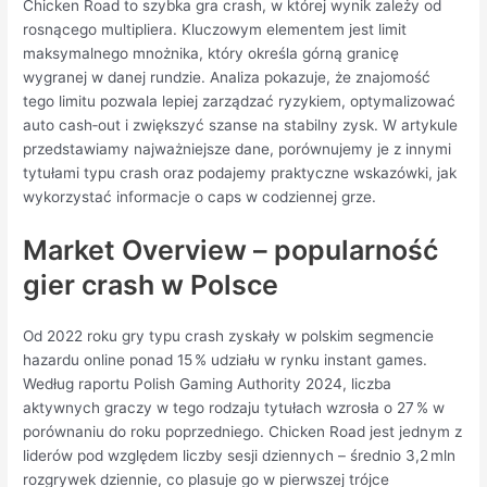
Chicken Road to szybka gra crash, w której wynik zależy od
rosnącego multipliera. Kluczowym elementem jest limit
maksymalnego mnożnika, który określa górną granicę
wygranej w danej rundzie. Analiza pokazuje, że znajomość
tego limitu pozwala lepiej zarządzać ryzykiem, optymalizować
auto cash‑out i zwiększyć szanse na stabilny zysk. W artykule
przedstawiamy najważniejsze dane, porównujemy je z innymi
tytułami typu crash oraz podajemy praktyczne wskazówki, jak
wykorzystać informacje o caps w codziennej grze.
Market Overview – popularność
gier crash w Polsce
Od 2022 roku gry typu crash zyskały w polskim segmencie
hazardu online ponad 15 % udziału w rynku instant games.
Według raportu Polish Gaming Authority 2024, liczba
aktywnych graczy w tego rodzaju tytułach wzrosła o 27 % w
porównaniu do roku poprzedniego. Chicken Road jest jednym z
liderów pod względem liczby sesji dziennych – średnio 3,2 mln
rozgrywek dziennie, co plasuje go w pierwszej trójce