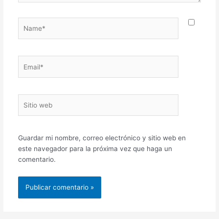
Name*
Email*
Sitio
web
Guardar mi nombre, correo electrónico y sitio web en
este navegador para la próxima vez que haga un
comentario.