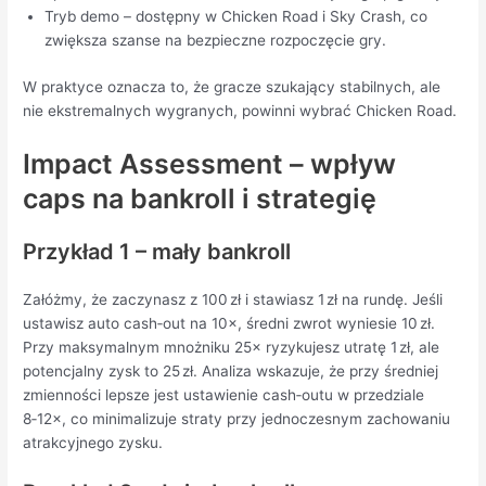
Tryb demo – dostępny w Chicken Road i Sky Crash, co
zwiększa szanse na bezpieczne rozpoczęcie gry.
W praktyce oznacza to, że gracze szukający stabilnych, ale
nie ekstremalnych wygranych, powinni wybrać Chicken Road.
Impact Assessment – wpływ
caps na bankroll i strategię
Przykład 1 – mały bankroll
Załóżmy, że zaczynasz z 100 zł i stawiasz 1 zł na rundę. Jeśli
ustawisz auto cash‑out na 10×, średni zwrot wyniesie 10 zł.
Przy maksymalnym mnożniku 25× ryzykujesz utratę 1 zł, ale
potencjalny zysk to 25 zł. Analiza wskazuje, że przy średniej
zmienności lepsze jest ustawienie cash‑outu w przedziale
8‑12×, co minimalizuje straty przy jednoczesnym zachowaniu
atrakcyjnego zysku.