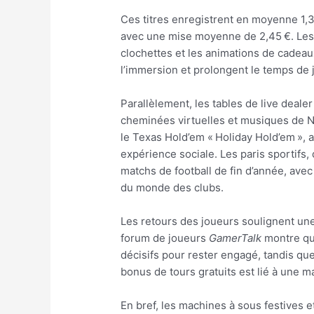
Ces titres enregistrent en moyenne 1,
avec une mise moyenne de 2,45 €. Les
clochettes et les animations de cadeau
l’immersion et prolongent le temps de 
Parallèlement, les tables de live deale
cheminées virtuelles et musiques de N
le Texas Hold’em « Holiday Hold’em », 
expérience sociale. Les paris sportifs,
matchs de football de fin d’année, ave
du monde des clubs.
Les retours des joueurs soulignent un
forum de joueurs
GamerTalk
montre que
décisifs pour rester engagé, tandis qu
bonus de tours gratuits est lié à une m
En bref, les machines à sous festives 