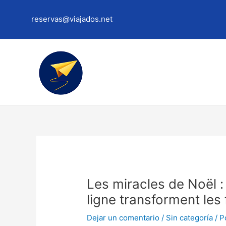
Ir
Post
al
navigation
reservas@viajados.net
contenido
Les miracles de Noël 
ligne transforment les
Dejar un comentario
/
Sin categoría
/ P