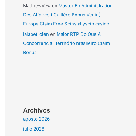
MatthewVew
en
Master En Administration
Des Affaires ( Cuillère Bonus Venir )
Europe Claim Free Spins allyspin casino
lalabet_oien
en
Maior RTP Do Que A
Concorrência . território brasileiro Claim
Bonus
Archivos
agosto 2026
julio 2026