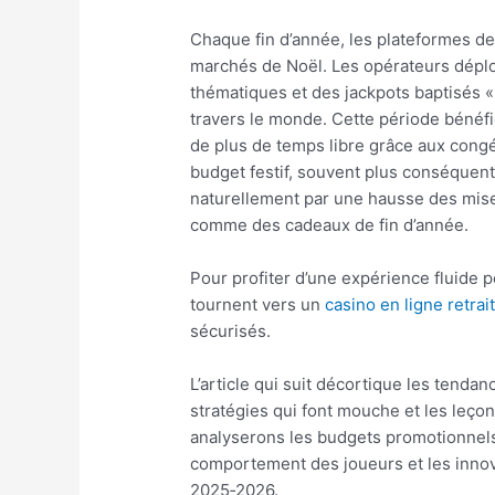
Chaque fin d’année, les plateformes d
marchés de Noël. Les opérateurs déplo
thématiques et des jackpots baptisés « 
travers le monde. Cette période bénéfic
de plus de temps libre grâce aux congé
budget festif, souvent plus conséquent 
naturellement par une hausse des mise
comme des cadeaux de fin d’année.
Pour profiter d’une expérience fluide
tournent vers un
casino en ligne retrai
sécurisés.
L’article qui suit décortique les tenda
stratégies qui font mouche et les leçon
analyserons les budgets promotionnels, 
comportement des joueurs et les inno
2025‑2026.