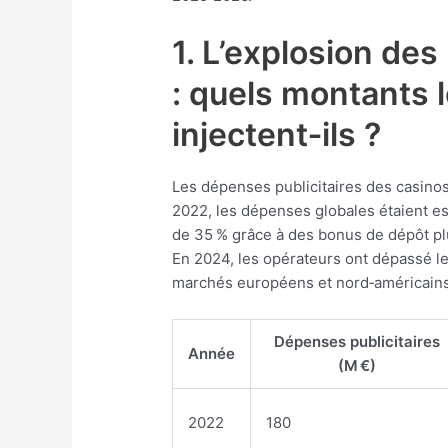
1. L’explosion de
: quels montants 
injectent‑ils ?
Les dépenses publicitaires des casino
2022, les dépenses globales étaient e
de 35 % grâce à des bonus de dépôt p
En 2024, les opérateurs ont dépassé le
marchés européens et nord‑américains
Dépenses publicitaires
Année
(M €)
2022
180