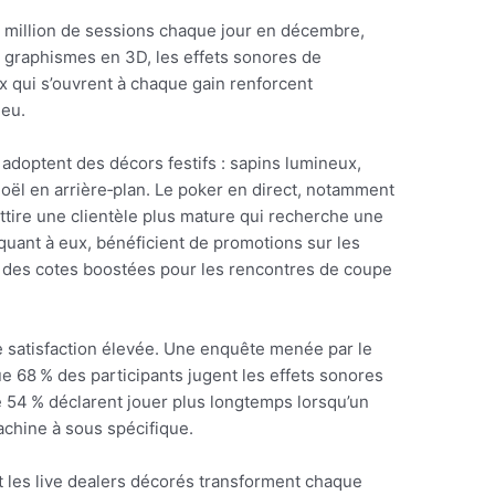
3 million de sessions chaque jour en décembre,
 graphismes en 3D, les effets sonores de
x qui s’ouvrent à chaque gain renforcent
jeu.
r adoptent des décors festifs : sapins lumineux,
oël en arrière‑plan. Le poker en direct, notamment
attire une clientèle plus mature qui recherche une
 quant à eux, bénéficient de promotions sur les
c des cotes boostées pour les rencontres de coupe
e satisfaction élevée. Une enquête menée par le
 68 % des participants jugent les effets sonores
e 54 % déclarent jouer plus longtemps lorsqu’un
achine à sous spécifique.
et les live dealers décorés transforment chaque