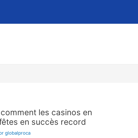
: comment les casinos en
 fêtes en succès record
or
globalproca