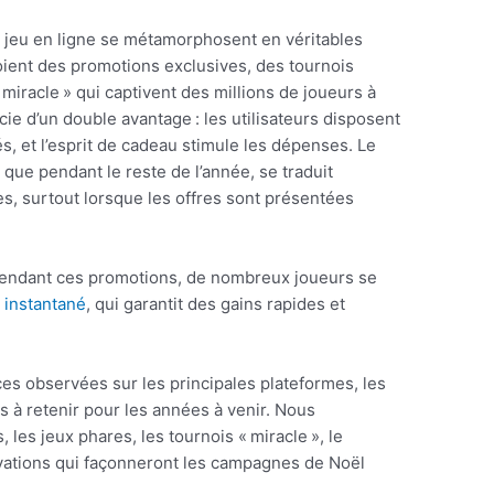
e jeu en ligne se métamorphosent en véritables
ient des promotions exclusives, des tournois
miracle » qui captivent des millions de joueurs à
ie d’un double avantage : les utilisateurs disposent
s, et l’esprit de cadeau stimule les dépenses. Le
que pendant le reste de l’année, se traduit
s, surtout lorsque les offres sont présentées
 pendant ces promotions, de nombreux joueurs se
t instantané
, qui garantit des gains rapides et
nces observées sur les principales plateformes, les
s à retenir pour les années à venir. Nous
les jeux phares, les tournois « miracle », le
vations qui façonneront les campagnes de Noël