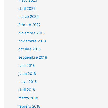
mayo 2025
abril 2025
marzo 2025
febrero 2022
diciembre 2018
noviembre 2018
octubre 2018
septiembre 2018
julio 2018
junio 2018
mayo 2018
abril 2018
marzo 2018
febrero 2018