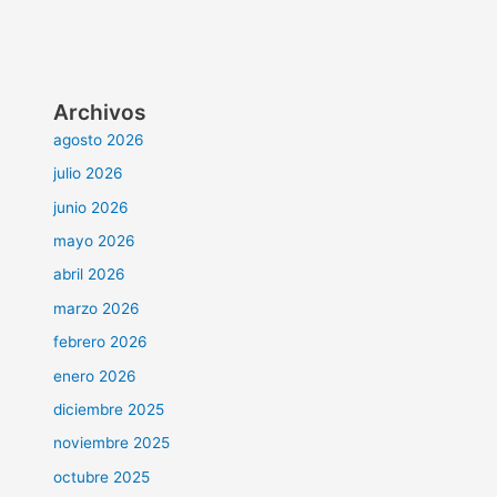
Archivos
agosto 2026
julio 2026
junio 2026
mayo 2026
abril 2026
marzo 2026
febrero 2026
enero 2026
diciembre 2025
noviembre 2025
octubre 2025