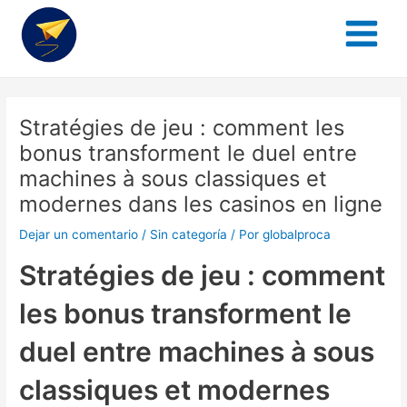
Main
al
navigation
Menu
contenido
Stratégies de jeu : comment les
bonus transforment le duel entre
machines à sous classiques et
modernes dans les casinos en ligne
Dejar un comentario
/
Sin categoría
/ Por
globalproca
Stratégies de jeu : comment
les bonus transforment le
duel entre machines à sous
classiques et modernes