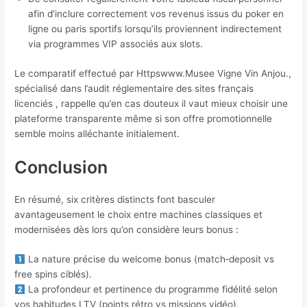
afin d’inclure correctement vos revenus issus du poker en
ligne ou paris sportifs lorsqu’ils proviennent indirectement
via programmes VIP associés aux slots.
Le comparatif effectué par Httpswww.Musee Vigne Vin Anjou.,
spécialisé dans l’audit réglementaire des sites français
licenciés , rappelle qu’en cas douteux il vaut mieux choisir une
plateforme transparente même si son offre promotionnelle
semble moins alléchante initialement.
Conclusion
En résumé, six critères distincts font basculer
avantageusement le choix entre machines classiques et
modernisées dès lors qu’on considère leurs bonus :
La nature précise du welcome bonus (match‑deposit vs
free spins ciblés).
La profondeur et pertinence du programme fidélité selon
vos habitudes LTV (points rétro vs missions vidéo).