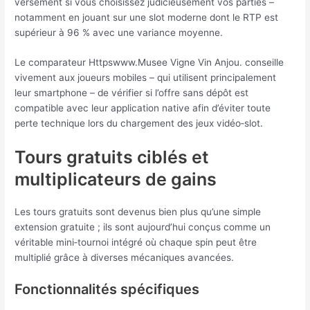
versement si vous choisissez judicieusement vos parties –
notamment en jouant sur une slot moderne dont le RTP est
supérieur à 96 % avec une variance moyenne.
Le comparateur Httpswww.Musee Vigne Vin Anjou. conseille
vivement aux joueurs mobiles – qui utilisent principalement
leur smartphone – de vérifier si l’offre sans dépôt est
compatible avec leur application native afin d’éviter toute
perte technique lors du chargement des jeux vidéo‑slot.
Tours gratuits ciblés et
multiplicateurs de gains
Les tours gratuits sont devenus bien plus qu’une simple
extension gratuite ; ils sont aujourd’hui conçus comme un
véritable mini‑tournoi intégré où chaque spin peut être
multiplié grâce à diverses mécaniques avancées.
Fonctionnalités spécifiques