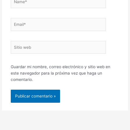
Email*
Sitio
web
Guardar mi nombre, correo electrónico y sitio web en
este navegador para la próxima vez que haga un
comentario.