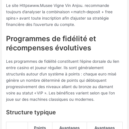
Le site Httpswww.Musee Vigne Vin Anjou. recommande
toujours d’analyser la combinaison « match‑deposit + free
spins » avant toute inscription afin d’ajuster sa stratégie
financière dès l’ouverture du compte.
Programmes de fidélité et
récompenses évolutives
Les programmes de fidélité constituent l’épine dorsale du lien
entre casino et joueur régulier. Ils sont généralement
structurés autour d’un système à points : chaque euro misé
génère un nombre déterminé de points qui débloquent
progressivement des niveaux allant du bronze au diamant
voire au statut « VIP ». Les bénéfices varient selon que l’on
joue sur des machines classiques ou modernes.
Structure typique
Points
Avantages
Avantages