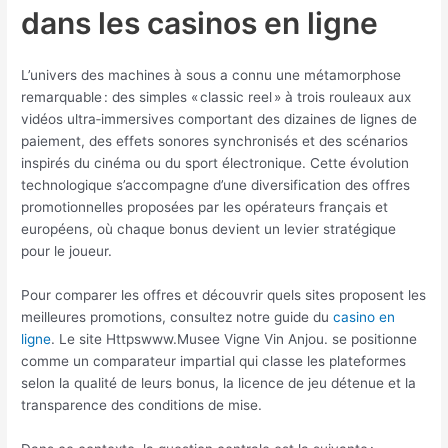
dans les casinos en ligne
L’univers des machines à sous a connu une métamorphose
remarquable : des simples « classic reel » à trois rouleaux aux
vidéos ultra‑immersives comportant des dizaines de lignes de
paiement, des effets sonores synchronisés et des scénarios
inspirés du cinéma ou du sport électronique. Cette évolution
technologique s’accompagne d’une diversification des offres
promotionnelles proposées par les opérateurs français et
européens, où chaque bonus devient un levier stratégique
pour le joueur.
Pour comparer les offres et découvrir quels sites proposent les
meilleures promotions, consultez notre guide du
casino en
ligne
. Le site Httpswww.Musee Vigne Vin Anjou. se positionne
comme un comparateur impartial qui classe les plateformes
selon la qualité de leurs bonus, la licence de jeu détenue et la
transparence des conditions de mise.