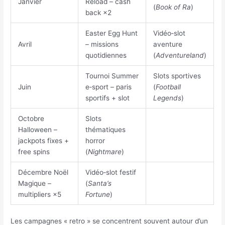
Janvier
Reload – cash
(
Book of Ra
)
back ×2
Easter Egg Hunt
Vidéo‑slot
Avril
– missions
aventure
quotidiennes
(
Adventureland
)
Tournoi Summer
Slots sportives
Juin
e‑sport – paris
(
Football
sportifs + slot
Legends
)
Octobre
Slots
Halloween –
thématiques
jackpots fixes +
horror
free spins
(
Nightmare
)
Décembre Noël
Vidéo‑slot festif
Magique –
(
Santa’s
multipliers ×5
Fortune
)
Les campagnes « retro » se concentrent souvent autour d’un