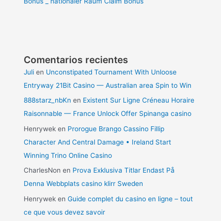
Bonus _ nationaler Raum Claim Bonus
Comentarios recientes
Juli
en
Unconstipated Tournament With Unloose
Entryway 21Bit Casino — Australian area Spin to Win
888starz_nbKn
en
Existent Sur Ligne Créneau Horaire
Raisonnable — France Unlock Offer Spinanga casino
Henrywek
en
Prorogue Brango Cassino Fillip
Character And Central Damage • Ireland Start
Winning Trino Online Casino
CharlesNon
en
Prova Exklusiva Titlar Endast På
Denna Webbplats casino klirr Sweden
Henrywek
en
Guide complet du casino en ligne – tout
ce que vous devez savoir