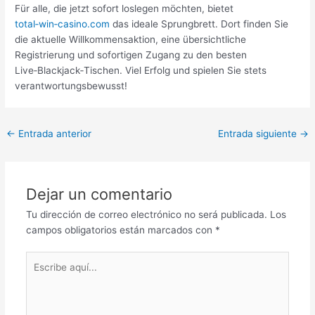
Für alle, die jetzt sofort loslegen möchten, bietet
total‑win‑casino.com
das ideale Sprungbrett. Dort finden Sie
die aktuelle Willkommensaktion, eine übersichtliche
Registrierung und sofortigen Zugang zu den besten
Live‑Blackjack‑Tischen. Viel Erfolg und spielen Sie stets
verantwortungsbewusst!
←
Entrada anterior
Entrada siguiente
→
Dejar un comentario
Tu dirección de correo electrónico no será publicada.
Los
campos obligatorios están marcados con
*
Escribe
aquí...