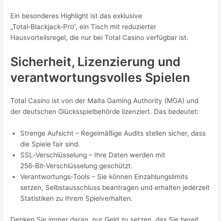
Ein besonderes Highlight ist das exklusive
„Total‑Blackjack‑Pro“, ein Tisch mit reduzierter
Hausvorteilsregel, die nur bei Total Casino verfügbar ist.
Sicherheit, Lizenzierung und
verantwortungsvolles Spielen
Total Casino ist von der Malta Gaming Authority (MGA) und
der deutschen Glücksspielbehörde lizenziert. Das bedeutet:
Strenge Aufsicht – Regelmäßige Audits stellen sicher, dass
die Spiele fair sind.
SSL‑Verschlüsselung – Ihre Daten werden mit
256‑Bit‑Verschlüsselung geschützt.
Verantwortungs‑Tools – Sie können Einzahlungslimits
setzen, Selbstausschluss beantragen und erhalten jederzeit
Statistiken zu Ihrem Spielverhalten.
Denken Sie immer daran, nur Geld zu setzen, das Sie bereit