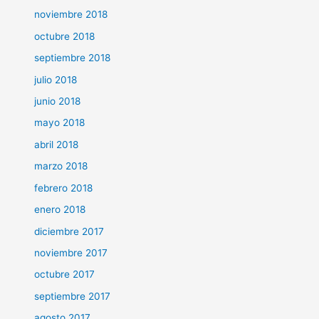
noviembre 2018
octubre 2018
septiembre 2018
julio 2018
junio 2018
mayo 2018
abril 2018
marzo 2018
febrero 2018
enero 2018
diciembre 2017
noviembre 2017
octubre 2017
septiembre 2017
agosto 2017