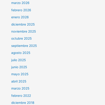
marzo 2026
febrero 2026
enero 2026
diciembre 2025
noviembre 2025
octubre 2025
septiembre 2025
agosto 2025
julio 2025
junio 2025
mayo 2025
abril 2025
marzo 2025
febrero 2022
diciembre 2018