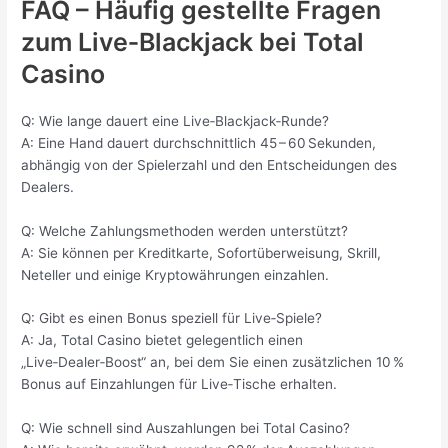
FAQ – Häufig gestellte Fragen
zum Live‑Blackjack bei Total
Casino
Q: Wie lange dauert eine Live‑Blackjack‑Runde?
A: Eine Hand dauert durchschnittlich 45 – 60 Sekunden,
abhängig von der Spielerzahl und den Entscheidungen des
Dealers.
Q: Welche Zahlungsmethoden werden unterstützt?
A: Sie können per Kreditkarte, Sofortüberweisung, Skrill,
Neteller und einige Kryptowährungen einzahlen.
Q: Gibt es einen Bonus speziell für Live‑Spiele?
A: Ja, Total Casino bietet gelegentlich einen
„Live‑Dealer‑Boost“ an, bei dem Sie einen zusätzlichen 10 %
Bonus auf Einzahlungen für Live‑Tische erhalten.
Q: Wie schnell sind Auszahlungen bei Total Casino?