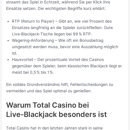
streamt das Spiel in Echtzeit, während Sie per Klick Ihre
Einsätze setzen. Die wichtigsten Begriffe kurz erklärt:
RTP (Return to Player) – Gibt an, wie viel Prozent des
Einsatzes langfristig an die Spieler zurückfließen. Gute
Live‑Blackjack‑Tische liegen bei 99 % RTP.
Wagering‑Anforderung – Wie oft ein Bonusbetrag
umgesetzt werden muss, bevor eine Auszahlung möglich
ist.
Hausvorteil – Der prozentuale Vorteil des Casinos
gegenüber dem Spieler; beim klassischen Blackjack liegt er
meist bei 0,5 % bis 1 %.
Ein solides Grundverständnis hilft, Fehlentscheidungen zu
vermeiden und das Spiel optimal zu genießen.
Warum Total Casino bei
Live‑Blackjack besonders ist
Total Casino hat in den letzten Jahren stark in seine