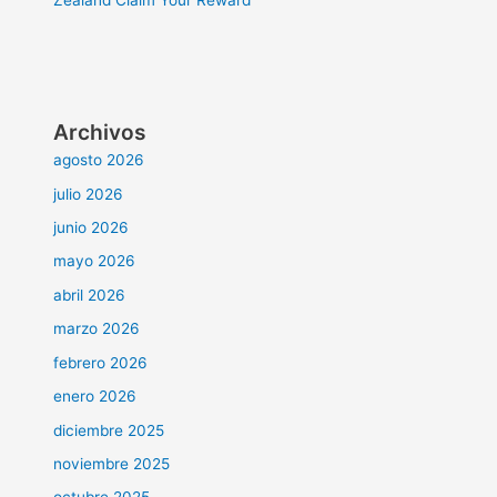
Zealand Claim Your Reward
Archivos
agosto 2026
julio 2026
junio 2026
mayo 2026
abril 2026
marzo 2026
febrero 2026
enero 2026
diciembre 2025
noviembre 2025