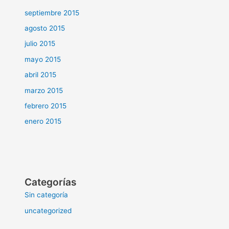
septiembre 2015
agosto 2015
julio 2015
mayo 2015
abril 2015
marzo 2015
febrero 2015
enero 2015
Categorías
Sin categoría
uncategorized