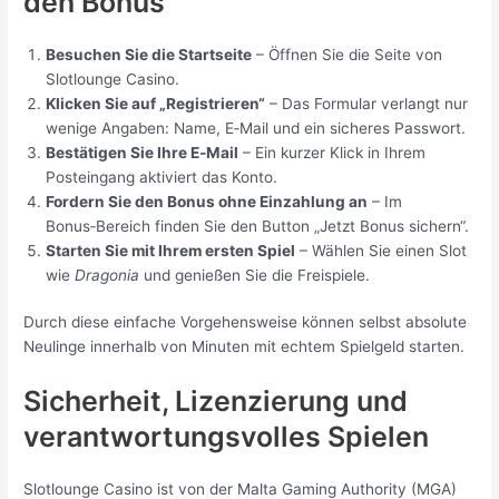
den Bonus
Besuchen Sie die Startseite
– Öffnen Sie die Seite von
Slotlounge Casino.
Klicken Sie auf „Registrieren“
– Das Formular verlangt nur
wenige Angaben: Name, E‑Mail und ein sicheres Passwort.
Bestätigen Sie Ihre E‑Mail
– Ein kurzer Klick in Ihrem
Posteingang aktiviert das Konto.
Fordern Sie den Bonus ohne Einzahlung an
– Im
Bonus‑Bereich finden Sie den Button „Jetzt Bonus sichern“.
Starten Sie mit Ihrem ersten Spiel
– Wählen Sie einen Slot
wie
Dragonia
und genießen Sie die Freispiele.
Durch diese einfache Vorgehensweise können selbst absolute
Neulinge innerhalb von Minuten mit echtem Spielgeld starten.
Sicherheit, Lizenzierung und
verantwortungsvolles Spielen
Slotlounge Casino ist von der Malta Gaming Authority (MGA)