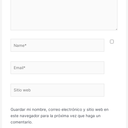
Name*
Email*
Sitio
web
Guardar mi nombre, correo electrónico y sitio web en
este navegador para la próxima vez que haga un
comentario.