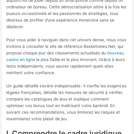
aujourd’hui de jouer depuis un smartphone comme depuis un
ordinateur de bureau. Cette démocratisation attire à la fois les
joueurs occasionnels et les passionnés de stratégies, tous
désireux de profiter d’une expérience immersive sans se
déplacer.
Pour vous aider à naviguer dans cet univers dense, nous vous
invitons à consulter le site de référence Basketnews.Net, qui
propose chaque jour des classements actualisés du
nouveau
casino en ligne
le plus fiable et le plus innovant. Grâce à leurs
tests indépendants, vous saurez rapidement quels sites
méritent votre confiance.
Un guide détaillé s’avère indispensable : il clarifie les exigences
légales françaises, détaille les mesures de sécurité à vérifier,
compare les catalogues de jeux et explique comment
optimiser vos bonus tout en maîtrisant votre bankroll. En
suivant ces recommandations, vous limiterez les risques et
maximiserez votre plaisir de jeu.
I. Comprendre le cadre juridique