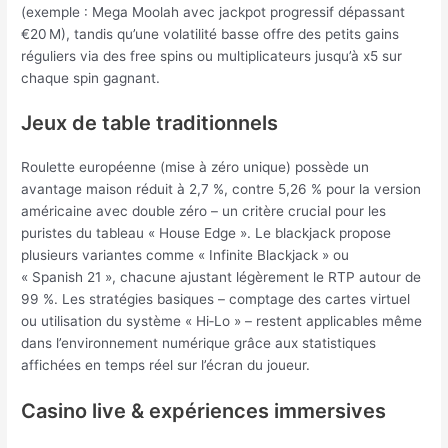
(exemple : Mega Moolah avec jackpot progressif dépassant
€20 M), tandis qu’une volatilité basse offre des petits gains
réguliers via des free spins ou multiplicateurs jusqu’à x5 sur
chaque spin gagnant.
Jeux de table traditionnels
Roulette européenne (mise à zéro unique) possède un
avantage maison réduit à 2,7 %, contre 5,26 % pour la version
américaine avec double zéro – un critère crucial pour les
puristes du tableau « House Edge ». Le blackjack propose
plusieurs variantes comme « Infinite Blackjack » ou
« Spanish 21 », chacune ajustant légèrement le RTP autour de
99 %. Les stratégies basiques – comptage des cartes virtuel
ou utilisation du système « Hi‑Lo » – restent applicables même
dans l’environnement numérique grâce aux statistiques
affichées en temps réel sur l’écran du joueur.
Casino live & expériences immersives