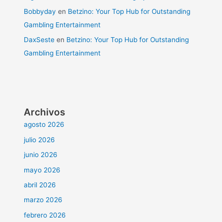
Bobbyday
en
Betzino: Your Top Hub for Outstanding
Gambling Entertainment
DaxSeste
en
Betzino: Your Top Hub for Outstanding
Gambling Entertainment
Archivos
agosto 2026
julio 2026
junio 2026
mayo 2026
abril 2026
marzo 2026
febrero 2026