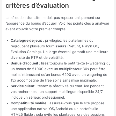
critères d’évaluation
La sélection d’un site ne doit pas reposer uniquement sur
l’apparence du bonus d’accueil. Voici les points clés à analyser
avant d’ouvrir votre premier compte :
Catalogue de jeux
: privilégiez les plateformes qui
regroupent plusieurs fournisseurs (NetEnt, Play’n GO,
Evolution Gaming). Un large éventail garantit une meilleure
diversité de RTP et de volatilité.
Bonus d’accueil
: lisez toujours le petit texte (« wagering ») ;
un bonus de €1 000 avec un multiplicateur 30x peut être
moins intéressant qu’un bonus €200 avec un wagering de
15x accompagné de free spins sans mise maximale.
Service client
: testez la réactivité du chat live pendant
vos recherches ; un support multilingue disponible 24/7
indique un sérieux professionnel.
Compatibilité mobile
: assurez‑vous que le site propose
une application native iOS/Android ou un portefeuille
HTML5 fluide ; cela évite les plantages lors des sessions