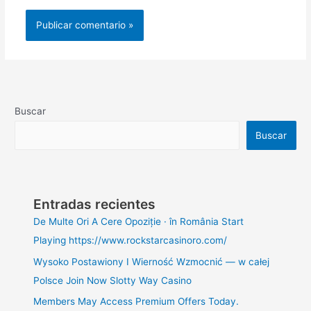
Buscar
Buscar
Entradas recientes
De Multe Ori A Cere Opoziție · în România Start
Playing https://www.rockstarcasinoro.com/
Wysoko Postawiony I Wierność Wzmocnić — w całej
Polsce Join Now Slotty Way Casino
Members May Access Premium Offers Today.