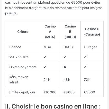
casinos imposent un plafond quotidien de €5 000 pour éviter
le blanchiment d’argent tout en restant attractifs pour les gros
joueurs.
Casino
Casino
Casino C
Critère
A
B
(Curaçao)
(MGA)
(UKGC)
Licence
MGA
UKGC
Curaçao
SSL 256‑bits
✔︎
✔︎
✔︎
Crypto‑payement
✔︎
✘
✔︎
Délai moyen
24 h
48 h
72 h
retrait
Limite dépôt/jour
€10 000
€8 000
€5 000
II. Choisir le bon casino en ligne :