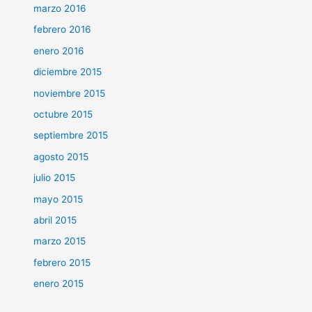
marzo 2016
febrero 2016
enero 2016
diciembre 2015
noviembre 2015
octubre 2015
septiembre 2015
agosto 2015
julio 2015
mayo 2015
abril 2015
marzo 2015
febrero 2015
enero 2015