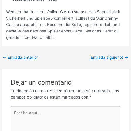
Wenn du nach einem Online‑Casino suchst, das Schnelligkeit,
Sicherheit und Spielspaß kombiniert, solltest du SpinGranny
Casino ausprobieren. Besuche die Seite, registriere dich und
genieße das nahtlose Spielerlebnis – egal, welches Gerät du
gerade in der Hand hältst.
←
Entrada anterior
Entrada siguiente
→
Dejar un comentario
Tu dirección de correo electrónico no será publicada.
Los
campos obligatorios están marcados con
*
Escribe
aquí...