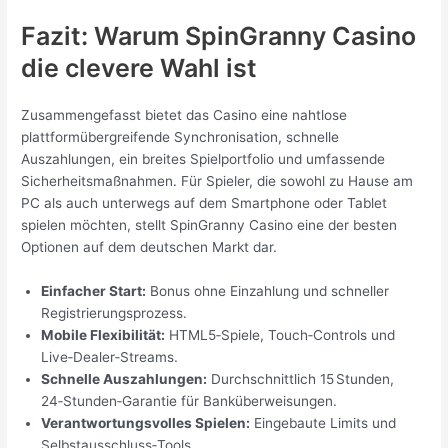
Fazit: Warum SpinGranny Casino
die clevere Wahl ist
Zusammengefasst bietet das Casino eine nahtlose
plattformübergreifende Synchronisation, schnelle
Auszahlungen, ein breites Spielportfolio und umfassende
Sicherheitsmaßnahmen. Für Spieler, die sowohl zu Hause am
PC als auch unterwegs auf dem Smartphone oder Tablet
spielen möchten, stellt SpinGranny Casino eine der besten
Optionen auf dem deutschen Markt dar.
Einfacher Start:
Bonus ohne Einzahlung und schneller
Registrierungsprozess.
Mobile Flexibilität:
HTML5‑Spiele, Touch‑Controls und
Live‑Dealer‑Streams.
Schnelle Auszahlungen:
Durchschnittlich 15 Stunden,
24‑Stunden‑Garantie für Banküberweisungen.
Verantwortungsvolles Spielen:
Eingebaute Limits und
Selbstausschluss‑Tools.