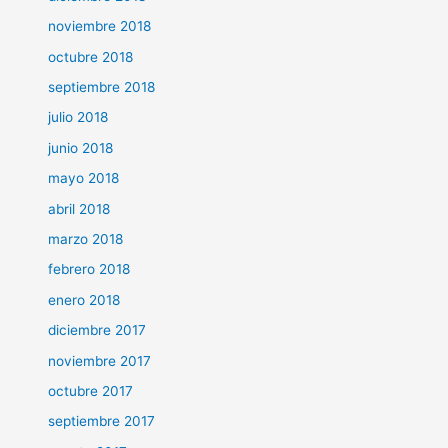
noviembre 2018
octubre 2018
septiembre 2018
julio 2018
junio 2018
mayo 2018
abril 2018
marzo 2018
febrero 2018
enero 2018
diciembre 2017
noviembre 2017
octubre 2017
septiembre 2017