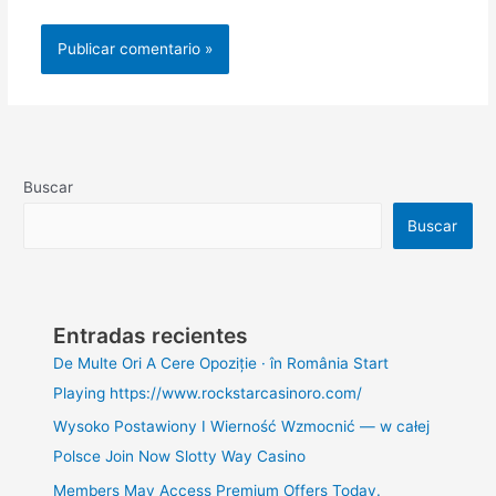
Buscar
Buscar
Entradas recientes
De Multe Ori A Cere Opoziție · în România Start
Playing https://www.rockstarcasinoro.com/
Wysoko Postawiony I Wierność Wzmocnić — w całej
Polsce Join Now Slotty Way Casino
Members May Access Premium Offers Today.