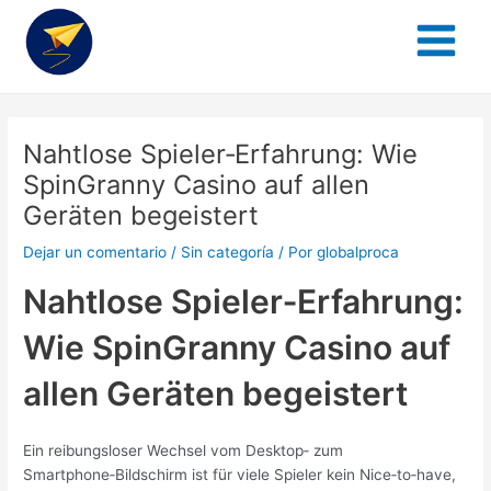
Main
al
navigation
Menu
contenido
Nahtlose Spieler‑Erfahrung: Wie
SpinGranny Casino auf allen
Geräten begeistert
Dejar un comentario
/
Sin categoría
/ Por
globalproca
Nahtlose Spieler‑Erfahrung:
Wie SpinGranny Casino auf
allen Geräten begeistert
Ein reibungsloser Wechsel vom Desktop‑ zum
Smartphone‑Bildschirm ist für viele Spieler kein Nice‑to‑have,