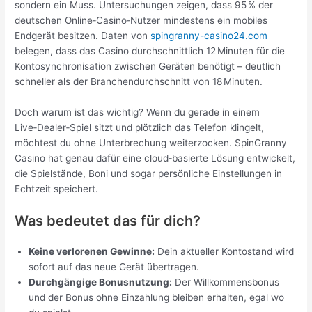
sondern ein Muss. Untersuchungen zeigen, dass 95 % der
deutschen Online‑Casino‑Nutzer mindestens ein mobiles
Endgerät besitzen. Daten von
spingranny-casino24.com
belegen, dass das Casino durchschnittlich 12 Minuten für die
Kontosynchronisation zwischen Geräten benötigt – deutlich
schneller als der Branchendurchschnitt von 18 Minuten.
Doch warum ist das wichtig? Wenn du gerade in einem
Live‑Dealer‑Spiel sitzt und plötzlich das Telefon klingelt,
möchtest du ohne Unterbrechung weiterzocken. SpinGranny
Casino hat genau dafür eine cloud‑basierte Lösung entwickelt,
die Spielstände, Boni und sogar persönliche Einstellungen in
Echtzeit speichert.
Was bedeutet das für dich?
Keine verlorenen Gewinne:
Dein aktueller Kontostand wird
sofort auf das neue Gerät übertragen.
Durchgängige Bonusnutzung:
Der Willkommensbonus
und der Bonus ohne Einzahlung bleiben erhalten, egal wo