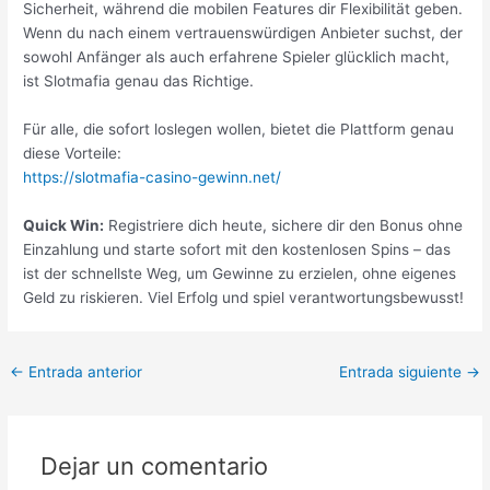
Sicherheit, während die mobilen Features dir Flexibilität geben.
Wenn du nach einem vertrauenswürdigen Anbieter suchst, der
sowohl Anfänger als auch erfahrene Spieler glücklich macht,
ist Slotmafia genau das Richtige.
Für alle, die sofort loslegen wollen, bietet die Plattform genau
diese Vorteile:
https://slotmafia-casino-gewinn.net/
Quick Win:
Registriere dich heute, sichere dir den Bonus ohne
Einzahlung und starte sofort mit den kostenlosen Spins – das
ist der schnellste Weg, um Gewinne zu erzielen, ohne eigenes
Geld zu riskieren. Viel Erfolg und spiel verantwortungsbewusst!
←
Entrada anterior
Entrada siguiente
→
Dejar un comentario