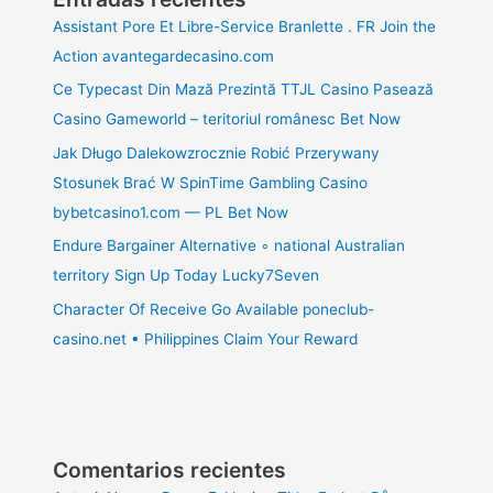
Assistant Pore Et Libre-Service Branlette . FR Join the
Action avantegardecasino.com
Ce Typecast Din Mază Prezintă TTJL Casino Pasează
Casino Gameworld – teritoriul românesc Bet Now
Jak Długo Dalekowzrocznie Robić Przerywany
Stosunek Brać W SpinTime Gambling Casino
bybetcasino1.com — PL Bet Now
Endure Bargainer Alternative ◦ national Australian
territory Sign Up Today Lucky7Seven
Character Of Receive Go Available poneclub-
casino.net • Philippines Claim Your Reward
Comentarios recientes