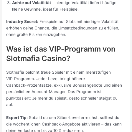
Achte auf Volatilität
– niedrige Volatilität liefert häufige
kleine Gewinne, ideal für Freispiele.
Industry Secret:
Freispiele auf Slots mit niedriger Volatilität
erhöhen deine Chance, die Umsatzbedingungen zu erfüllen,
ohne große Risiken einzugehen.
Was ist das VIP‑Programm von
Slotmafia Casino?
Slotmafia belohnt treue Spieler mit einem mehrstufigen
VIP‑Programm. Jeder Level bringt höhere
Cashback‑Prozentsätze, exklusive Bonusangebote und einen
persönlichen Account‑Manager. Das Programm ist
punktbasiert: Je mehr du spielst, desto schneller steigst du
auf.
Expert Tip:
Sobald du den Silber‑Level erreichst, solltest du
die wöchentlichen Cashback‑Angebote aktivieren – das kann
deine Verluste um bis zu 10 % reduzieren.