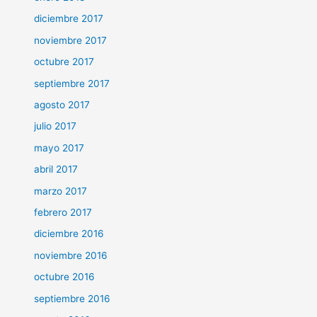
diciembre 2017
noviembre 2017
octubre 2017
septiembre 2017
agosto 2017
julio 2017
mayo 2017
abril 2017
marzo 2017
febrero 2017
diciembre 2016
noviembre 2016
octubre 2016
septiembre 2016