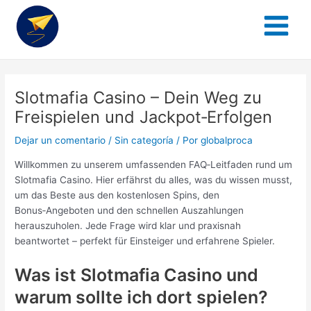
Main
al
navigation
Menu
contenido
Slotmafia Casino – Dein Weg zu
Freispielen und Jackpot‑Erfolgen
Dejar un comentario
/
Sin categoría
/ Por
globalproca
Willkommen zu unserem umfassenden FAQ‑Leitfaden rund um
Slotmafia Casino. Hier erfährst du alles, was du wissen musst,
um das Beste aus den kostenlosen Spins, den
Bonus‑Angeboten und den schnellen Auszahlungen
herauszuholen. Jede Frage wird klar und praxisnah
beantwortet – perfekt für Einsteiger und erfahrene Spieler.
Was ist Slotmafia Casino und
warum sollte ich dort spielen?