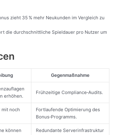
onus zieht 35 % mehr Neukunden im Vergleich zu
rt die durchschnittliche Spieldauer pro Nutzer um
cen
eibung
Gegenmaßnahme
enzauflagen
Frühzeitige Compliance‑Audits.
n erhöhen.
 mit noch
Fortlaufende Optimierung des
Bonus‑Programms.
me können
Redundante Serverinfrastruktur