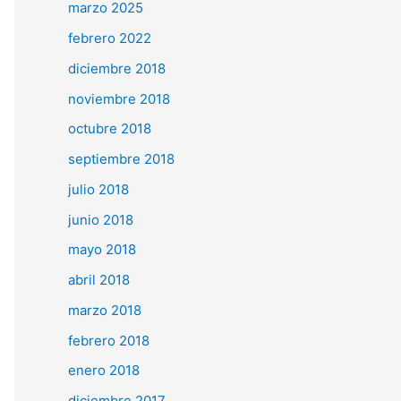
marzo 2025
febrero 2022
diciembre 2018
noviembre 2018
octubre 2018
septiembre 2018
julio 2018
junio 2018
mayo 2018
abril 2018
marzo 2018
febrero 2018
enero 2018
diciembre 2017