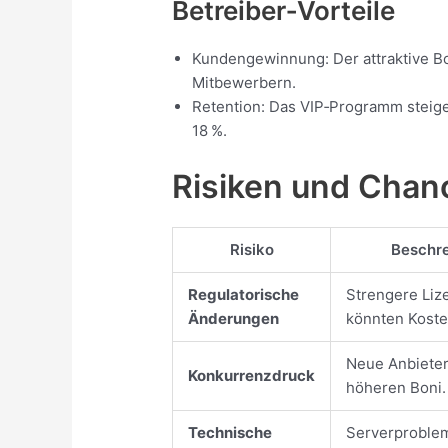
Betreiber‑Vorteile
Kundengewinnung: Der attraktive B
Mitbewerbern.
Retention: Das VIP‑Programm steige
18 %.
Risiken und Chan
Risiko
Beschr
Regulatorische
Strengere Liz
Änderungen
könnten Koste
Neue Anbieter
Konkurrenzdruck
höheren Boni.
Technische
Serverproble