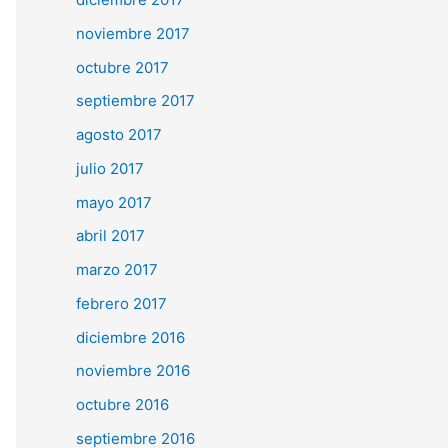
noviembre 2017
octubre 2017
septiembre 2017
agosto 2017
julio 2017
mayo 2017
abril 2017
marzo 2017
febrero 2017
diciembre 2016
noviembre 2016
octubre 2016
septiembre 2016