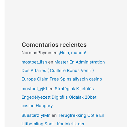
Comentarios recientes
NormanPhymn
en
¡Hola, mundo!
mostbet_lisn
en
Master En Administration
Des Affaires ( Cuillère Bonus Venir )
Europe Claim Free Spins allyspin casino
mostbet_yjKt
en
Stratégiák Kijelölés
Engedélyezett Digitális Oldalak 20bet
casino Hungary
888starz_ylMn
en
Terugtrekking Optie En
Uitbetaling Snel · Koninkrijk der