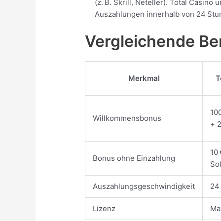
(z. B. Skrill, Neteller). Total Casin
Auszahlungen innerhalb von 24 Stund
Vergleichende B
Merkmal
T
100
Willkommensbonus
+ 
10 
Bonus ohne Einzahlung
So
Auszahlungsgeschwindigkeit
24 
Lizenz
Mal