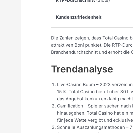
RTP‑Durchschnitt
(Slots)
Kundenzufriedenheit
Die Zahlen zeigen, dass Total Casino
attraktiven Boni punktet. Die RTP‑Durc
Branchendurchschnitt und erhöht die 
Trendanalyse
Live‑Casino Boom – 2023 verzeichn
15 %. Total Casino bietet über 30 L
das Angebot konkurrenzfähig macht
Gamification – Spieler suchen nach
hinausgehen. Total Casino hat ein 
für jede Wette vergibt und exklusive
Schnelle Auszahlungsmethoden – 71