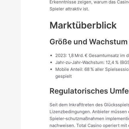
Erkenntnisse zeigen, warum das Casino
Spieler attraktiv ist.
Marktüberblick
Größe und Wachstum
2023: 1,8 Mrd. € Gesamtumsatz im d
Jahr‑zu‑Jahr‑Wachstum: 12,4 % (BG
Mobile Anteil: 68 % aller Spielses
gespielt
Regulatorisches Umfe
Seit dem Inkrafttreten des Glücksspiel
Lizenzbedingungen. Anbieter müssen e
Spieler‑schutzmaßnahmen implementi
nachweisen. Total Casino operiert mit 