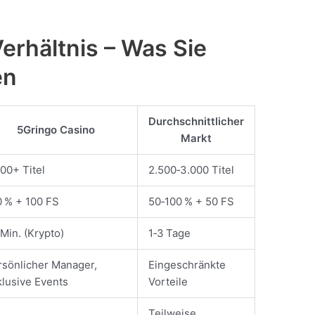
erhältnis – Was Sie
en
Durchschnittlicher
5Gringo Casino
Markt
00+ Titel
2.500‑3.000 Titel
0 % + 100 FS
50‑100 % + 50 FS
Min. (Krypto)
1‑3 Tage
rsönlicher Manager,
Eingeschränkte
klusive Events
Vorteile
Teilweise