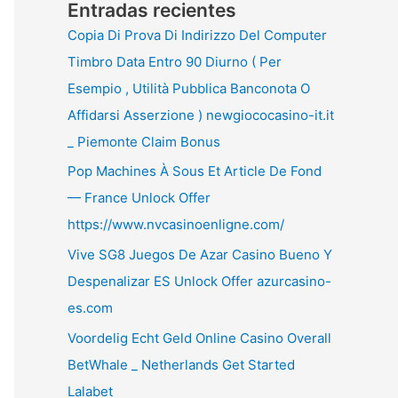
Entradas recientes
Copia Di Prova Di Indirizzo Del Computer
Timbro Data Entro 90 Diurno ( Per
Esempio , Utilità Pubblica Banconota O
Affidarsi Asserzione ) newgiococasino-it.it
_ Piemonte Claim Bonus
Pop Machines À Sous Et Article De Fond
— France Unlock Offer
https://www.nvcasinoenligne.com/
Vive SG8 Juegos De Azar Casino Bueno Y
Despenalizar ES Unlock Offer azurcasino-
es.com
Voordelig Echt Geld Online Casino Overall
BetWhale _ Netherlands Get Started
Lalabet