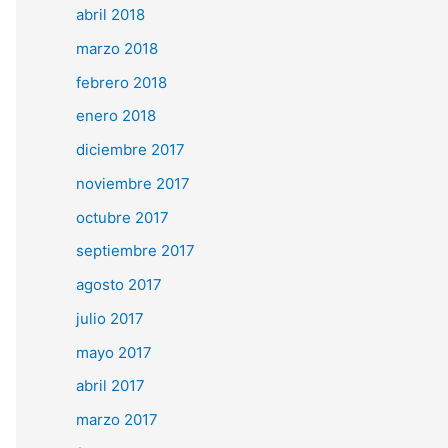
abril 2018
marzo 2018
febrero 2018
enero 2018
diciembre 2017
noviembre 2017
octubre 2017
septiembre 2017
agosto 2017
julio 2017
mayo 2017
abril 2017
marzo 2017