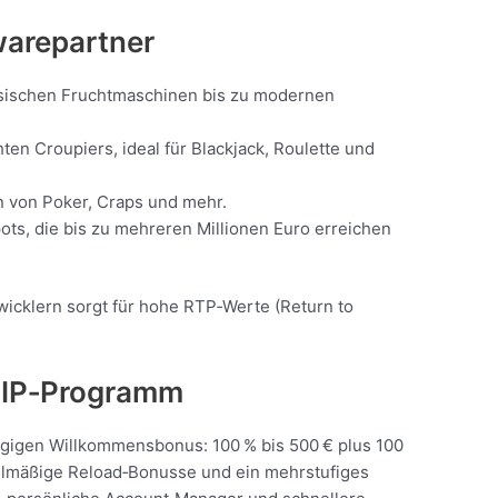
twarepartner
assischen Fruchtmaschinen bis zu modernen
ten Croupiers, ideal für Blackjack, Roulette und
 von Poker, Craps und mehr.
ts, die bis zu mehreren Millionen Euro erreichen
icklern sorgt für hohe RTP‑Werte (Return to
VIP‑Programm
ügigen Willkommensbonus: 100 % bis 500 € plus 100
gelmäßige Reload‑Bonusse und ein mehrstufiges