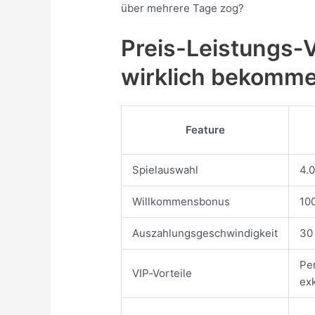
über mehrere Tage zog?
Preis-Leistungs‑V
wirklich bekomm
Feature
Spielauswahl
4.0
Willkommensbonus
10
Auszahlungsgeschwindigkeit
30 
Pe
VIP‑Vorteile
ex