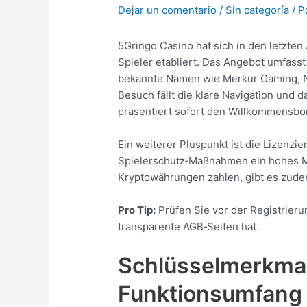
Dejar un comentario
/
Sin categoría
/ P
5Gringo Casino hat sich in den letzten
Spieler etabliert. Das Angebot umfasst
bekannte Namen wie Merkur Gaming, Ne
Besuch fällt die klare Navigation und 
präsentiert sofort den Willkommensbonu
Ein weiterer Pluspunkt ist die Lizenz
Spielerschutz‑Maßnahmen ein hohes Maß
Kryptowährungen zahlen, gibt es zud
Pro Tip:
Prüfen Sie vor der Registrieru
transparente AGB‑Seiten hat.
Schlüsselmerkma
Funktionsumfang