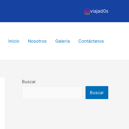
viajad0s
Inicio
Nosotros
Galeria
Contáctanos
Buscar
Buscar