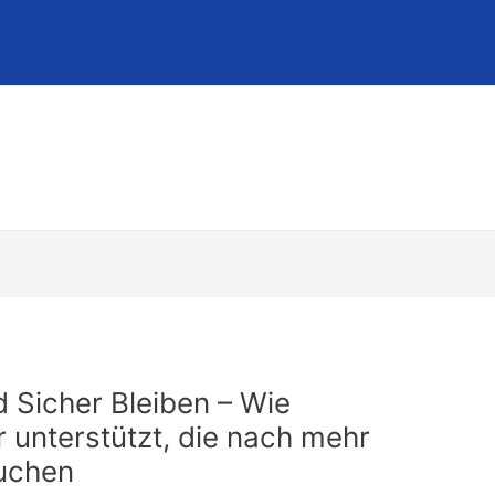
d Sicher Bleiben – Wie
 unterstützt, die nach mehr
suchen