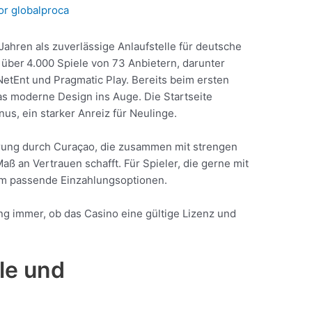
or
globalproca
 Jahren als zuverlässige Anlaufstelle für deutsche
 über 4.000 Spiele von 73 Anbietern, darunter
tEnt und Pragmatic Play. Bereits beim ersten
das moderne Design ins Auge. Die Startseite
s, ein starker Anreiz für Neulinge.
ierung durch Curaçao, die zusammen mit strengen
 an Vertrauen schafft. Für Spieler, die gerne mit
em passende Einzahlungsoptionen.
ng immer, ob das Casino eine gültige Lizenz und
le und