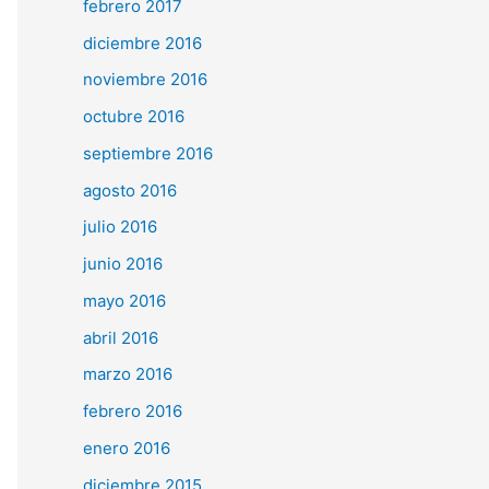
febrero 2017
diciembre 2016
noviembre 2016
octubre 2016
septiembre 2016
agosto 2016
julio 2016
junio 2016
mayo 2016
abril 2016
marzo 2016
febrero 2016
enero 2016
diciembre 2015