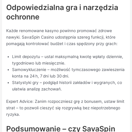
Odpowiedzialna gra i narzędzia
ochronne
Każde renomowane kasyno powinno promować zdrowe
nawyki. SavaSpin Casino udostępnia szereg funkcji, które
pomagają kontrolować budżet i czas spędzony przy grach:
Limit depozytu – ustal maksymalną kwotę wpłaty dziennie,
tygodniowo lub miesięcznie.
Samowykluczenie – możliwość tymczasowego zawieszenia
konta na 24 h, 7 dni lub 30 dni.
Statystyki gry – podgląd historii zakładów i wygranych, co
ułatwia analizę zachowań.
Expert Advice: Zanim rozpoczniesz grę z bonusem, ustaw limit
strat – to pozwoli cieszyć się rozgrywką bez niepotrzebnego
ryzyka.
Podsumowanie – czy SavaSpin