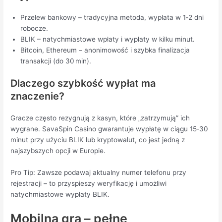
Przelew bankowy – tradycyjna metoda, wypłata w 1‑2 dni
robocze.
BLIK – natychmiastowe wpłaty i wypłaty w kilku minut.
Bitcoin, Ethereum – anonimowość i szybka finalizacja
transakcji (do 30 min).
Dlaczego szybkość wypłat ma
znaczenie?
Gracze często rezygnują z kasyn, które „zatrzymują” ich
wygrane. SavaSpin Casino gwarantuje wypłatę w ciągu 15‑30
minut przy użyciu BLIK lub kryptowalut, co jest jedną z
najszybszych opcji w Europie.
Pro Tip: Zawsze podawaj aktualny numer telefonu przy
rejestracji – to przyspieszy weryfikację i umożliwi
natychmiastowe wypłaty BLIK.
Mobilna gra – pełne