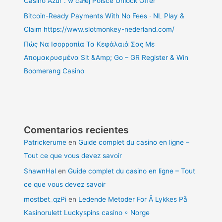
Casino Azur . w całej Polsce Unlock Offer
Bitcoin-Ready Payments With No Fees · NL Play &
Claim https://www.slotmonkey-nederland.com/
Πώς Να Ισορροπία Τα Κεφάλαιά Σας Με
Απομακρυσμένα Sit &Amp; Go – GR Register & Win
Boomerang Casino
Comentarios recientes
Patrickerume
en
Guide complet du casino en ligne –
Tout ce que vous devez savoir
ShawnHal
en
Guide complet du casino en ligne – Tout
ce que vous devez savoir
mostbet_qzPi
en
Ledende Metoder For Å Lykkes På
Kasinorulett Luckyspins casino ◦ Norge