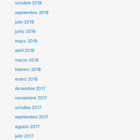
octubre 2018
septiembre 2018
julio 2018
junio 2018
mayo 2018
abril 2018
marzo 2018
febrero 2018
enero 2018
diciembre 2017
noviembre 2017
octubre 2017
septiembre 2017
agosto 2017
julio 2017