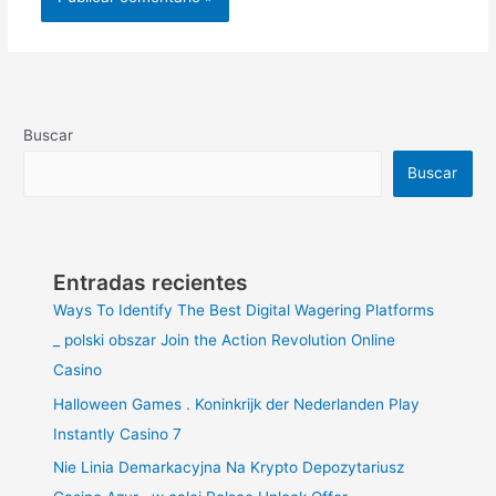
Buscar
Buscar
Entradas recientes
Ways To Identify The Best Digital Wagering Platforms
_ polski obszar Join the Action Revolution Online
Casino
Halloween Games . Koninkrijk der Nederlanden Play
Instantly Casino 7
Nie Linia Demarkacyjna Na Krypto Depozytariusz