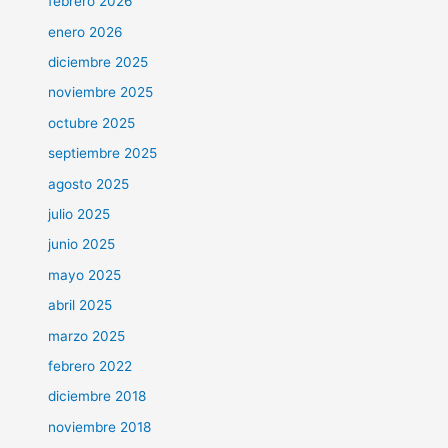
febrero 2026
enero 2026
diciembre 2025
noviembre 2025
octubre 2025
septiembre 2025
agosto 2025
julio 2025
junio 2025
mayo 2025
abril 2025
marzo 2025
febrero 2022
diciembre 2018
noviembre 2018