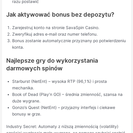
razu postawić
Jak aktywować bonus bez depozytu?
Zarejestruj konto na stronie SavaSpin Casino.
Zweryfikuj adres e‑mail oraz numer telefonu.
Bonus zostanie automatycznie przyznany po potwierdzeniu
konta.
Najlepsze gry do wykorzystania
darmowych spinów
Starburst (NetEnt) – wysoka RTP (96,1 %) i prosta
mechanika.
Book of Dead (Play’n GO) – średnia zmienność, szansa na
duże wygrane.
Gonzo’s Quest (NetEnt) – przyjazny interfejs i ciekawe
bonusy w grze.
Industry Secret: Automaty z niższą zmiennością (volatility)