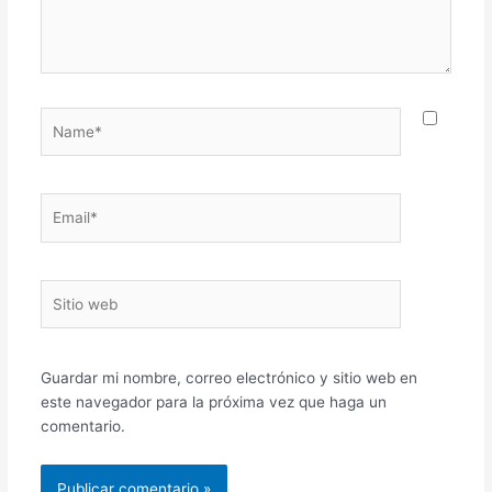
Name*
Email*
Sitio
web
Guardar mi nombre, correo electrónico y sitio web en
este navegador para la próxima vez que haga un
comentario.