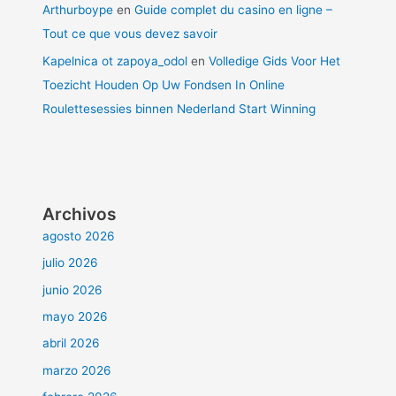
Arthurboype
en
Guide complet du casino en ligne –
Tout ce que vous devez savoir
Kapelnica ot zapoya_odol
en
Volledige Gids Voor Het
Toezicht Houden Op Uw Fondsen In Online
Roulettesessies binnen Nederland Start Winning
Archivos
agosto 2026
julio 2026
junio 2026
mayo 2026
abril 2026
marzo 2026