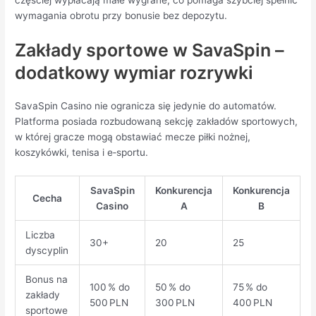
częściej wypłacają małe wygrane, co pomaga szybciej spełnić
wymagania obrotu przy bonusie bez depozytu.
Zakłady sportowe w SavaSpin –
dodatkowy wymiar rozrywki
SavaSpin Casino nie ogranicza się jedynie do automatów.
Platforma posiada rozbudowaną sekcję zakładów sportowych,
w której gracze mogą obstawiać mecze piłki nożnej,
koszykówki, tenisa i e‑sportu.
SavaSpin
Konkurencja
Konkurencja
Cecha
Casino
A
B
Liczba
30+
20
25
dyscyplin
Bonus na
100 % do
50 % do
75 % do
zakłady
500 PLN
300 PLN
400 PLN
sportowe