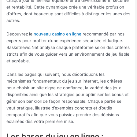
chaque jour le meilleur équilibre entre divertissement, sécurité
et rentabilité. Cette dynamique crée une véritable profusion
d’offres, dont beaucoup sont difficiles à distinguer les unes des
autres.
Découvrez le
nouveau casino en ligne
recommandé par nos
experts pour profiter d’une expérience sécurisée et ludique.
Basketnews.Net analyse chaque plateforme selon des critères
stricts afin de vous guider vers un environnement de jeu fiable
et agréable.
Dans les pages qui suivent, nous décortiquons les
mécanismes fondamentaux du jeu sur internet, les critères
pour choisir un site digne de confiance, la variété des jeux
disponibles ainsi que les stratégies pour optimiser les bonus et
gérer son bankroll de façon responsable. Chaque partie se
veut pratique, illustrée d’exemples concrets et d’outils
comparatifs afin que vous puissiez prendre des décisions
éclairées dès votre première mise.
Les bases du jeu en ligne :