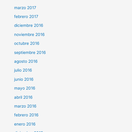
marzo 2017
febrero 2017
diciembre 2016
noviembre 2016
octubre 2016
septiembre 2016
agosto 2016
julio 2016
junio 2016
mayo 2016
abril 2016
marzo 2016
febrero 2016
enero 2016