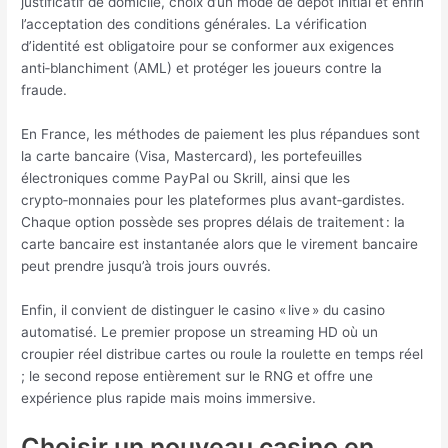
justificatif de domicile, choix d’un mode de dépôt initial et enfin
l’acceptation des conditions générales. La vérification
d’identité est obligatoire pour se conformer aux exigences
anti‑blanchiment (AML) et protéger les joueurs contre la
fraude.
En France, les méthodes de paiement les plus répandues sont
la carte bancaire (Visa, Mastercard), les portefeuilles
électroniques comme PayPal ou Skrill, ainsi que les
crypto‑monnaies pour les plateformes plus avant‑gardistes.
Chaque option possède ses propres délais de traitement : la
carte bancaire est instantanée alors que le virement bancaire
peut prendre jusqu’à trois jours ouvrés.
Enfin, il convient de distinguer le casino « live » du casino
automatisé. Le premier propose un streaming HD où un
croupier réel distribue cartes ou roule la roulette en temps réel
; le second repose entièrement sur le RNG et offre une
expérience plus rapide mais moins immersive.
Choisir un nouveau casino en