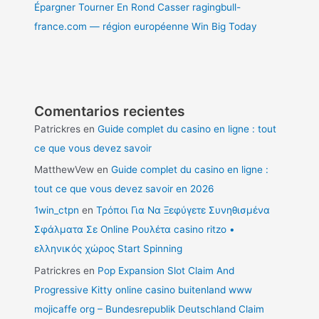
Épargner Tourner En Rond Casser ragingbull-
france.com — région européenne Win Big Today
Comentarios recientes
Patrickres
en
Guide complet du casino en ligne : tout
ce que vous devez savoir
MatthewVew
en
Guide complet du casino en ligne :
tout ce que vous devez savoir en 2026
1win_ctpn
en
Τρόποι Για Να Ξεφύγετε Συνηθισμένα
Σφάλματα Σε Online Ρουλέτα casino ritzo •
ελληνικός χώρος Start Spinning
Patrickres
en
Pop Expansion Slot Claim And
Progressive Kitty online casino buitenland www
mojicaffe org – Bundesrepublik Deutschland Claim