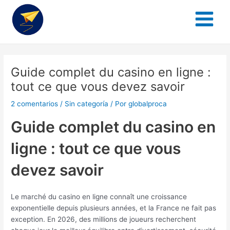
Main
al
navigation
Menu
contenido
Guide complet du casino en ligne :
tout ce que vous devez savoir
2 comentarios
/
Sin categoría
/ Por
globalproca
Guide complet du casino en
ligne : tout ce que vous
devez savoir
Le marché du casino en ligne connaît une croissance
exponentielle depuis plusieurs années, et la France ne fait pas
exception. En 2026, des millions de joueurs recherchent