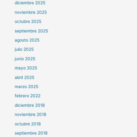
diciembre 2025
noviembre 2025
octubre 2025
septiembre 2025
agosto 2025
julio 2025
junio 2025
mayo 2025
abril 2025
marzo 2025
febrero 2022
diciembre 2018
noviembre 2018
octubre 2018
septiembre 2018