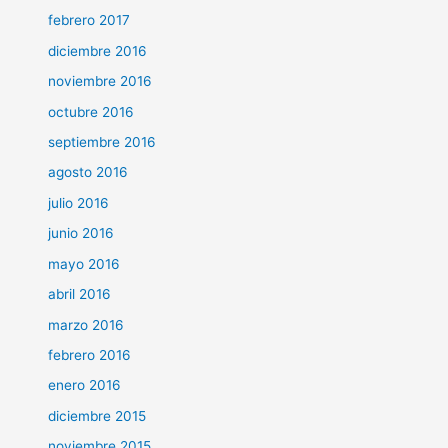
febrero 2017
diciembre 2016
noviembre 2016
octubre 2016
septiembre 2016
agosto 2016
julio 2016
junio 2016
mayo 2016
abril 2016
marzo 2016
febrero 2016
enero 2016
diciembre 2015
noviembre 2015