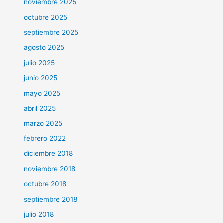
noviembre 2025
octubre 2025
septiembre 2025
agosto 2025
julio 2025
junio 2025
mayo 2025
abril 2025
marzo 2025
febrero 2022
diciembre 2018
noviembre 2018
octubre 2018
septiembre 2018
julio 2018