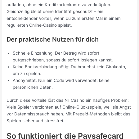
aufladen, ohne ein Kreditkartenkonto zu verknüpfen.
Gleichzeitig bleibt deine Identität geschützt – ein
entscheidender Vorteil, wenn du zum ersten Mal in einem
regulierten Online‑Casino spielst.
Der praktische Nutzen für dich
Schnelle Einzahlung: Der Betrag wird sofort
gutgeschrieben, sodass du sofort loslegen kannst.
Keine Bankverbindung nötig: Du brauchst kein Girokonto,
um zu spielen.
Anonymität: Nur ein Code wird verwendet, keine
persönlichen Daten.
Durch diese Vorteile löst das N1 Casino ein häufiges Problem:
Viele Spieler verzichten auf Online‑Glücksspiele, weil sie Angst
vor Datenmissbrauch haben. Mit Prepaid‑Methoden bleibt das
Spielen sicher und stressfrei.
So funktioniert die Paysafecard