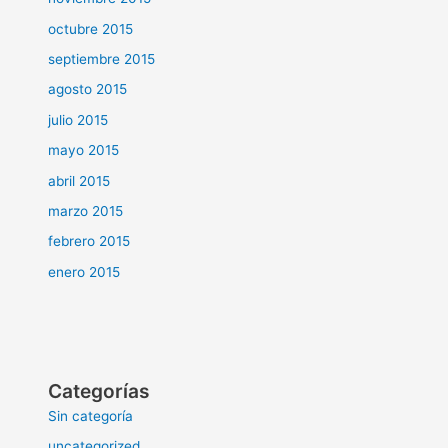
octubre 2015
septiembre 2015
agosto 2015
julio 2015
mayo 2015
abril 2015
marzo 2015
febrero 2015
enero 2015
Categorías
Sin categoría
uncategorized