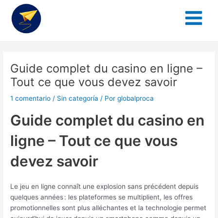
Main
al
navigation
Menu
contenido
Guide complet du casino en ligne –
Tout ce que vous devez savoir
1 comentario
/
Sin categoría
/ Por
globalproca
Guide complet du casino en
ligne – Tout ce que vous
devez savoir
Le jeu en ligne connaît une explosion sans précédent depuis
quelques années : les plateformes se multiplient, les offres
promotionnelles sont plus alléchantes et la technologie permet