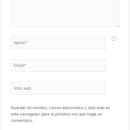
Name*
Email*
Sitio
web
Guardar mi nombre, correo electrónico y sitio web en
este navegador para la próxima vez que haga un
comentario.