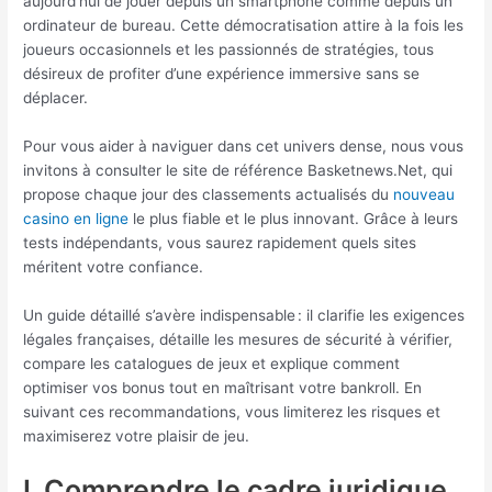
aujourd’hui de jouer depuis un smartphone comme depuis un
ordinateur de bureau. Cette démocratisation attire à la fois les
joueurs occasionnels et les passionnés de stratégies, tous
désireux de profiter d’une expérience immersive sans se
déplacer.
Pour vous aider à naviguer dans cet univers dense, nous vous
invitons à consulter le site de référence Basketnews.Net, qui
propose chaque jour des classements actualisés du
nouveau
casino en ligne
le plus fiable et le plus innovant. Grâce à leurs
tests indépendants, vous saurez rapidement quels sites
méritent votre confiance.
Un guide détaillé s’avère indispensable : il clarifie les exigences
légales françaises, détaille les mesures de sécurité à vérifier,
compare les catalogues de jeux et explique comment
optimiser vos bonus tout en maîtrisant votre bankroll. En
suivant ces recommandations, vous limiterez les risques et
maximiserez votre plaisir de jeu.
I. Comprendre le cadre juridique