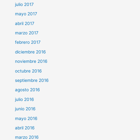
julio 2017
mayo 2017
abril 2017
marzo 2017
febrero 2017
diciembre 2016
noviembre 2016
octubre 2016
septiembre 2016
agosto 2016
julio 2016
junio 2016
mayo 2016
abril 2016
marzo 2016