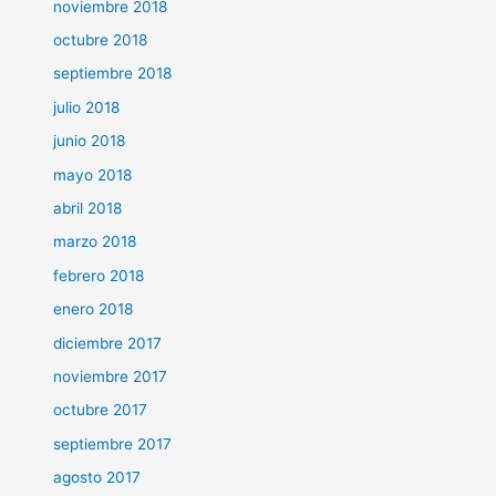
noviembre 2018
octubre 2018
septiembre 2018
julio 2018
junio 2018
mayo 2018
abril 2018
marzo 2018
febrero 2018
enero 2018
diciembre 2017
noviembre 2017
octubre 2017
septiembre 2017
agosto 2017