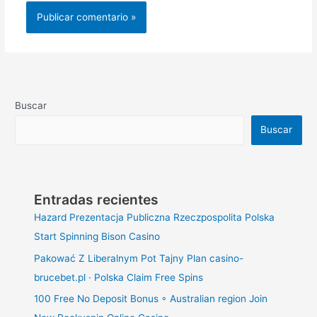
Buscar
Buscar
Entradas recientes
Hazard Prezentacja Publiczna Rzeczpospolita Polska
Start Spinning Bison Casino
Pakować Z Liberalnym Pot Tajny Plan casino-
brucebet.pl · Polska Claim Free Spins
100 Free No Deposit Bonus ◦ Australian region Join