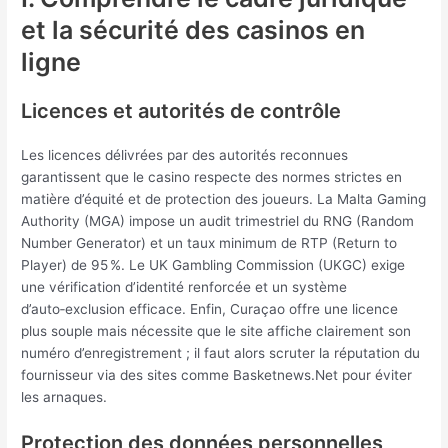
et la sécurité des casinos en
ligne
Licences et autorités de contrôle
Les licences délivrées par des autorités reconnues
garantissent que le casino respecte des normes strictes en
matière d’équité et de protection des joueurs. La Malta Gaming
Authority (MGA) impose un audit trimestriel du RNG (Random
Number Generator) et un taux minimum de RTP (Return to
Player) de 95 %. Le UK Gambling Commission (UKGC) exige
une vérification d’identité renforcée et un système
d’auto‑exclusion efficace. Enfin, Curaçao offre une licence
plus souple mais nécessite que le site affiche clairement son
numéro d’enregistrement ; il faut alors scruter la réputation du
fournisseur via des sites comme Basketnews.Net pour éviter
les arnaques.
Protection des données personnelles