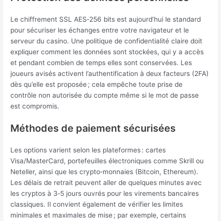
Le chiffrement SSL AES‑256 bits est aujourd’hui le standard
pour sécuriser les échanges entre votre navigateur et le
serveur du casino. Une politique de confidentialité claire doit
expliquer comment les données sont stockées, qui y a accès
et pendant combien de temps elles sont conservées. Les
joueurs avisés activent l’authentification à deux facteurs (2FA)
dès qu’elle est proposée ; cela empêche toute prise de
contrôle non autorisée du compte même si le mot de passe
est compromis.
Méthodes de paiement sécurisées
Les options varient selon les plateformes : cartes
Visa/MasterCard, portefeuilles électroniques comme Skrill ou
Neteller, ainsi que les crypto‑monnaies (Bitcoin, Ethereum).
Les délais de retrait peuvent aller de quelques minutes avec
les cryptos à 3‑5 jours ouvrés pour les virements bancaires
classiques. Il convient également de vérifier les limites
minimales et maximales de mise ; par exemple, certains