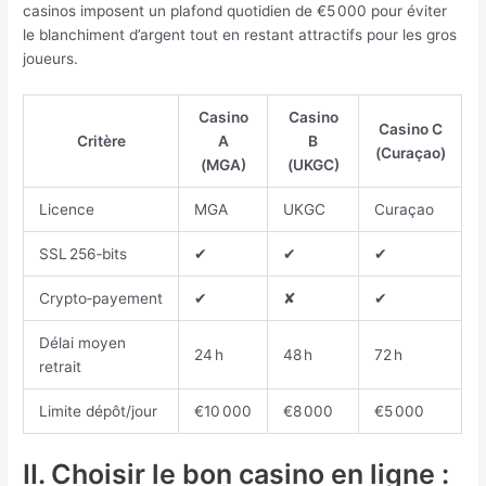
casinos imposent un plafond quotidien de €5 000 pour éviter
le blanchiment d’argent tout en restant attractifs pour les gros
joueurs.
Casino
Casino
Casino C
Critère
A
B
(Curaçao)
(MGA)
(UKGC)
Licence
MGA
UKGC
Curaçao
SSL 256‑bits
✔︎
✔︎
✔︎
Crypto‑payement
✔︎
✘
✔︎
Délai moyen
24 h
48 h
72 h
retrait
Limite dépôt/jour
€10 000
€8 000
€5 000
II. Choisir le bon casino en ligne :