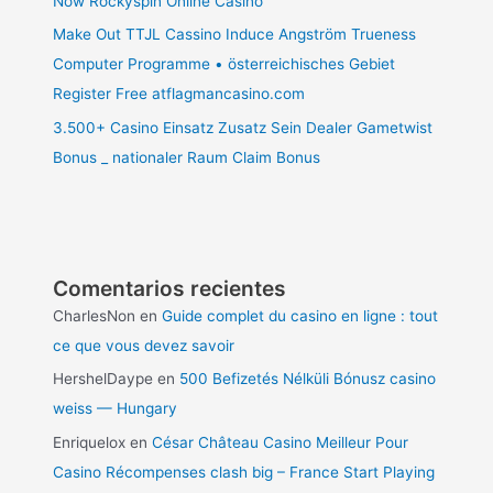
Now Rockyspin Online Casino
Make Out TTJL Cassino Induce Angström Trueness
Computer Programme • österreichisches Gebiet
Register Free atflagmancasino.com
3.500+ Casino Einsatz Zusatz Sein Dealer Gametwist
Bonus _ nationaler Raum Claim Bonus
Comentarios recientes
CharlesNon
en
Guide complet du casino en ligne : tout
ce que vous devez savoir
HershelDaype
en
500 Befizetés Nélküli Bónusz casino
weiss — Hungary
Enriquelox
en
César Château Casino Meilleur Pour
Casino Récompenses clash big – France Start Playing