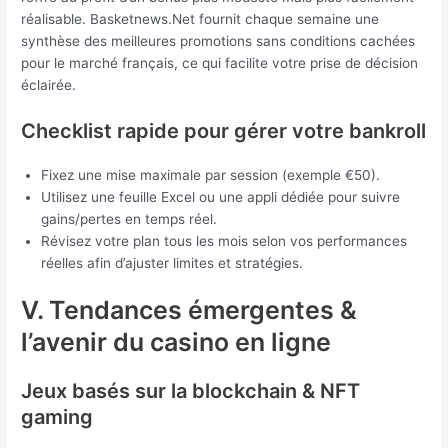
réalisable. Basketnews.Net fournit chaque semaine une
synthèse des meilleures promotions sans conditions cachées
pour le marché français, ce qui facilite votre prise de décision
éclairée.
Checklist rapide pour gérer votre bankroll
Fixez une mise maximale par session (exemple €50).
Utilisez une feuille Excel ou une appli dédiée pour suivre
gains/pertes en temps réel.
Révisez votre plan tous les mois selon vos performances
réelles afin d’ajuster limites et stratégies.
V. Tendances émergentes &
l’avenir du casino en ligne
Jeux basés sur la blockchain & NFT
gaming