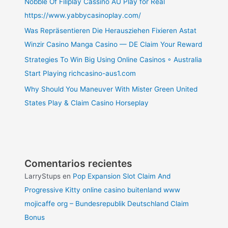
Nobble Of Filiplay Cassino AU Play for Real
https://www.yabbycasinoplay.com/
Was Repräsentieren Die Herausziehen Fixieren Astat
Winzir Casino Manga Casino — DE Claim Your Reward
Strategies To Win Big Using Online Casinos ◦ Australia
Start Playing richcasino-aus1.com
Why Should You Maneuver With Mister Green United
States Play & Claim Casino Horseplay
Comentarios recientes
LarryStups
en
Pop Expansion Slot Claim And
Progressive Kitty online casino buitenland www
mojicaffe org – Bundesrepublik Deutschland Claim
Bonus