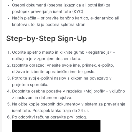
Osebni dokumenti (osebna izkaznica ali potni list) za
postopek preverjanja identitete (KYC).
Način plačila – pripravite bančno kartico, e-denarnico ali
kriptovaluto, ki jo podpira spletna stran.
Step-by-Step Sign-Up
Odprite spletno mesto in kliknite gumb »Registracija« –
običajno je v zgornjem desnem kotu.
Izpolnite obrazec: vnesite svoje ime, priimek, e-pošto,
državo in izberite uporabniško ime ter geslo.
Potrdite svoj e-poštni naslov s klikom na povezavo v
prejetem sporočilu.
Dopolnite osebne podatke v razdelku »Moj profil« – vključno
z naslovom in datumom rojstva.
Naložite kopije osebnih dokumentov v sistem za preverjanje
identitete. Postopek lahko traja do 24 ur.
Po odobritvi računa opravite prvi polog.