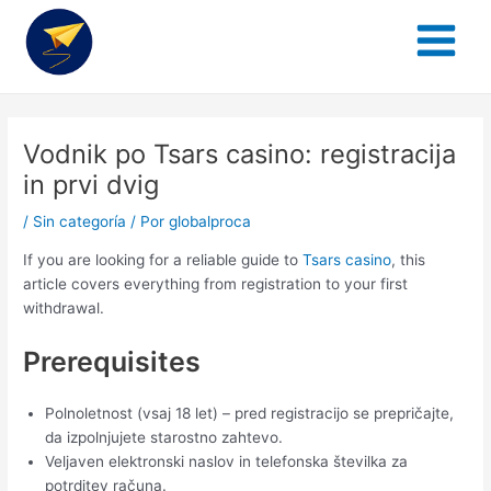
Main
al
navigation
Menu
contenido
Vodnik po Tsars casino: registracija
in prvi dvig
/
Sin categoría
/ Por
globalproca
If you are looking for a reliable guide to
Tsars casino
, this
article covers everything from registration to your first
withdrawal.
Prerequisites
Polnoletnost (vsaj 18 let) – pred registracijo se prepričajte,
da izpolnjujete starostno zahtevo.
Veljaven elektronski naslov in telefonska številka za
potrditev računa.