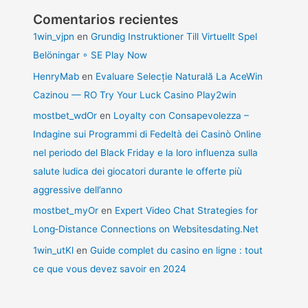
Comentarios recientes
1win_vjpn
en
Grundig Instruktioner Till Virtuellt Spel
Belöningar ◦ SE Play Now
HenryMab
en
Evaluare Selecție Naturală La AceWin
Cazinou — RO Try Your Luck Casino Play2win
mostbet_wdOr
en
Loyalty con Consapevolezza –
Indagine sui Programmi di Fedeltà dei Casinò Online
nel periodo del Black Friday e la loro influenza sulla
salute ludica dei giocatori durante le offerte più
aggressive dell’anno
mostbet_myOr
en
Expert Video Chat Strategies for
Long‑Distance Connections on Websitesdating.Net
1win_utKl
en
Guide complet du casino en ligne : tout
ce que vous devez savoir en 2024