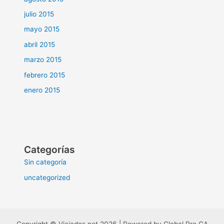
julio 2015
mayo 2015
abril 2015
marzo 2015
febrero 2015
enero 2015
Categorías
Sin categoría
uncategorized