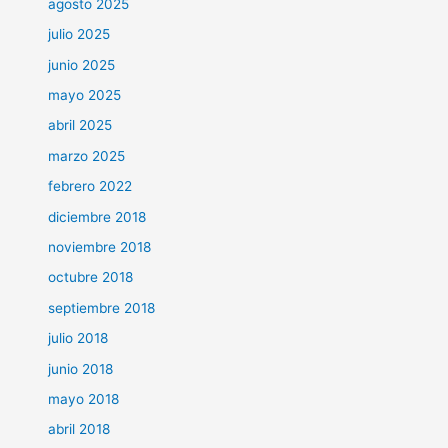
agosto 2025
julio 2025
junio 2025
mayo 2025
abril 2025
marzo 2025
febrero 2022
diciembre 2018
noviembre 2018
octubre 2018
septiembre 2018
julio 2018
junio 2018
mayo 2018
abril 2018