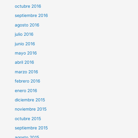
octubre 2016
septiembre 2016
agosto 2016
julio 2016
junio 2016
mayo 2016
abril 2016
marzo 2016
febrero 2016
enero 2016
diciembre 2015
noviembre 2015
octubre 2015
septiembre 2015
agosto 2015