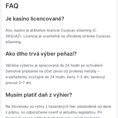
FAQ
Je kasíno licencované?
Áno, kasíno je držiteľom licencie Curacao eGaming (č.
365/JAZ). Licencia je overiteľná na oficiálnej stránke Curacao
eGaming.
Ako dlho trvá výber peňazí?
Väčšina výberov je spracovaná do 24 hodín po schválení.
Samotné pripísanie na účet závisí od zvolenej metódy –
e‑peňaženky zvyčajne do 24 hodín, karty 1–3 dni, bankový
prevod 3–7 dní.
Musím platiť daň z výhier?
Na Slovensku sú výhry z hazardných hier oslobodené od dane
z príjmu, no odporúčame overiť si aktuálnu legislatívu. Pri