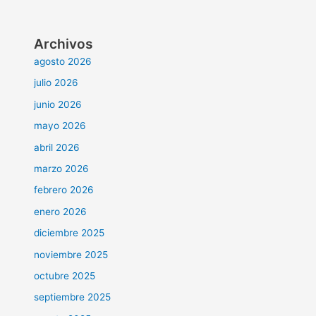
Archivos
agosto 2026
julio 2026
junio 2026
mayo 2026
abril 2026
marzo 2026
febrero 2026
enero 2026
diciembre 2025
noviembre 2025
octubre 2025
septiembre 2025