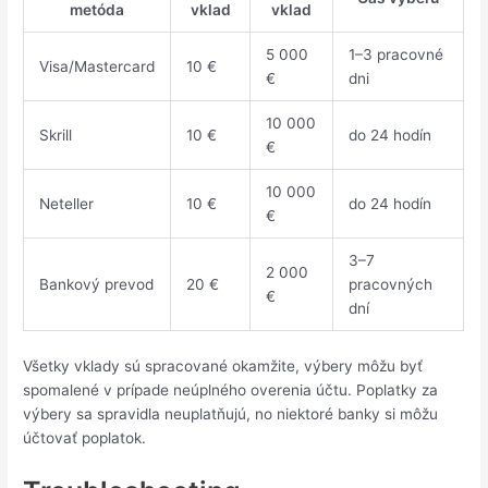
metóda
vklad
vklad
5 000
1–3 pracovné
Visa/Mastercard
10 €
€
dni
10 000
Skrill
10 €
do 24 hodín
€
10 000
Neteller
10 €
do 24 hodín
€
3–7
2 000
Bankový prevod
20 €
pracovných
€
dní
Všetky vklady sú spracované okamžite, výbery môžu byť
spomalené v prípade neúplného overenia účtu. Poplatky za
výbery sa spravidla neuplatňujú, no niektoré banky si môžu
účtovať poplatok.