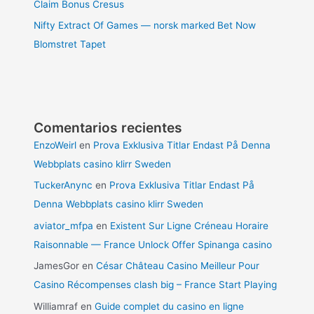
Claim Bonus Cresus
Nifty Extract Of Games — norsk marked Bet Now
Blomstret Tapet
Comentarios recientes
EnzoWeirl
en
Prova Exklusiva Titlar Endast På Denna
Webbplats casino klirr Sweden
TuckerAnync
en
Prova Exklusiva Titlar Endast På
Denna Webbplats casino klirr Sweden
aviator_mfpa
en
Existent Sur Ligne Créneau Horaire
Raisonnable — France Unlock Offer Spinanga casino
JamesGor
en
César Château Casino Meilleur Pour
Casino Récompenses clash big – France Start Playing
Williamraf
en
Guide complet du casino en ligne