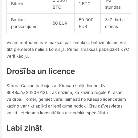
0.0001
1-2
Bitcoin
1 BTC
BTC
stundas
Bankas
50 000
3-7 darba
50 EUR
pārskaitījums
EUR
dienas
Visām metodēm nav maksas par iemaksu, bet izmaksām var
tikt piemērota neliela komisija. Pirms izmaksas pabeidziet KYC
verifikāciju.
Drošība un licence
Starda Casino darbojas ar Kirasao spēļu licenci (Nr.
8048/JAZ2020-013). Tas nozīmē, ka kazino regulē Kirasao
valdība. Tomēr, ņemiet vērā: laimesti no Kirasao licencētiem
kazino var tikt aplikti ar ienākuma nodokli jūsu dzīvesvietas
valstī. Ieteicams konsultēties ar nodokļu speciālistu.
Labi zināt