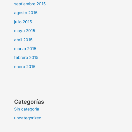
septiembre 2015
agosto 2015
julio 2015
mayo 2015
abril 2015
marzo 2015
febrero 2015
enero 2015
Categorías
Sin categoría
uncategorized