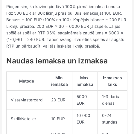
Pieņemsim, ka kazino piedāvā 100% pirmā iemaksa bonusu
līdz 500 EUR ar 30x likmju prasību. Jūs iemaksājat 100 EUR.
Bonuss = 100 EUR (100% no 100). Kopējais bilance = 200 EUR.
Likmju prasība: 200 EUR × 30 = 6000 EUR jāizspēlē. Ja jūs
spēlējat spēli ar RTP 96%, sagaidāmais zaudējums = 6000 ×
(1-0,96) = 240 EUR. Tāpēc svarīgi izvēlēties spēles ar augstu
RTP un pārbaudīt, vai tās ieskaita likmju prasībā.
Naudas iemaksa un izmaksa
Min.
Max.
Izmaksas
Metode
iemaksa
iemaksa
laiks
5000
1-3 darba
Visa/Mastercard
20 EUR
EUR
dienas
10 000
0-24
Skrill/Neteller
10 EUR
EUR
stundas