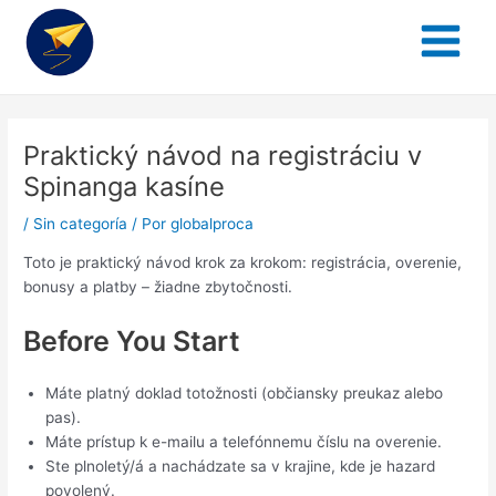
Main
al
navigation
Menu
contenido
Praktický návod na registráciu v
Spinanga kasíne
/
Sin categoría
/ Por
globalproca
Toto je praktický návod krok za krokom: registrácia, overenie,
bonusy a platby – žiadne zbytočnosti.
Before You Start
Máte platný doklad totožnosti (občiansky preukaz alebo
pas).
Máte prístup k e-mailu a telefónnemu číslu na overenie.
Ste plnoletý/á a nachádzate sa v krajine, kde je hazard
povolený.