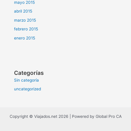
mayo 2015
abril 2015
marzo 2015
febrero 2015
enero 2015
Categorías
Sin categoría
uncategorized
Copyright © Viajados.net 2026 | Powered by Global Pro CA