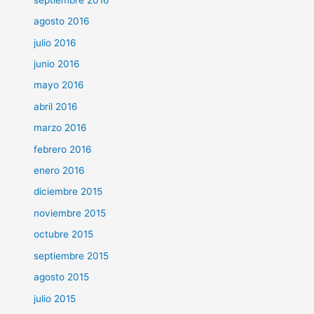
agosto 2016
julio 2016
junio 2016
mayo 2016
abril 2016
marzo 2016
febrero 2016
enero 2016
diciembre 2015
noviembre 2015
octubre 2015
septiembre 2015
agosto 2015
julio 2015