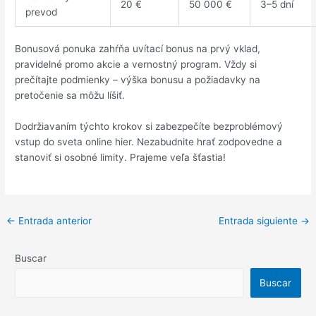
20 €
50 000 €
3–5 dní
prevod
Bonusová ponuka zahŕňa uvítací bonus na prvý vklad,
pravidelné promo akcie a vernostný program. Vždy si
prečítajte podmienky – výška bonusu a požiadavky na
pretočenie sa môžu líšiť.
Dodržiavaním týchto krokov si zabezpečíte bezproblémový
vstup do sveta online hier. Nezabudnite hrať zodpovedne a
stanoviť si osobné limity. Prajeme veľa šťastia!
←
Entrada anterior
Entrada siguiente
→
Buscar
Buscar