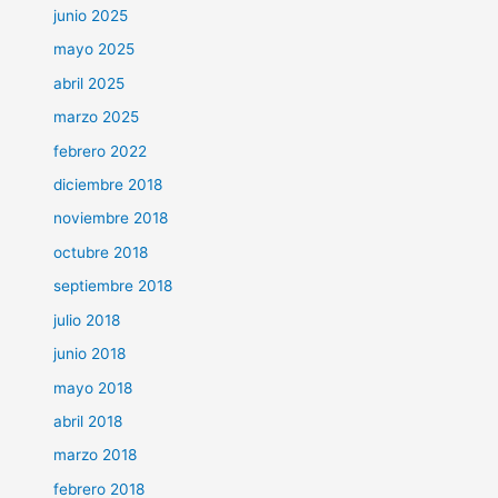
junio 2025
mayo 2025
abril 2025
marzo 2025
febrero 2022
diciembre 2018
noviembre 2018
octubre 2018
septiembre 2018
julio 2018
junio 2018
mayo 2018
abril 2018
marzo 2018
febrero 2018