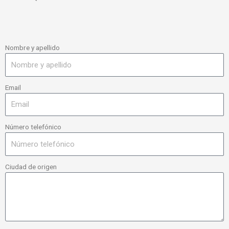
Nombre y apellido
Email
Número telefónico
Ciudad de origen